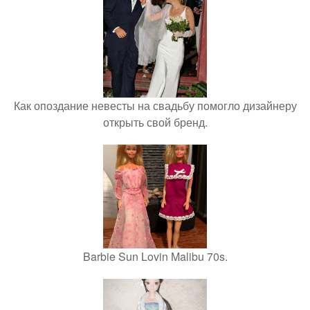
Как опоздание невесты на свадьбу помогло дизайнеру
открыть свой бренд.
Barbie Sun Lovin Malibu 70s.