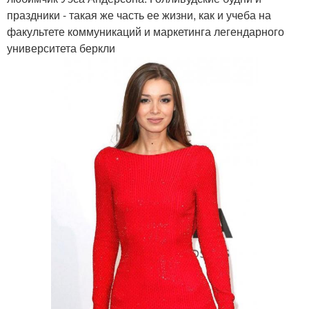
праздники - такая же часть ее жизни, как и учеба на
факультете коммуникаций и маркетинга легендарного
университета беркли