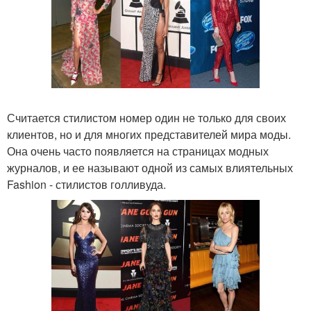
Считается стилистом номер один не только для своих
клиентов, но и для многих представителей мира моды.
Она очень часто появляется на страницах модных
журналов, и ее называют одной из самых влиятельных
Fashion - стилистов голливуда.