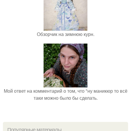
Обзорчик на зимнюю курн.
Мой ответ на комментарий о том, что "ну маникюр то всё
таки можно было бы сделать.
Популярные материалы