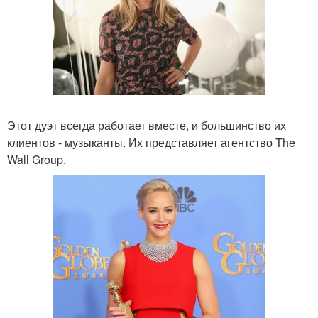
Этот дуэт всегда работает вместе, и большинство их
клиентов - музыканты. Их представляет агентство The
Wall Group.