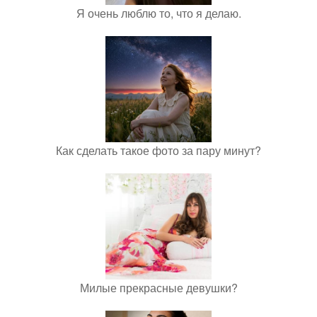
Я очень люблю то, что я делаю.
Как сделать такое фото за пару минут?
Милые прекрасные девушки?