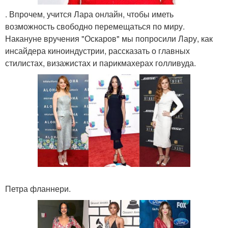
. Впрочем, учится Лара онлайн, чтобы иметь
возможность свободно перемещаться по миру.
Накануне вручения "Оскаров" мы попросили Лару, как
инсайдера киноиндустрии, рассказать о главных
стилистах, визажистах и парикмахерах голливуда.
Петра фланнери.