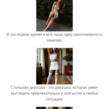
В последнее время я всё чаще одну закономерность
замечаю.
Стильная девушка - это девушка, которая умеет
выглядеть привлекательно и элегантно в любои
ситуации.