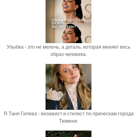
Улыбка - это не мелочь, а деталь, которая меняет весь
образ человека.
Я Таня Гилева - визажист и стилист по прическам города
Тюмени.