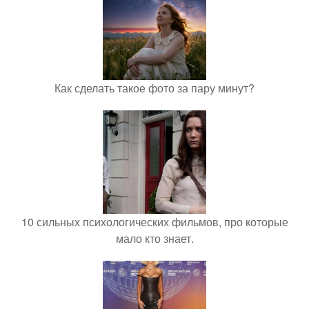
Как сделать такое фото за пару минут?
10 сильных психологических фильмов, про которые
мало кто знает.