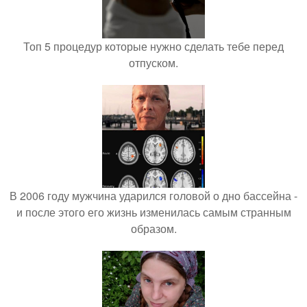
Топ 5 процедур которые нужно сделать тебе перед
отпуском.
В 2006 году мужчина ударился головой о дно бассейна -
и после этого его жизнь изменилась самым странным
образом.