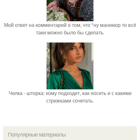
Мой ответ на комментарий о том, что "ну маникюр то всё
таки можно было бы сделать.
Челка - шторка: кому подходит, как носить и с какими
стрижками сочетать.
Популярные материалы