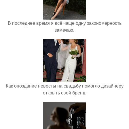
В последнее время я всё чаще одну закономерность
замечаю.
Как опоздание невесты на свадьбу помогло дизайнеру
открыть свой бренд.