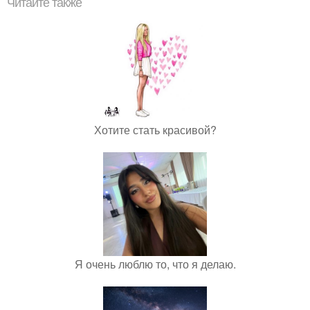
Читайте также
Хотите стать красивой?
Я очень люблю то, что я делаю.