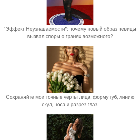
"Эффект Неузнаваемости": почему новый образ певицы
вызвал споры о гранях возможного?
Сохраняйте мои точные черты лица, форму губ, линию
скул, носа и разрез глаз.