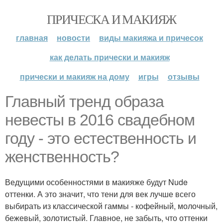
ПРИЧЕСКА И МАКИЯЖ
главная
новости
виды макияжа и причесок
как делать прически и макияж
прически и макияж на дому
игры
отзывы
Главный тренд образа
невесты в 2016 свадебном
году - это естественность и
женственность?
Ведущими особенностями в макияже будут Nude
оттенки. А это значит, что тени для век лучше всего
выбирать из классической гаммы - кофейный, молочный,
бежевый, золотистый. Главное, не забыть, что оттенки