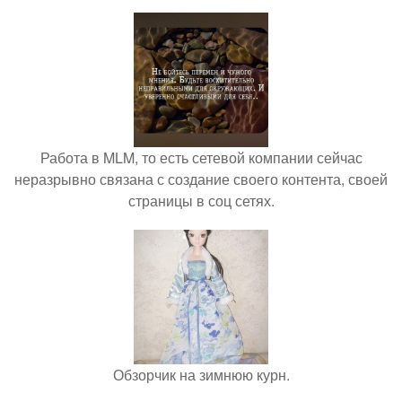
Работа в MLM, то есть сетевой компании сейчас
неразрывно связана с создание своего контента, своей
страницы в соц сетях.
Обзорчик на зимнюю курн.