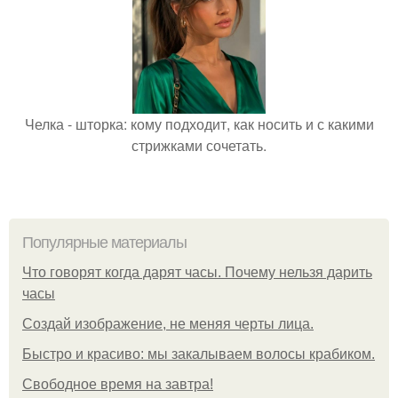
Челка - шторка: кому подходит, как носить и с какими
стрижками сочетать.
Популярные материалы
Что говорят когда дарят часы. Почему нельзя дарить
часы
Создай изображение, не меняя черты лица.
Быстро и красиво: мы закалываем волосы крабиком.
Свободное время на завтра!