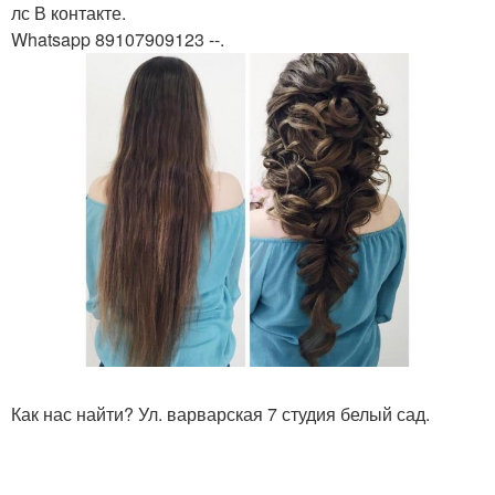
лс В контакте.
Whatsapp 89107909123 --.
Как нас найти? Ул. варварская 7 студия белый сад.