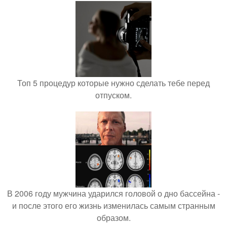
Топ 5 процедур которые нужно сделать тебе перед
отпуском.
В 2006 году мужчина ударился головой о дно бассейна -
и после этого его жизнь изменилась самым странным
образом.