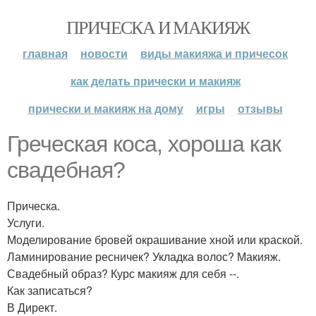
ПРИЧЕСКА И МАКИЯЖ
главная
новости
виды макияжа и причесок
как делать прически и макияж
прически и макияж на дому
игры
отзывы
Греческая коса, хороша как
свадебная?
Прическа.
Услуги.
Моделирование бровей окрашивание хной или краской.
Ламинирование ресничек? Укладка волос? Макияж.
Свадебный образ? Курс макияж для себя --.
Как записаться?
В Директ.