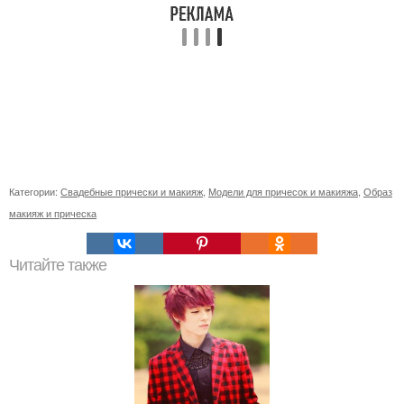
Категории:
Свадебные прически и макияж
,
Модели для причесок и макияжа
,
Образ
макияж и прическа
Читайте также