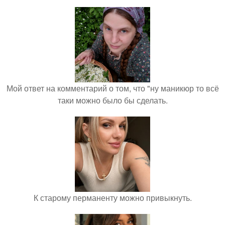
Мой ответ на комментарий о том, что "ну маникюр то всё
таки можно было бы сделать.
К старому перманенту можно привыкнуть.