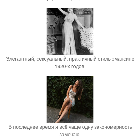
Элегантный, сексуальный, практичный стиль эмансипе
1920-х годов.
В последнее время я всё чаще одну закономерность
замечаю.