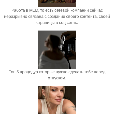
Работа в MLM, то есть сетевой компании сейчас
неразрывно связана с создание своего контента, своей
страницы в соц сетях.
Топ 5 процедур которые нужно сделать тебе перед
отпуском.