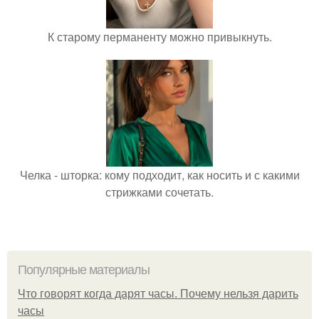
К старому перманенту можно привыкнуть.
Челка - шторка: кому подходит, как носить и с какими
стрижками сочетать.
Популярные материалы
Что говорят когда дарят часы. Почему нельзя дарить
часы