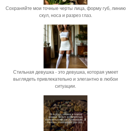
Сохраняйте мои точные черты лица, форму губ, линию
скул, носа и разрез глаз.
Стильная девушка - это девушка, которая умеет
выглядеть привлекательно и элегантно в любои
ситуации.