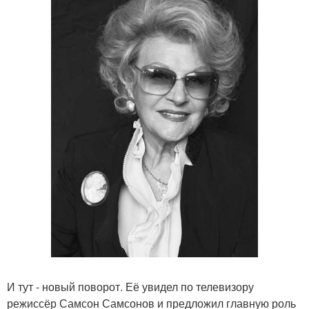
И тут - новый поворот. Её увидел по телевизору
режиссёр Самсон Самсонов и предложил главную роль