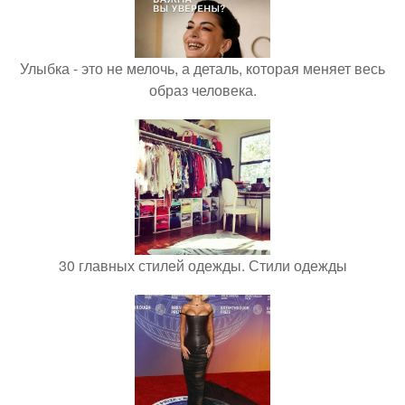
Улыбка - это не мелочь, а деталь, которая меняет весь
образ человека.
30 главных стилей одежды. Стили одежды