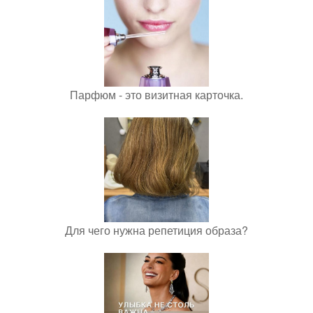
Парфюм - это визитная карточка.
Для чего нужна репетиция образа?