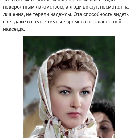
невероятным лакомством, а люди вокруг, несмотря на
лишения, не теряли надежды. Эта способность видеть
свет даже в самые тёмные времена осталась с ней
навсегда.