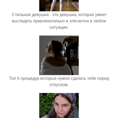
Стильная девушка - это девушка, которая умеет
выглядеть привлекательно и элегантно в любои
ситуации.
Топ 5 процедур которые нужно сделать тебе перед
отпуском.