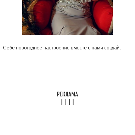
Себе новогоднее настроение вместе с нами создай.