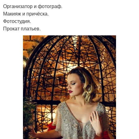
Организатор и фотограф.
Макияж и причёска.
Фотостудия.
Прокат платьев.