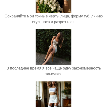
Сохраняйте мои точные черты лица, форму губ, линию
скул, носа и разрез глаз.
В последнее время я всё чаще одну закономерность
замечаю.