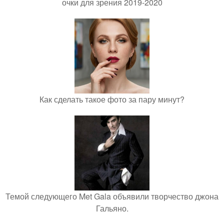
очки для зрения 2019-2020
Как сделать такое фото за пару минут?
Темой следующего Met Gala объявили творчество джона
Гальяно.