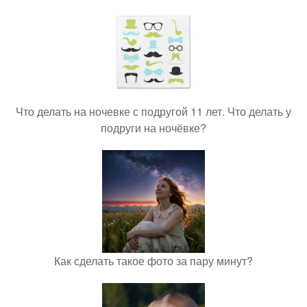
Что делать на ночевке с подругой 11 лет. Что делать у
подруги на ночёвке?
Как сделать такое фото за пару минут?