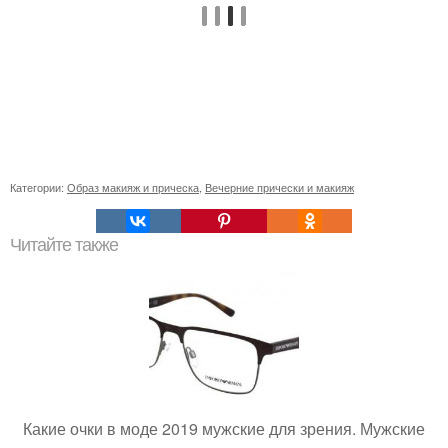
Категории:
Образ макияж и прическа
,
Вечерние прически и макияж
Читайте также
Какие очки в моде 2019 мужские для зрения. Мужские