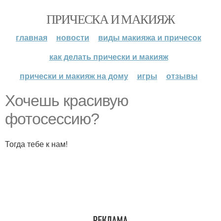
ПРИЧЕСКА И МАКИЯЖ
главная
новости
виды макияжа и причесок
как делать прически и макияж
прически и макияж на дому
игры
отзывы
Хочешь красивую
фотосессию?
Тогда тебе к нам!