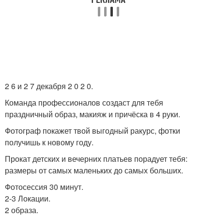
2 6 и 2 7 декабря 2 0 2 0.
Команда профессионалов создаст для тебя
праздничный образ, макияж и причёска в 4 руки.
Фотограф покажет твой выгодный ракурс, фотки
получишь к новому году.
Прокат детских и вечерних платьев порадует тебя:
размеры от самых маленьких до самых больших.
Фотосессия 30 минут.
2-3 Локации.
2 образа.