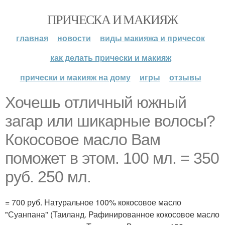
ПРИЧЕСКА И МАКИЯЖ
главная
новости
виды макияжа и причесок
как делать прически и макияж
прически и макияж на дому
игры
отзывы
Хочешь отличный южный
загар или шикарные волосы?
Кокосовое масло Вам
поможет в этом. 100 мл. = 350
руб. 250 мл.
= 700 руб. Натуральное 100% кокосовое масло
"Суанпана" (Таиланд. Рафинированное кокосовое масло