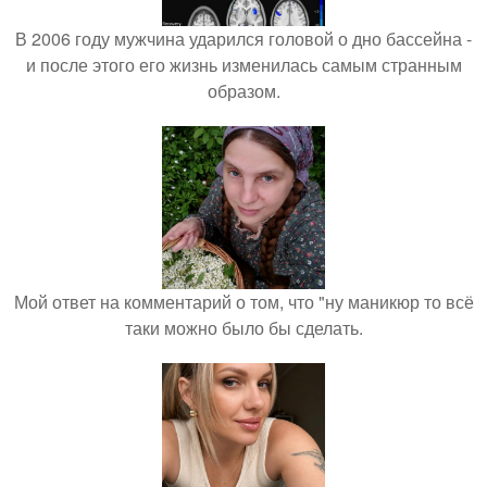
В 2006 году мужчина ударился головой о дно бассейна -
и после этого его жизнь изменилась самым странным
образом.
Мой ответ на комментарий о том, что "ну маникюр то всё
таки можно было бы сделать.