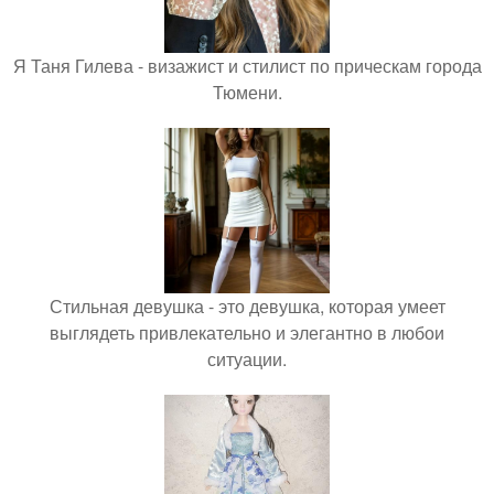
Я Таня Гилева - визажист и стилист по прическам города
Тюмени.
Стильная девушка - это девушка, которая умеет
выглядеть привлекательно и элегантно в любои
ситуации.