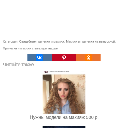
Категории:
Свадебные прически и макияж
,
Макияж и прическа на выпускной
,
Прическа и макияж с выездом на дом
Читайте также
Нужны модели на макияж 500 р.