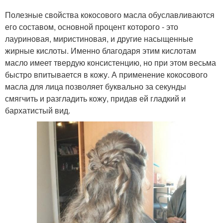
Полезные свойства кокосового масла обуславливаются
его составом, основной процент которого - это
лауриновая, миристиновая, и другие насыщенные
жирные кислоты. Именно благодаря этим кислотам
масло имеет твердую консистенцию, но при этом весьма
быстро впитывается в кожу. А применение кокосового
масла для лица позволяет буквально за секунды
смягчить и разгладить кожу, придав ей гладкий и
бархатистый вид.