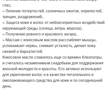
глаз;.
= Лечение потертостей, солнечных ожогов, опрелостей,
трещин, раздражений;.
= Защита кожи и волос от неблагоприятных воздействий
окружающей среды (солнца, ветра, мороза);.
= Получение ровного и красивого загара;.
= Массаж с кокосовым маслом расслабляет мышцы,
успокаивает нервы, снимает усталость, делает кожу
свежей и бархатистой.
Кокосовое масло славилось еще со времен Клеопатры,
и считалось незаменимым снадобьем для поддержания
женской молодости и красоты. Его активно используют
для укрепления волос и в качестве питательного и
омолаживающего средства для кожи и по сегодняшний
день.