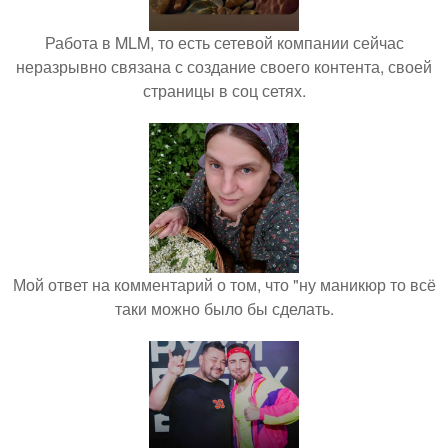
Работа в MLM, то есть сетевой компании сейчас
неразрывно связана с создание своего контента, своей
страницы в соц сетях.
Мой ответ на комментарий о том, что "ну маникюр то всё
таки можно было бы сделать.