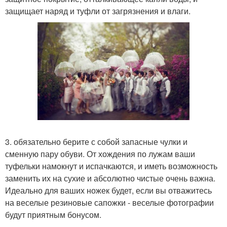
защищает наряд и туфли от загрязнения и влаги.
3. обязательно берите с собой запасные чулки и
сменную пару обуви. От хождения по лужам ваши
туфельки намокнут и испачкаются, и иметь возможность
заменить их на сухие и абсолютно чистые очень важна.
Идеально для ваших ножек будет, если вы отважитесь
на веселые резиновые сапожки - веселые фотографии
будут приятным бонусом.