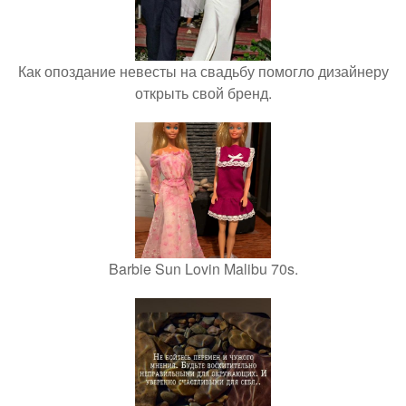
Как опоздание невесты на свадьбу помогло дизайнеру
открыть свой бренд.
Barbie Sun Lovin Malibu 70s.