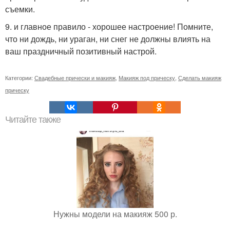
съемки.
9. и главное правило - хорошее настроение! Помните,
что ни дождь, ни ураган, ни снег не должны влиять на
ваш праздничный позитивный настрой.
Категории:
Свадебные прически и макияж
,
Макияж под прическу
,
Сделать макияж
прическу
Читайте также
Нужны модели на макияж 500 р.