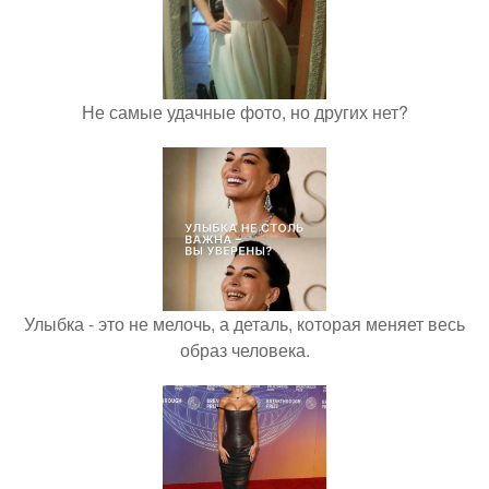
Не самые удачные фото, но других нет?
Улыбка - это не мелочь, а деталь, которая меняет весь
образ человека.