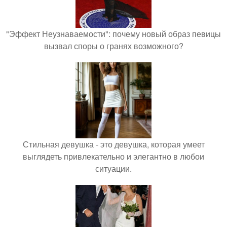
"Эффект Неузнаваемости": почему новый образ певицы
вызвал споры о гранях возможного?
Стильная девушка - это девушка, которая умеет
выглядеть привлекательно и элегантно в любои
ситуации.