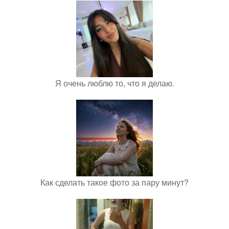
Я очень люблю то, что я делаю.
Как сделать такое фото за пару минут?