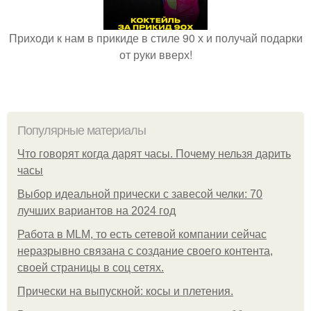
Приходи к нам в прикиде в стиле 90 х и получай подарки
от руки вверх!
Популярные материалы
Что говорят когда дарят часы. Почему нельзя дарить
часы
Выбор идеальной прически с завесой челки: 70
лучших вариантов на 2024 год
Работа в MLM, то есть сетевой компании сейчас
неразрывно связана с создание своего контента,
своей страницы в соц сетях.
Прически на выпускной: косы и плетения.