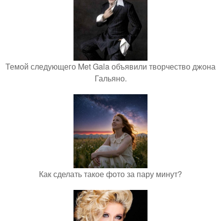
Темой следующего Met Gala объявили творчество джона
Гальяно.
Как сделать такое фото за пару минут?