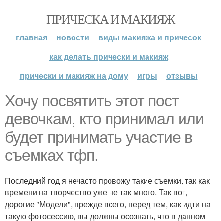
ПРИЧЕСКА И МАКИЯЖ
главная
новости
виды макияжа и причесок
как делать прически и макияж
прически и макияж на дому
игры
отзывы
Хочу посвятить этот пост
девочкам, кто принимал или
будет принимать участие в
съемках тфп.
Последний год я нечасто провожу такие съемки, так как
времени на творчество уже не так много. Так вот,
дорогие "Модели", прежде всего, перед тем, как идти на
такую фотосессию, вы должны осознать, что в данном