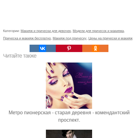
Категории:
Макияж и прически для девочек
,
Модели для причесок и макияжа
,
Прическа и макияж бесплатно
,
Макияж под прическу
,
Цены на прически и макияж
Читайте также
Метро пионерская - старая деревня - комендантский
проспект.