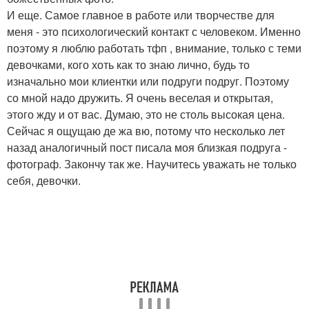
И еще. Самое главное в работе или творчестве для
меня - это психологический контакт с человеком. Именно
поэтому я люблю работать тфп , внимание, только с теми
девочками, кого хоть как то знаю лично, будь то
изначально мои клиентки или подруги подруг. Поэтому
со мной надо дружить. Я очень веселая и открытая,
этого жду и от вас. Думаю, это не столь высокая цена.
Сейчас я ощущаю де жа вю, потому что несколько лет
назад аналогичный пост писала моя близкая подруга -
фотограф. Закончу так же. Научитесь уважать не только
себя, девочки.