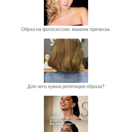
Образ на фотосессию: макияж прическа.
Для чего нужна репетиция образа?