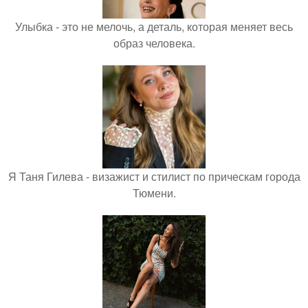
Улыбка - это не мелочь, а деталь, которая меняет весь
образ человека.
Я Таня Гилева - визажист и стилист по прическам города
Тюмени.