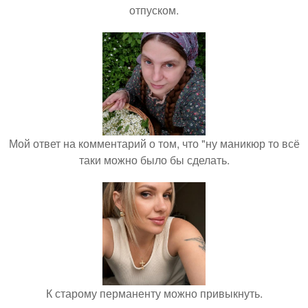
отпуском.
Мой ответ на комментарий о том, что "ну маникюр то всё
таки можно было бы сделать.
К старому перманенту можно привыкнуть.