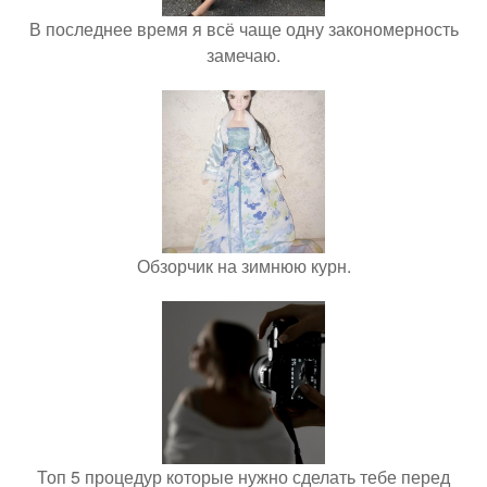
В последнее время я всё чаще одну закономерность
замечаю.
Обзорчик на зимнюю курн.
Топ 5 процедур которые нужно сделать тебе перед