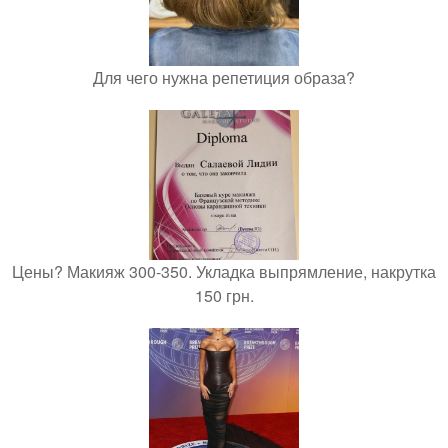
Для чего нужна репетиция образа?
Цены? Макияж 300-350. Укладка выпрямление, накрутка
150 грн.