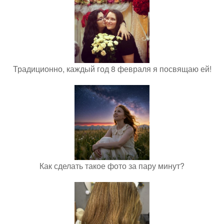
Традиционно, каждый год 8 февраля я посвящаю ей!
Как сделать такое фото за пару минут?