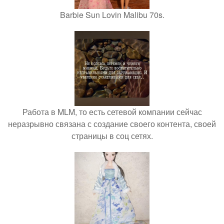
Barbie Sun Lovin Malibu 70s.
Работа в MLM, то есть сетевой компании сейчас
неразрывно связана с создание своего контента, своей
страницы в соц сетях.