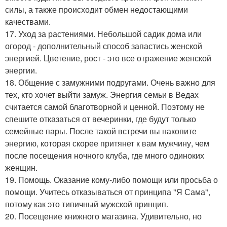
силы, а также происходит обмен недостающими
качествами.
17. Уход за растениями. Небольшой садик дома или
огород - дополнительный способ запастись женской
энергией. Цветение, рост - это все отражение женской
энергии.
18. Общение с замужними подругами. Очень важно для
тех, кто хочет выйти замуж. Энергия семьи в Ведах
считается самой благотворной и ценной. Поэтому не
спешите отказаться от вечеринки, где будут только
семейные пары. После такой встречи вы накопите
энергию, которая скорее притянет к вам мужчину, чем
после посещения ночного клуба, где много одиноких
женщин.
19. Помощь. Оказание кому-либо помощи или просьба о
помощи. Учитесь отказываться от принципа "Я Сама",
потому как это типичный мужской принцип.
20. Посещение книжного магазина. Удивительно, но