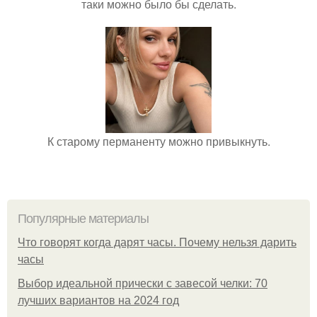
таки можно было бы сделать.
К старому перманенту можно привыкнуть.
Популярные материалы
Что говорят когда дарят часы. Почему нельзя дарить
часы
Выбор идеальной прически с завесой челки: 70
лучших вариантов на 2024 год