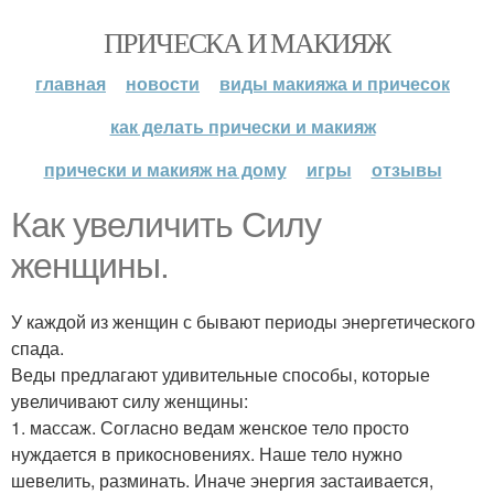
ПРИЧЕСКА И МАКИЯЖ
главная
новости
виды макияжа и причесок
как делать прически и макияж
прически и макияж на дому
игры
отзывы
Как увеличить Силу
женщины.
У каждой из женщин с бывают периоды энергетического
спада.
Веды предлагают удивительные способы, которые
увеличивают силу женщины:
1. массаж. Согласно ведам женское тело просто
нуждается в прикосновениях. Наше тело нужно
шевелить, разминать. Иначе энергия застаивается,