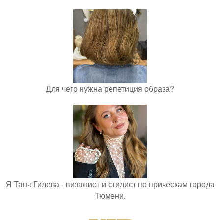
Для чего нужна репетиция образа?
Я Таня Гилева - визажист и стилист по прическам города
Тюмени.