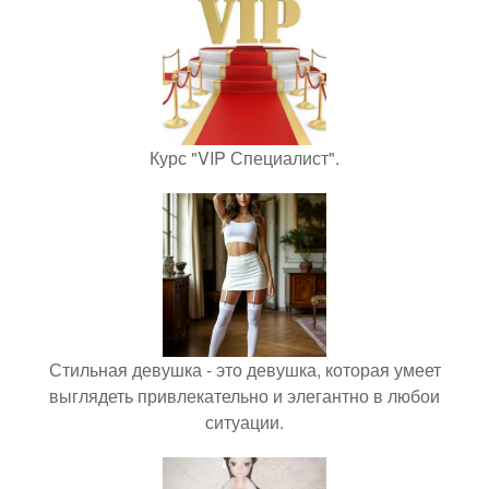
Курс "VIP Специалист".
Стильная девушка - это девушка, которая умеет
выглядеть привлекательно и элегантно в любои
ситуации.