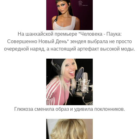
На шанхайской премьере "Человека - Паука:
Совершенно Новый День" зендея выбрала не просто
очередной наряд, а настоящий артефакт высокой моды.
Глюкоза сменила образ и удивила поклонников.