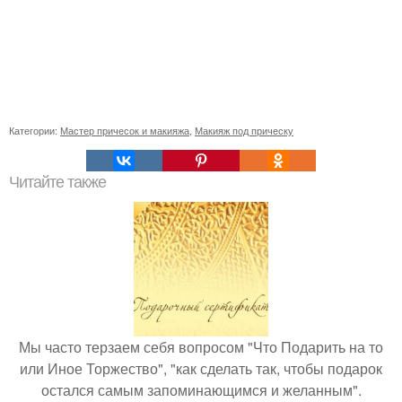
Категории:
Мастер причесок и макияжа
,
Макияж под прическу
Читайте также
Мы часто терзаем себя вопросом "Что Подарить на то
или Иное Торжество", "как сделать так, чтобы подарок
остался самым запоминающимся и желанным".