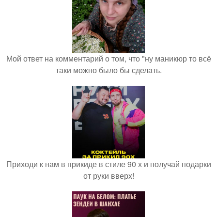
Мой ответ на комментарий о том, что "ну маникюр то всё
таки можно было бы сделать.
Приходи к нам в прикиде в стиле 90 х и получай подарки
от руки вверх!