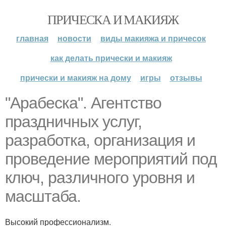
ПРИЧЕСКА И МАКИЯЖ
главная
новости
виды макияжа и причесок
как делать прически и макияж
прически и макияж на дому
игры
отзывы
"Арабеска". Агентство
праздничных услуг,
разработка, организация и
проведение мероприятий под
ключ, различного уровня и
масштаба.
Высокий профессионализм.