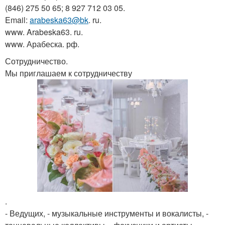
(846) 275 50 65; 8 927 712 03 05.
Email:
arabeska63@bk
. ru.
www. Arabeska63. ru.
www. Арабеска. рф.
Сотрудничество.
Мы приглашаем к сотрудничеству
.
- Ведущих, - музыкальные инструменты и вокалисты, -