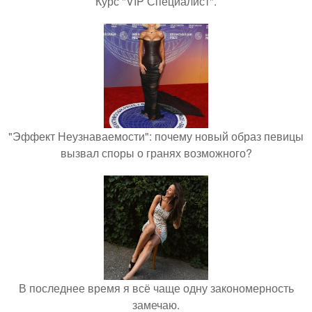
Курс "VIP Специалист".
"Эффект Неузнаваемости": почему новый образ певицы
вызвал споры о гранях возможного?
В последнее время я всё чаще одну закономерность
замечаю.