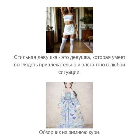
Стильная девушка - это девушка, которая умеет
выглядеть привлекательно и элегантно в любои
ситуации.
Обзорчик на зимнюю курн.