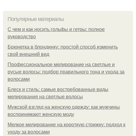
Популярные материалы
С чем и как носить гольфы и гетры: полное
руководство
Брюнетка в блондинку: простой способ изменить
свой внешний вид
Профессиональное мелирование на светлые и
русые волосы: подбор правильного тона и ухода за
волосами
Блеск и стиль: самые востребованные виды
мелирования на светлые волосы
Мужской взгляд на женскую одежду: как мужчины
воспринимают женскую моду
Мелкое мелирование на короткую стрижку: подход к
уходу за волосами