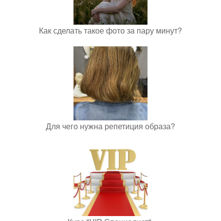
Как сделать такое фото за пару минут?
Для чего нужна репетиция образа?