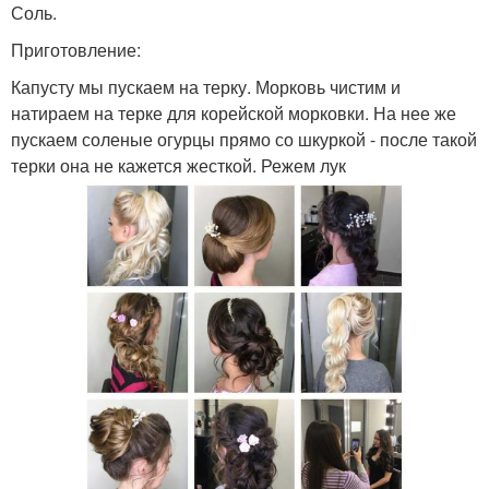
Соль.
Приготовление:
Капусту мы пускаем на терку. Морковь чистим и
натираем на терке для корейской морковки. На нее же
пускаем соленые огурцы прямо со шкуркой - после такой
терки она не кажется жесткой. Режем лук