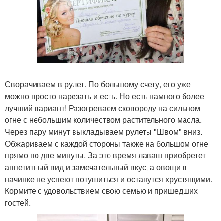
Сворачиваем в рулет. По большому счету, его уже
можно просто нарезать и есть. Но есть намного более
лучший вариант! Разогреваем сковороду на сильном
огне с небольшим количеством растительного масла.
Через пару минут выкладываем рулеты "Швом" вниз.
Обжариваем с каждой стороны также на большом огне
прямо по две минуты. За это время лаваш приобретет
аппетитный вид и замечательный вкус, а овощи в
начинке не успеют потушиться и останутся хрустящими.
Кормите с удовольствием свою семью и пришедших
гостей.