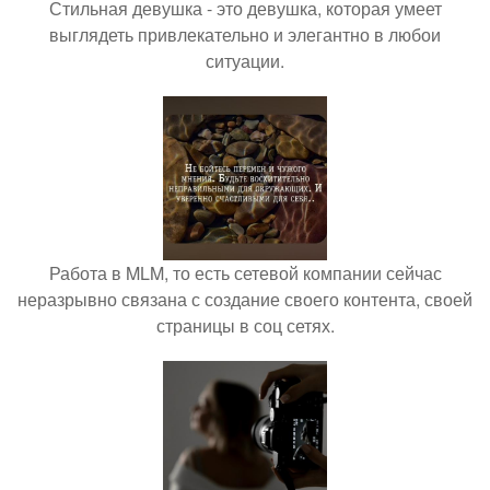
Стильная девушка - это девушка, которая умеет
выглядеть привлекательно и элегантно в любои
ситуации.
Работа в MLM, то есть сетевой компании сейчас
неразрывно связана с создание своего контента, своей
страницы в соц сетях.