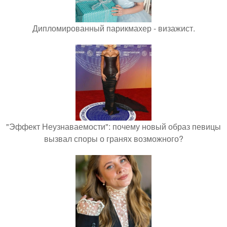
Дипломированный парикмахер - визажист.
"Эффект Неузнаваемости": почему новый образ певицы
вызвал споры о гранях возможного?