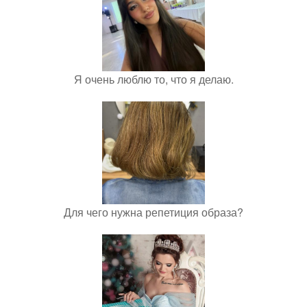
Я очень люблю то, что я делаю.
Для чего нужна репетиция образа?