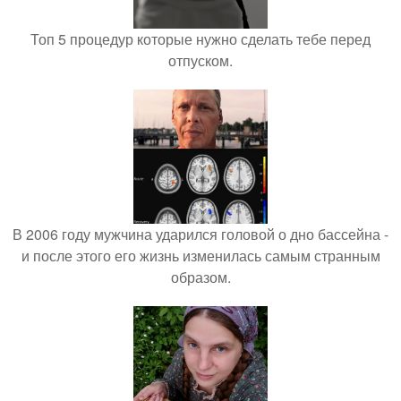
Топ 5 процедур которые нужно сделать тебе перед
отпуском.
В 2006 году мужчина ударился головой о дно бассейна -
и после этого его жизнь изменилась самым странным
образом.