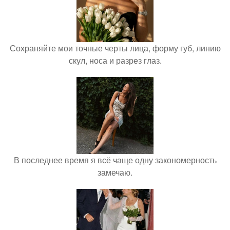
Сохраняйте мои точные черты лица, форму губ, линию
скул, носа и разрез глаз.
В последнее время я всё чаще одну закономерность
замечаю.