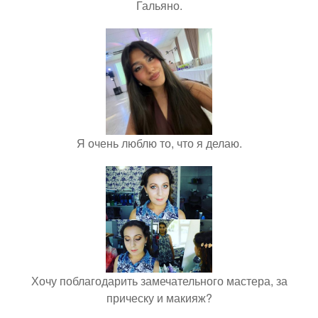
Гальяно.
Я очень люблю то, что я делаю.
Хочу поблагодарить замечательного мастера, за
прическу и макияж?