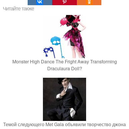
Читайте также
Monster High Dance The Fright Away Transforming
Draculaura Doll?
Темой следующего Met Gala объявили творчество джона