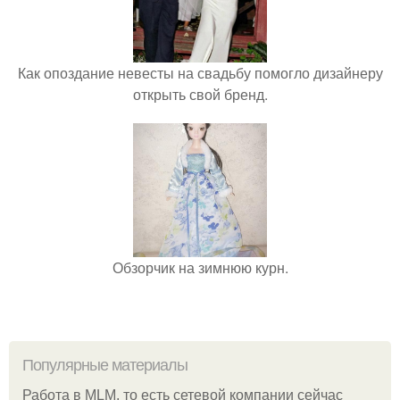
Как опоздание невесты на свадьбу помогло дизайнеру
открыть свой бренд.
Обзорчик на зимнюю курн.
Популярные материалы
Работа в MLM, то есть сетевой компании сейчас