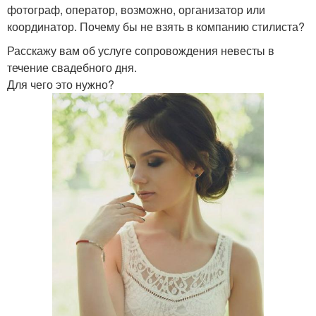
фотограф, оператор, возможно, организатор или
координатор. Почему бы не взять в компанию стилиста?
Расскажу вам об услуге сопровождения невесты в
течение свадебного дня.
Для чего это нужно?