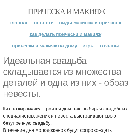
ПРИЧЕСКА И МАКИЯЖ
главная
новости
виды макияжа и причесок
как делать прически и макияж
прически и макияж на дому
игры
отзывы
Идеальная свадьба
складывается из множества
деталей и одна из них - образ
невесты.
Как по кирпичику строится дом, так, выбирая свадебных
специалистов, жених и невеста выстраивают свою
безупречную свадьбу.
В течение дня молодоженов будут сопровождать