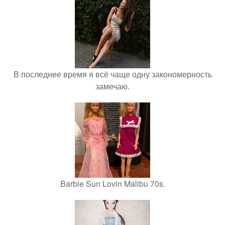
В последнее время я всё чаще одну закономерность
замечаю.
Barbie Sun Lovin Malibu 70s.