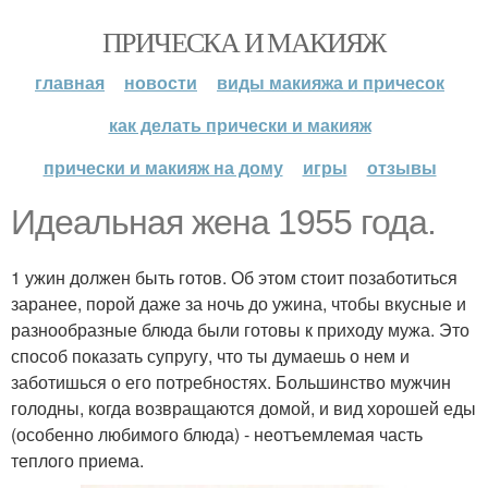
ПРИЧЕСКА И МАКИЯЖ
главная
новости
виды макияжа и причесок
как делать прически и макияж
прически и макияж на дому
игры
отзывы
Идеальная жена 1955 года.
1 ужин должен быть готов. Об этом стоит позаботиться
заранее, порой даже за ночь до ужина, чтобы вкусные и
разнообразные блюда были готовы к приходу мужа. Это
способ показать супругу, что ты думаешь о нем и
заботишься о его потребностях. Большинство мужчин
голодны, когда возвращаются домой, и вид хорошей еды
(особенно любимого блюда) - неотъемлемая часть
теплого приема.