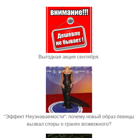
Выгодная акция сентября.
"Эффект Неузнаваемости": почему новый образ певицы
вызвал споры о гранях возможного?