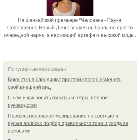
На шанхайской премьере "Человека - Паука:
Совершенно Новый День" зендея выбрала не просто
очередной наряд, а настоящий артефакт высокой моды.
Популярные материалы
Брюнетка в блондинку: простой способ изменить
свой внешний вид
С чем и как носить гольфы и гетры: полное
руководство
Профессиональное мелирование на светлые и
русые волосы: подбор правильного тона и ухода за
волосами