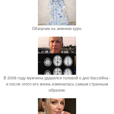
Обзорчик на зимнюю курн.
В 2006 году мужчина ударился головой о дно бассейна -
и после этого его жизнь изменилась самым странным
образом.