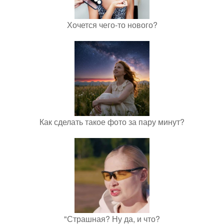
Хочется чего-то нового?
Как сделать такое фото за пару минут?
"Страшная? Ну да, и что?