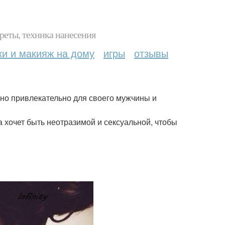
реты, техника нанесения
ки и макияж на дому
игры
отзывы
но привлекательно для своего мужчины и
 хочет быть неотразимой и сексуальной, чтобы