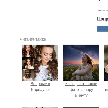
Категори
Понр
Читайте также
Впервые в
Как сделать такое
Барнауле!
фото за пару
в
минут?