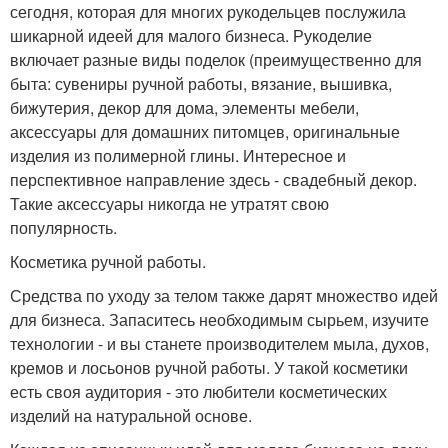
сегодня, которая для многих рукодельцев послужила
шикарной идеей для малого бизнеса. Рукоделие
включает разные виды поделок (преимущественно для
быта: сувениры ручной работы, вязание, вышивка,
бижутерия, декор для дома, элементы мебели,
аксессуары для домашних питомцев, оригинальные
изделия из полимерной глины. Интересное и
перспективное направление здесь - свадебный декор.
Такие аксессуары никогда не утратят свою
популярность.
Косметика ручной работы.
Средства по уходу за телом также дарят множество идей
для бизнеса. Запаситесь необходимым сырьем, изучите
технологии - и вы станете производителем мыла, духов,
кремов и лосьонов ручной работы. У такой косметики
есть своя аудитория - это любители косметических
изделий на натуральной основе.