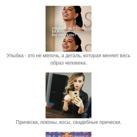
Улыбка - это не мелочь, а деталь, которая меняет весь
образ человека.
Прически, локоны, косы, свадебные прически.