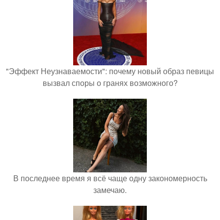
"Эффект Неузнаваемости": почему новый образ певицы
вызвал споры о гранях возможного?
В последнее время я всё чаще одну закономерность
замечаю.