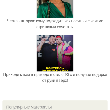
Челка - шторка: кому подходит, как носить и с какими
стрижками сочетать.
Приходи к нам в прикиде в стиле 90 х и получай подарки
от руки вверх!
Популярные материалы