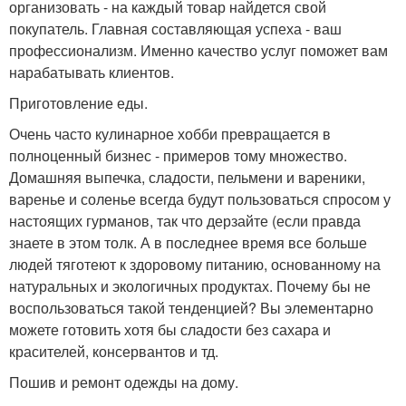
организовать - на каждый товар найдется свой
покупатель. Главная составляющая успеха - ваш
профессионализм. Именно качество услуг поможет вам
нарабатывать клиентов.
Приготовление еды.
Очень часто кулинарное хобби превращается в
полноценный бизнес - примеров тому множество.
Домашняя выпечка, сладости, пельмени и вареники,
варенье и соленье всегда будут пользоваться спросом у
настоящих гурманов, так что дерзайте (если правда
знаете в этом толк. А в последнее время все больше
людей тяготеют к здоровому питанию, основанному на
натуральных и экологичных продуктах. Почему бы не
воспользоваться такой тенденцией? Вы элементарно
можете готовить хотя бы сладости без сахара и
красителей, консервантов и тд.
Пошив и ремонт одежды на дому.