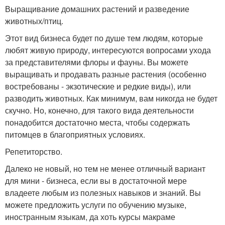
Выращивание домашних растений и разведение
животных/птиц.
Этот вид бизнеса будет по душе тем людям, которые
любят живую природу, интересуются вопросами ухода
за представителями флоры и фауны. Вы можете
выращивать и продавать разные растения (особенно
востребованы - экзотические и редкие виды), или
разводить животных. Как минимум, вам никогда не будет
скучно. Но, конечно, для такого вида деятельности
понадобится достаточно места, чтобы содержать
питомцев в благоприятных условиях.
Репетиторство.
Далеко не новый, но тем не менее отличный вариант
для мини - бизнеса, если вы в достаточной мере
владеете любым из полезных навыков и знаний. Вы
можете предложить услуги по обучению музыке,
иностранным языкам, да хоть курсы макраме