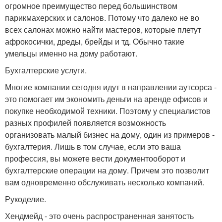
огромное преимущество перед большинством
парикмахерских и салонов. Потому что далеко не во
всех салонах можно найти мастеров, которые плетут
афрокосички, дреды, брейды и тд. Обычно такие
умельцы именно на дому работают.
Бухгалтерские услуги.
Многие компании сегодня идут в направлении аутсорса -
это помогает им экономить деньги на аренде офисов и
покупке необходимой техники. Поэтому у специалистов
разных профилей появляется возможность
организовать малый бизнес на дому, один из примеров -
бухгалтерия. Лишь в том случае, если это ваша
профессия, вы можете вести документооборот и
бухгалтерские операции на дому. Причем это позволит
вам одновременно обслуживать несколько компаний.
Рукоделие.
Хендмейд - это очень распространенная занятость