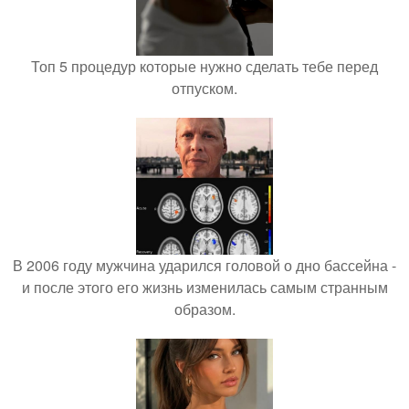
Топ 5 процедур которые нужно сделать тебе перед
отпуском.
В 2006 году мужчина ударился головой о дно бассейна -
и после этого его жизнь изменилась самым странным
образом.