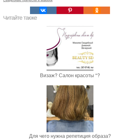
Читайте также
Визаж? Салон красоты "?
Для чего нужна репетиция образа?