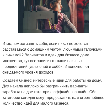
Итак, чем же занять себя, если никак не хочется
расставаться с домашним уютом, любимыми тапочками
и пижамой? Вариантов и идей для бизнеса дома
множество, тут все зависит от ваших личных
предпочтений, увлечений и хобби. И конечно - от
ожидаемого уровня доходов.
Создаем бизнес: интересные идеи для работы на дому.
Для начала неплохо бы разграничить варианты
заработка на две категории: оффлайн и онлайн. Обе
категории сегодня могут предоставить вам огромнейшее
количество идей для малого бизнеса.