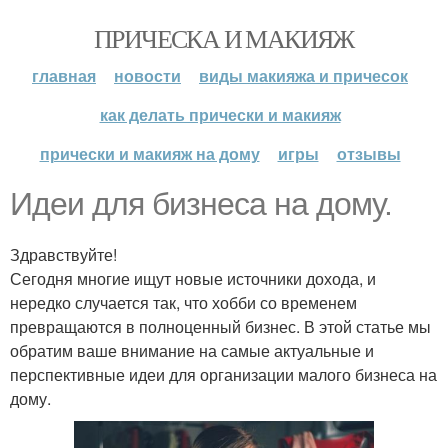
ПРИЧЕСКА И МАКИЯЖ
главная
новости
виды макияжа и причесок
как делать прически и макияж
прически и макияж на дому
игры
отзывы
Идеи для бизнеса на дому.
Здравствуйте!
Сегодня многие ищут новые источники дохода, и
нередко случается так, что хобби со временем
превращаются в полноценный бизнес. В этой статье мы
обратим ваше внимание на самые актуальные и
перспективные идеи для организации малого бизнеса на
дому.