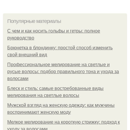
Популярные материалы
С чем и как носить гольфы и гетры: полное
руководство
Брюнетка в блондинку: простой способ изменить
свой внешний вид
Профессиональное мелирование на светлые и
русые волосы: подбор правильного тона и ухода за
волосами
Блеск и стиль: самые востребованные виды
мелирования на светлые волосы
Мужской взгляд на женскую одежду: как мужчины
воспринимают женскую моду
Мелкое мелирование на короткую стрижку: подход к
уходу за волосами