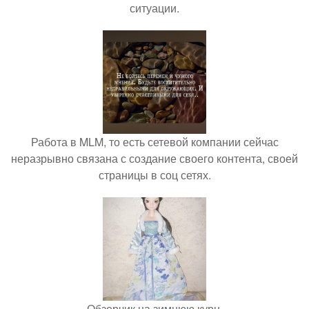
ситуации.
Работа в MLM, то есть сетевой компании сейчас
неразрывно связана с создание своего контента, своей
страницы в соц сетях.
Обзорчик на зимнюю курн.