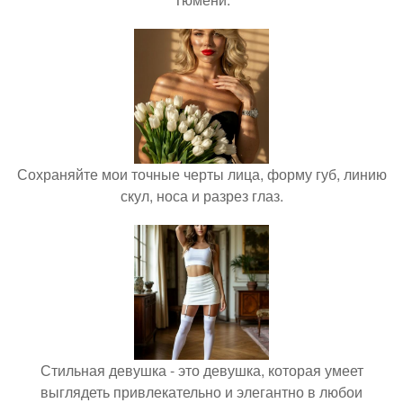
Сохраняйте мои точные черты лица, форму губ, линию
скул, носа и разрез глаз.
Стильная девушка - это девушка, которая умеет
выглядеть привлекательно и элегантно в любои