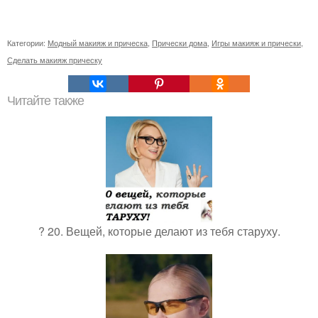
Категории:
Модный макияж и прическа
,
Прически дома
,
Игры макияж и прически
,
Сделать макияж прическу
Читайте также
? 20. Вещей, которые делают из тебя старуху.