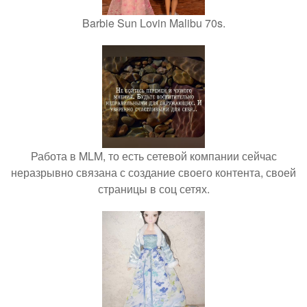
Barbie Sun Lovin Malibu 70s.
Работа в MLM, то есть сетевой компании сейчас
неразрывно связана с создание своего контента, своей
страницы в соц сетях.