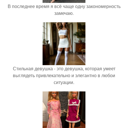
В последнее время я всё чаще одну закономерность
замечаю.
Стильная девушка - это девушка, которая умеет
выглядеть привлекательно и элегантно в любои
ситуации.