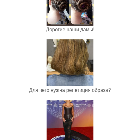
Дорогие наши дамы!
Для чего нужна репетиция образа?