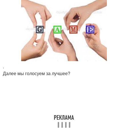
.
Далее мы голосуем за лучшее?