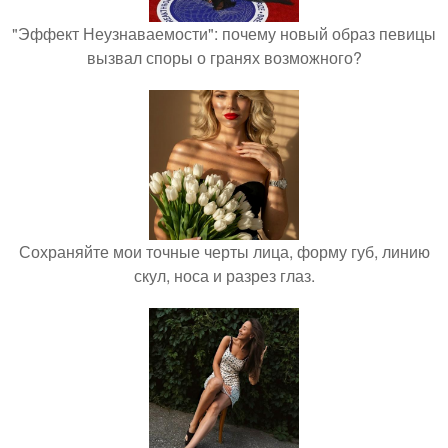
"Эффект Неузнаваемости": почему новый образ певицы
вызвал споры о гранях возможного?
Сохраняйте мои точные черты лица, форму губ, линию
скул, носа и разрез глаз.