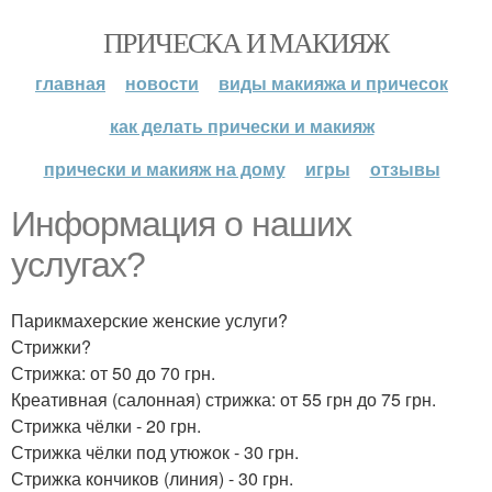
ПРИЧЕСКА И МАКИЯЖ
главная
новости
виды макияжа и причесок
как делать прически и макияж
прически и макияж на дому
игры
отзывы
Информация о наших
услугах?
Парикмахерские женские услуги?
Стрижки?
Стрижка: от 50 до 70 грн.
Креативная (салонная) стрижка: от 55 грн до 75 грн.
Стрижка чёлки - 20 грн.
Стрижка чёлки под утюжок - 30 грн.
Стрижка кончиков (линия) - 30 грн.