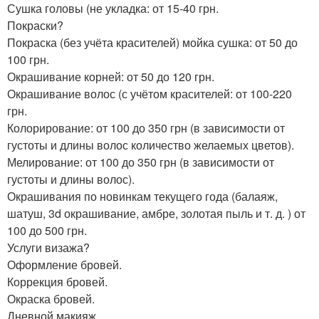
Сушка головы (не укладка: от 15-40 грн.
Покраски?
Покраска (без учёта красителей) мойка сушка: от 50 до
100 грн.
Окрашивание корней: от 50 до 120 грн.
Окрашивание волос (с учётом красителей: от 100-220
грн.
Колорирование: от 100 до 350 грн (в зависимости от
густоты и длины волос количество желаемых цветов).
Мелирование: от 100 до 350 грн (в зависимости от
густоты и длины волос).
Окрашивания по новинкам текущего года (балаяж,
шатуш, 3d окрашивание, амбре, золотая пыль и т. д. ) от
100 до 500 грн.
Услуги визажа?
Оформление бровей.
Коррекция бровей.
Окраска бровей.
Дневной макияж.