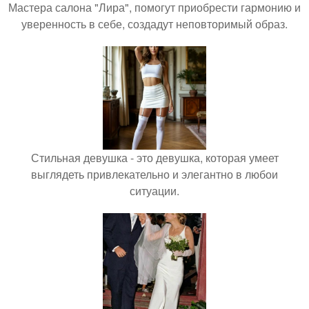
Мастера салона "Лира", помогут приобрести гармонию и
уверенность в себе, создадут неповторимый образ.
Стильная девушка - это девушка, которая умеет
выглядеть привлекательно и элегантно в любои
ситуации.