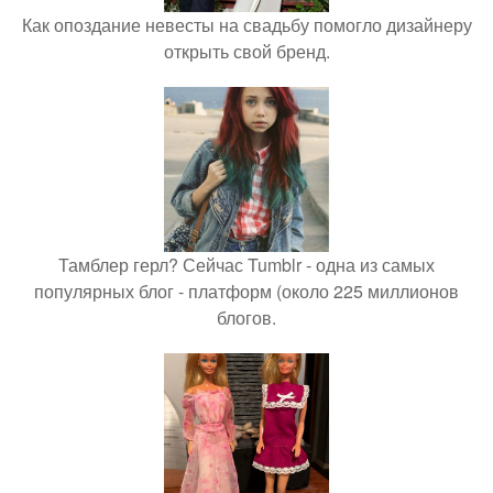
Как опоздание невесты на свадьбу помогло дизайнеру
открыть свой бренд.
Тамблер герл? Сейчас Tumblr - одна из самых
популярных блог - платформ (около 225 миллионов
блогов.