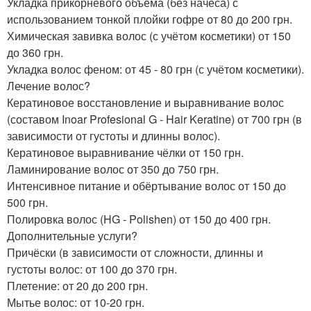
Укладка прикорневого объема (без начёса) с
использованием тонкой плойки гофре от 80 до 200 грн.
Химическая завивка волос (с учётом косметики) от 150
до 360 грн.
Укладка волос феном: от 45 - 80 грн (с учётом косметики).
Лечение волос?
Кератиновое восстановление и выравнивание волос
(составом Inoar Profesional G - Hair Keratine) от 700 грн (в
зависимости от густоты и длинны волос).
Кератиновое выравнивание чёлки от 150 грн.
Ламинирование волос от 350 до 750 грн.
Интенсивное питание и обёртывание волос от 150 до
500 грн.
Полировка волос (HG - Polishen) от 150 до 400 грн.
Дополнительные услуги?
Причёски (в зависимости от сложности, длинны и
густоты волос: от 100 до 370 грн.
Плетение: от 20 до 200 грн.
Мытье волос: от 10-20 грн.