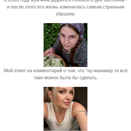
и после этого его жизнь изменилась самым странным
образом.
Мой ответ на комментарий о том, что "ну маникюр то всё
таки можно было бы сделать.