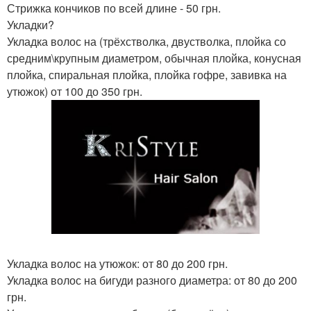
Стрижка кончиков по всей длине - 50 грн.
Укладки?
Укладка волос на (трёхстволка, двустволка, плойка со
средним\крупным диаметром, обычная плойка, конусная
плойка, спиральная плойка, плойка гофре, завивка на
утюжок) от 100 до 350 грн.
Укладка волос на утюжок: от 80 до 200 грн.
Укладка волос на бигуди разного диаметра: от 80 до 200
грн.