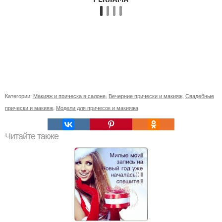
Категории:
Макияж и прическа в салоне
,
Вечерние прически и макияж
,
Свадебные
прически и макияж
,
Модели для причесок и макияжа
Читайте также