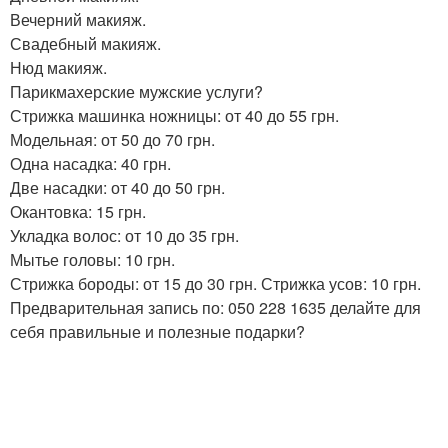
Вечерний макияж.
Свадебный макияж.
Нюд макияж.
Парикмахерские мужские услуги?
Стрижка машинка ножницы: от 40 до 55 грн.
Модельная: от 50 до 70 грн.
Одна насадка: 40 грн.
Две насадки: от 40 до 50 грн.
Окантовка: 15 грн.
Укладка волос: от 10 до 35 грн.
Мытье головы: 10 грн.
Стрижка бороды: от 15 до 30 грн. Стрижка усов: 10 грн.
Предварительная запись по: 050 228 1635 делайте для
себя правильные и полезные подарки?