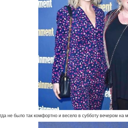
огда не было так комфортно и весело в субботу вечером на м