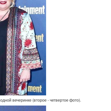
одной вечеринке (второе - четвертое фото).