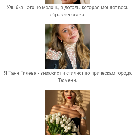
Улыбка - это не мелочь, а деталь, которая меняет весь
образ человека.
Я Таня Гилева - визажист и стилист по прическам города
Тюмени.