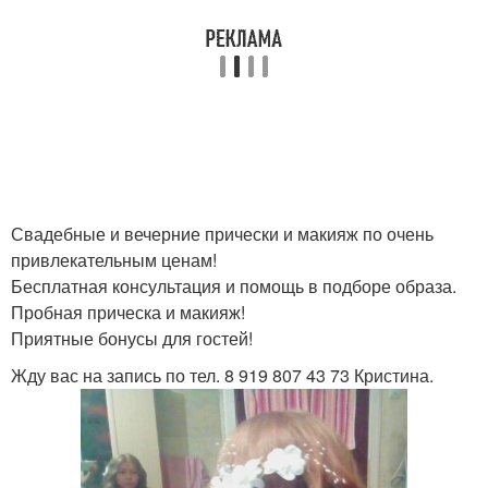
Свадебные и вечерние прически и макияж по очень
привлекательным ценам!
Бесплатная консультация и помощь в подборе образа.
Пробная прическа и макияж!
Приятные бонусы для гостей!
Жду вас на запись по тел. 8 919 807 43 73 Кристина.