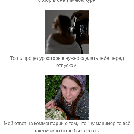
Топ 5 процедур которые нужно сделать тебе перед
отпуском.
Мой ответ на комментарий о том, что "ну маникюр то всё
таки можно было бы сделать.