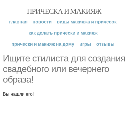
ПРИЧЕСКА И МАКИЯЖ
главная
новости
виды макияжа и причесок
как делать прически и макияж
прически и макияж на дому
игры
отзывы
Ищите стилиста для создания
свадебного или вечернего
образа!
Вы нашли его!