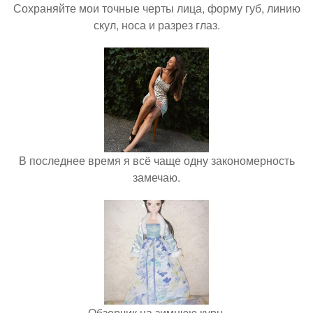
Сохраняйте мои точные черты лица, форму губ, линию
скул, носа и разрез глаз.
В последнее время я всё чаще одну закономерность
замечаю.
Обзорчик на зимнюю курн.