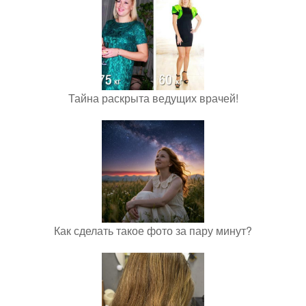
Тайна раскрыта ведущих врачей!
Как сделать такое фото за пару минут?