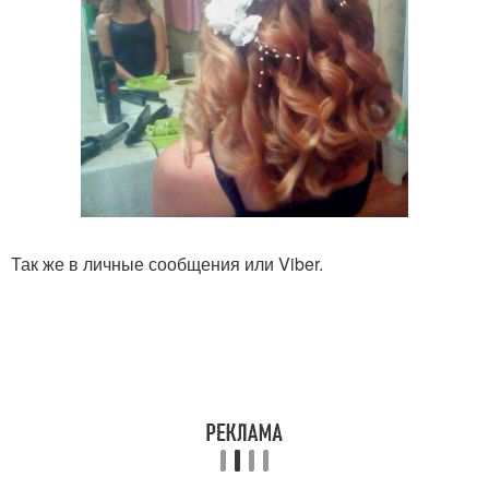
Так же в личные сообщения или Viber.