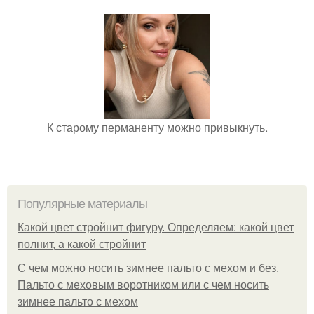
К старому перманенту можно привыкнуть.
Популярные материалы
Какой цвет стройнит фигуру. Определяем: какой цвет
полнит, а какой стройнит
C чем можно носить зимнее пальто с мехом и без.
Пальто с меховым воротником или с чем носить
зимнее пальто с мехом