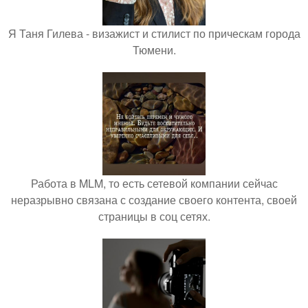
Я Таня Гилева - визажист и стилист по прическам города
Тюмени.
Работа в MLM, то есть сетевой компании сейчас
неразрывно связана с создание своего контента, своей
страницы в соц сетях.