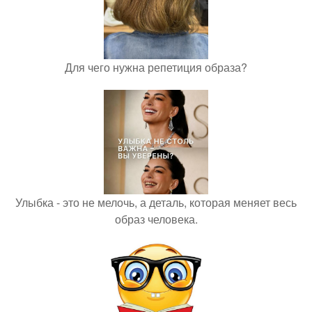
Для чего нужна репетиция образа?
Улыбка - это не мелочь, а деталь, которая меняет весь
образ человека.