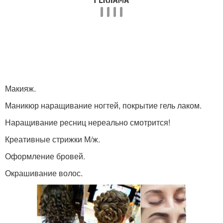
Макияж.
Маникюр наращивание ногтей, покрытие гель лаком.
Наращивание ресниц нереально смотрится!
Креативные стрижки М/ж.
Оформление бровей.
Окрашивание волос.