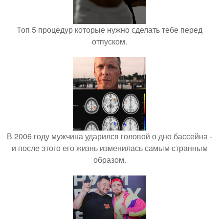
Топ 5 процедур которые нужно сделать тебе перед
отпуском.
В 2006 году мужчина ударился головой о дно бассейна -
и после этого его жизнь изменилась самым странным
образом.