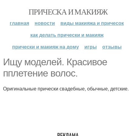
ПРИЧЕСКА И МАКИЯЖ
главная
новости
виды макияжа и причесок
как делать прически и макияж
прически и макияж на дому
игры
отзывы
Ищу моделей. Красивое
пплетение волос.
Оригинальные прически свадебные, обычные, детские.