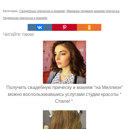
Категории:
Свадебные прически и макияж
,
Маникюр педикюр макияж прическа
,
Недорогая прическа и макияж
Читайте также
Получить свадебную прическу и макияж "на Миллион"
можно воспользовавшись услугами студии красоты "
Сhanel ".