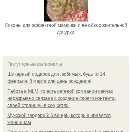
Локоны для эффектной мамочки и её обворожительной
дочурки.
Популярные материалы
Шикарный подарок для любимых, будь то 14
февраля, 8 марта или день рождения!
Работа в MLM, то есть сетевой компании сейчас
неразрывно связана с создание своего контента,
своей страницы в соц сетях.
Мужской гардероб: 6 вещей, которые нравятся
женщинам