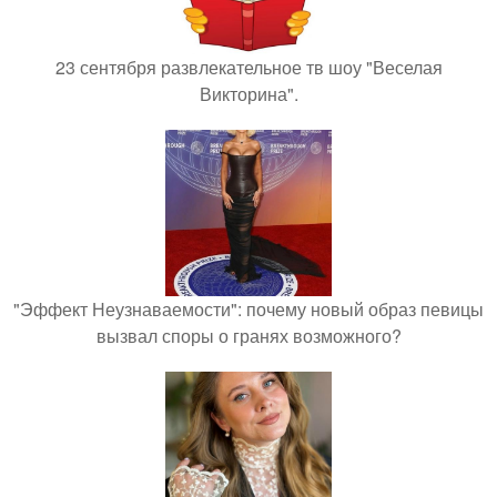
23 сентября развлекательное тв шоу "Веселая
Викторина".
"Эффект Неузнаваемости": почему новый образ певицы
вызвал споры о гранях возможного?