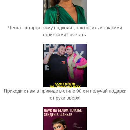
Челка - шторка: кому подходит, как носить и с какими
стрижками сочетать.
Приходи к нам в прикиде в стиле 90 х и получай подарки
от руки вверх!