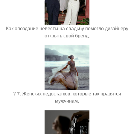
Как опоздание невесты на свадьбу помогло дизайнеру
открыть свой бренд.
? 7. Женских недостатков, которые так нравятся
мужчинам.