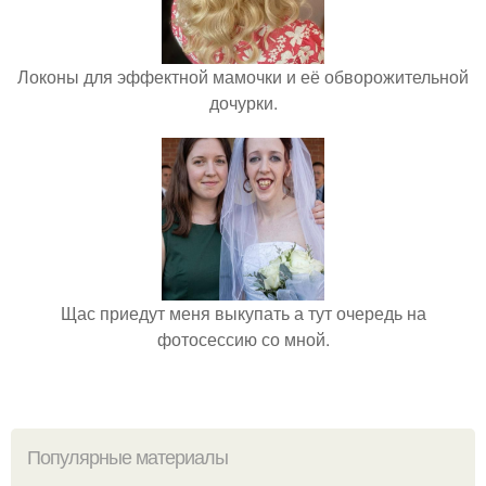
Локоны для эффектной мамочки и её обворожительной
дочурки.
Щас приедут меня выкупать а тут очередь на
фотосессию со мной.
Популярные материалы