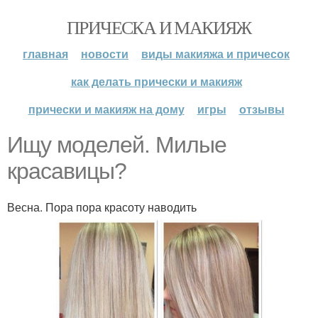
ПРИЧЕСКА И МАКИЯЖ
главная
новости
виды макияжа и причесок
как делать прически и макияж
прически и макияж на дому
игры
отзывы
Ищу моделей. Милые
красавицы?
Весна. Пора пора красоту наводить