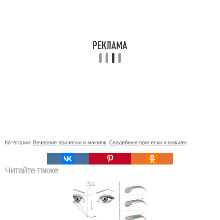
Категории:
Вечерние прически и макияж
,
Свадебные прически и макияж
Читайте также