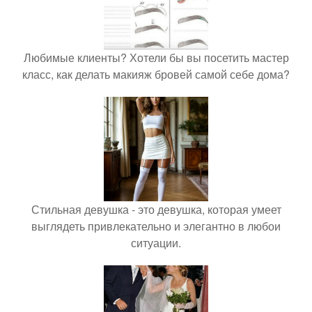
Любимые клиенты? Хотели бы вы посетить мастер
класс, как делать макияж бровей самой себе дома?
Стильная девушка - это девушка, которая умеет
выглядеть привлекательно и элегантно в любои
ситуации.