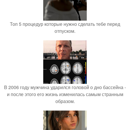
Топ 5 процедур которые нужно сделать тебе перед
отпуском.
В 2006 году мужчина ударился головой о дно бассейна -
и после этого его жизнь изменилась самым странным
образом.