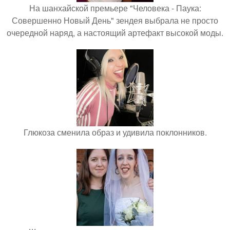
На шанхайской премьере "Человека - Паука:
Совершенно Новый День" зендея выбрала не просто
очередной наряд, а настоящий артефакт высокой моды.
Глюкоза сменила образ и удивила поклонников.