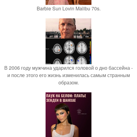
Barbie Sun Lovin Malibu 70s.
В 2006 году мужчина ударился головой о дно бассейна -
и после этого его жизнь изменилась самым странным
образом.