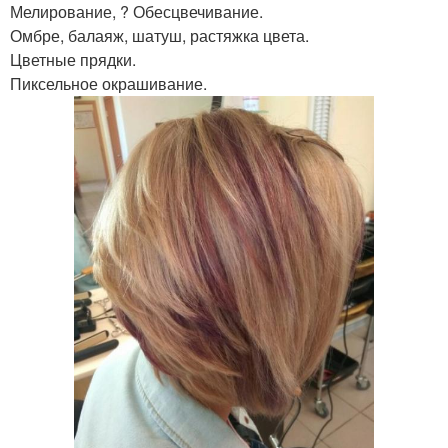
Мелирование, ? Обесцвечивание.
Омбре, балаяж, шатуш, растяжка цвета.
Цветные прядки.
Пиксельное окрашивание.