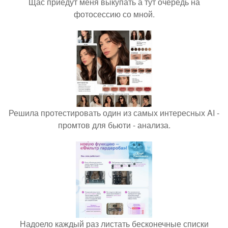
Щас приедут меня выкупать а тут очередь на
фотосессию со мной.
Решила протестировать один из самых интересных AI -
промтов для бьюти - анализа.
Надоело каждый раз листать бесконечные списки