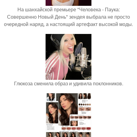
На шанхайской премьере "Человека - Паука:
Совершенно Новый День" зендея выбрала не просто
очередной наряд, а настоящий артефакт высокой моды.
Глюкоза сменила образ и удивила поклонников.