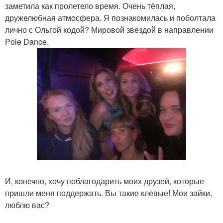
заметила как пролетело время. Очень тёплая,
дружелюбная атмосфера. Я познакомилась и поболтала
лично с Ольгой кодой? Мировой звездой в направлении
Pole Dance.
И, конечно, хочу поблагодарить моих друзей, которые
пришли меня поддержать. Вы такие клёвые! Мои зайки,
люблю вас?