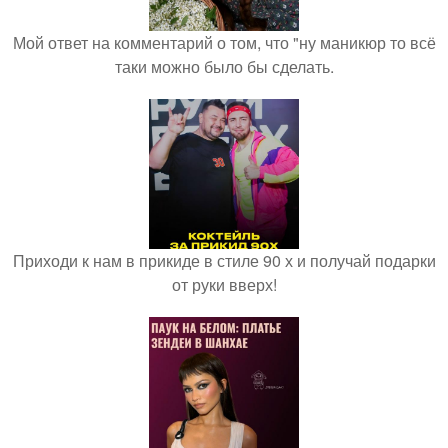
Мой ответ на комментарий о том, что "ну маникюр то всё
таки можно было бы сделать.
Приходи к нам в прикиде в стиле 90 х и получай подарки
от руки вверх!