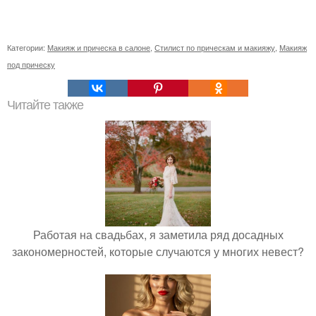
Категории:
Макияж и прическа в салоне
,
Стилист по прическам и макияжу
,
Макияж
под прическу
Читайте также
Работая на свадьбах, я заметила ряд досадных
закономерностей, которые случаются у многих невест?