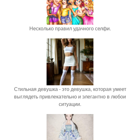
Несколько правил удачного селфи.
Стильная девушка - это девушка, которая умеет
выглядеть привлекательно и элегантно в любои
ситуации.