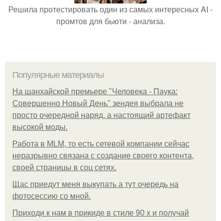
Решила протестировать один из самых интересных AI -
промтов для бьюти - анализа.
Популярные материалы
На шанхайской премьере "Человека - Паука:
Совершенно Новый День" зендея выбрала не
просто очередной наряд, а настоящий артефакт
высокой моды.
Работа в MLM, то есть сетевой компании сейчас
неразрывно связана с создание своего контента,
своей страницы в соц сетях.
Щас приедут меня выкупать а тут очередь на
фотосессию со мной.
Приходи к нам в прикиде в стиле 90 х и получай