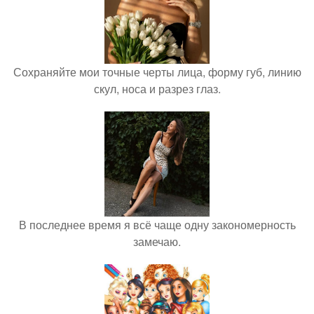
Сохраняйте мои точные черты лица, форму губ, линию
скул, носа и разрез глаз.
В последнее время я всё чаще одну закономерность
замечаю.