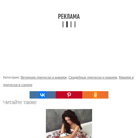
Категории:
Вечерние прически и макияж
,
Свадебные прически и макияж
,
Макияж и
прическа в салоне
Читайте также