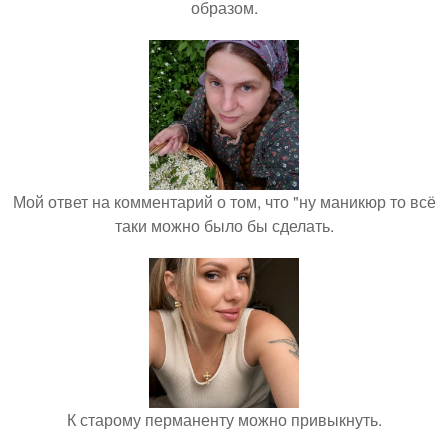
образом.
Мой ответ на комментарий о том, что "ну маникюр то всё
таки можно было бы сделать.
К старому перманенту можно привыкнуть.