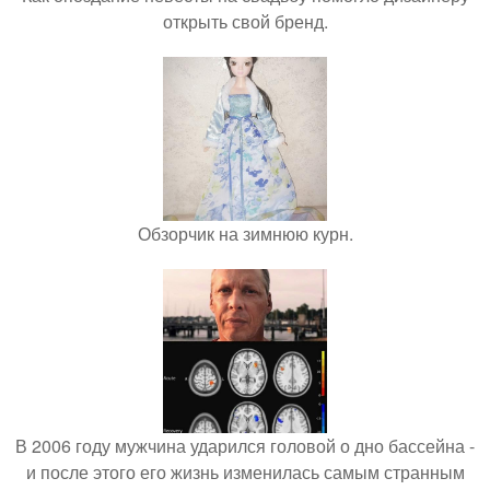
открыть свой бренд.
Обзорчик на зимнюю курн.
В 2006 году мужчина ударился головой о дно бассейна -
и после этого его жизнь изменилась самым странным