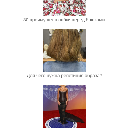
30 преимуществ юбки перед брюками.
Для чего нужна репетиция образа?