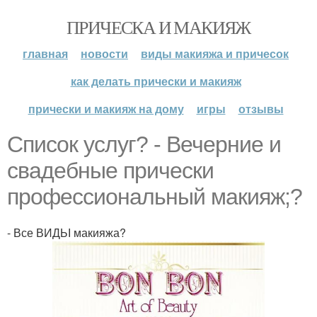
ПРИЧЕСКА И МАКИЯЖ
главная
новости
виды макияжа и причесок
как делать прически и макияж
прически и макияж на дому
игры
отзывы
Список услуг? - Вечерние и
свадебные прически
профессиональный макияж;?
- Все ВИДЬІ макияжа?