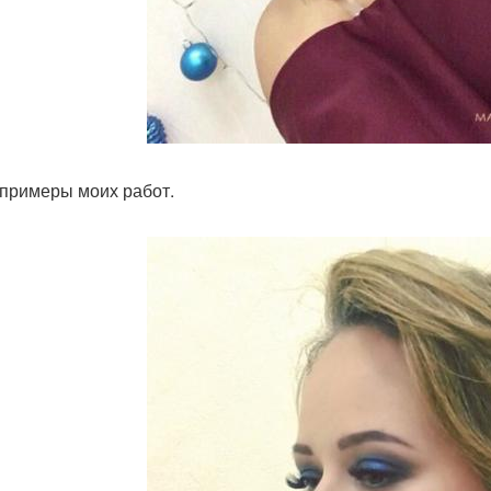
примеры моих работ.