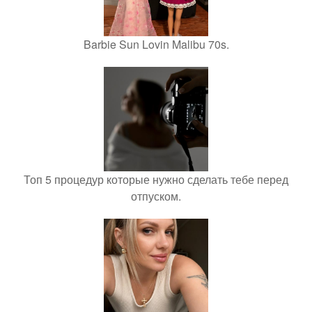
Barbie Sun Lovin Malibu 70s.
Топ 5 процедур которые нужно сделать тебе перед
отпуском.