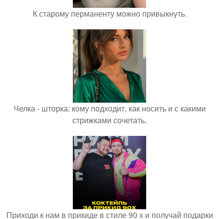
К старому перманенту можно привыкнуть.
Челка - шторка: кому подходит, как носить и с какими
стрижками сочетать.
Приходи к нам в прикиде в стиле 90 х и получай подарки