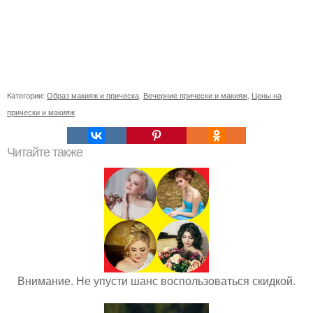
Категории:
Образ макияж и прическа
,
Вечерние прически и макияж
,
Цены на
прически и макияж
Читайте также
Внимание. Не упусти шанс воспользоваться скидкой.