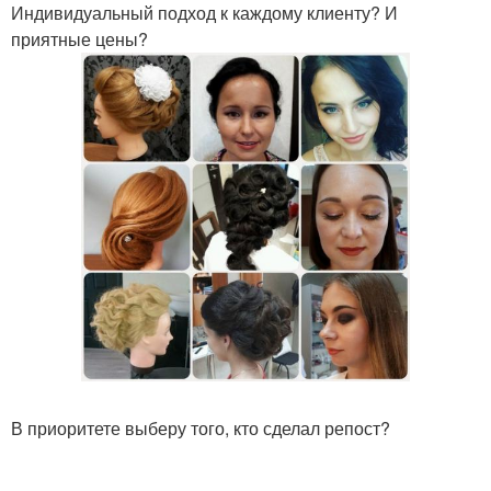
Индивидуальный подход к каждому клиенту? И
приятные цены?
В приоритете выберу того, кто сделал репост?