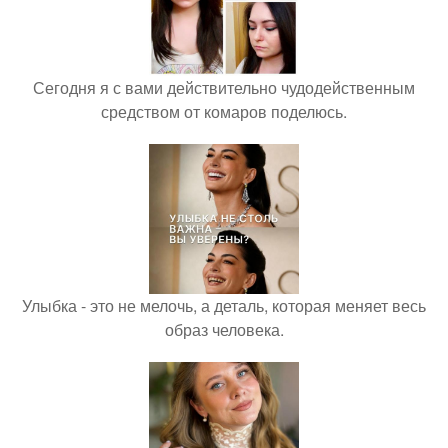
Сегодня я с вами действительно чудодейственным
средством от комаров поделюсь.
Улыбка - это не мелочь, а деталь, которая меняет весь
образ человека.