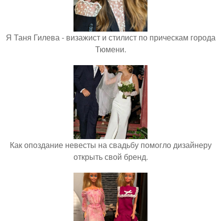
Я Таня Гилева - визажист и стилист по прическам города
Тюмени.
Как опоздание невесты на свадьбу помогло дизайнеру
открыть свой бренд.