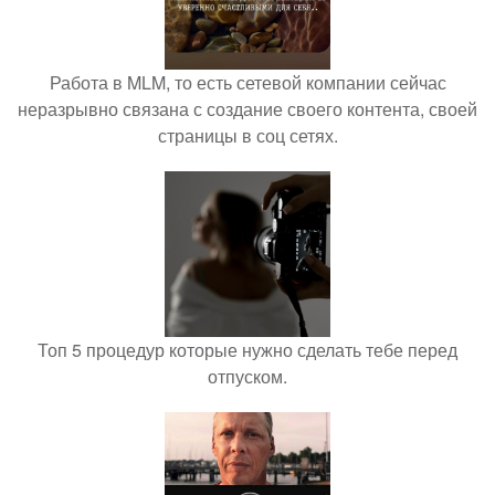
Работа в MLM, то есть сетевой компании сейчас
неразрывно связана с создание своего контента, своей
страницы в соц сетях.
Топ 5 процедур которые нужно сделать тебе перед
отпуском.