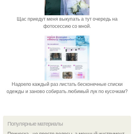
Щас приедут меня выкупать а тут очередь на
фотосессию со мной.
Надоело каждый раз листать бесконечные списки
одежды и заново собирать любимый лук по кусочкам?
Популярные материалы
Прическа - не просто волосы, а мощный инструмент