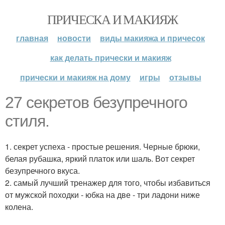
ПРИЧЕСКА И МАКИЯЖ
главная
новости
виды макияжа и причесок
как делать прически и макияж
прически и макияж на дому
игры
отзывы
27 секретов безупречного
стиля.
1. секрет успеха - простые решения. Черные брюки,
белая рубашка, яркий платок или шаль. Вот секрет
безупречного вкуса.
2. самый лучший тренажер для того, чтобы избавиться
от мужской походки - юбка на две - три ладони ниже
колена.