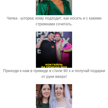
Челка - шторка: кому подходит, как носить и с какими
стрижками сочетать.
Приходи к нам в прикиде в стиле 90 х и получай подарки
от руки вверх!