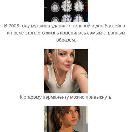
В 2006 году мужчина ударился головой о дно бассейна -
и после этого его жизнь изменилась самым странным
образом.
К старому перманенту можно привыкнуть.