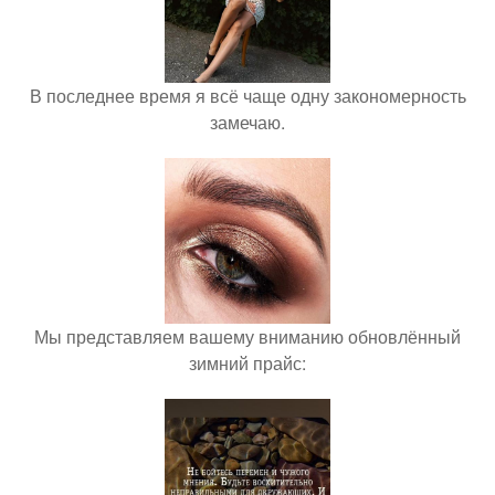
В последнее время я всё чаще одну закономерность
замечаю.
Мы представляем вашему вниманию обновлённый
зимний прайс: