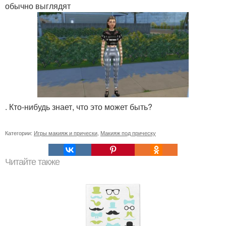
обычно выглядят
. Кто-нибудь знает, что это может быть?
Категории:
Игры макияж и прически
,
Макияж под прическу
Читайте также