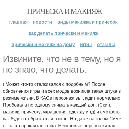
ПРИЧЕСКА И МАКИЯЖ
главная
новости
виды макияжа и причесок
как делать прически и макияж
прически и макияж на дому
игры
отзывы
Извините, что не в тему, но я
не знаю, что делать.
( Может кто-то сталкивался с подобным? После
обновления игры и всех модов возникла такая штука в
режиме жизни. В КАСе персонаж выглядит нормально.
Пробовала по одному снимать каждый доп. (Скин,
макияж, прическу, украшения, одежду и тд) и смотреть,
как будет отображаться в игре. Но даже на голом Симе
есть эта проклятая сетка. Неигровые персонажи как