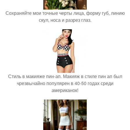
Сохраняйте мои точные черты лица, форму губ, линию
скул, носа и разрез глаз.
Стиль в макияже пин-ап. Макияж в стиле пин ап был
чрезвычайно популярен в 40-50 годах среди
американок!