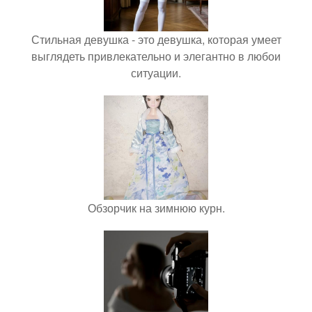
Стильная девушка - это девушка, которая умеет
выглядеть привлекательно и элегантно в любои
ситуации.
Обзорчик на зимнюю курн.