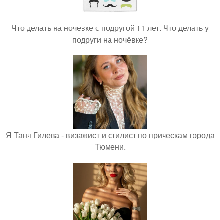
Что делать на ночевке с подругой 11 лет. Что делать у
подруги на ночёвке?
Я Таня Гилева - визажист и стилист по прическам города
Тюмени.