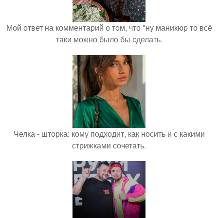
Мой ответ на комментарий о том, что "ну маникюр то всё
таки можно было бы сделать.
Челка - шторка: кому подходит, как носить и с какими
стрижками сочетать.