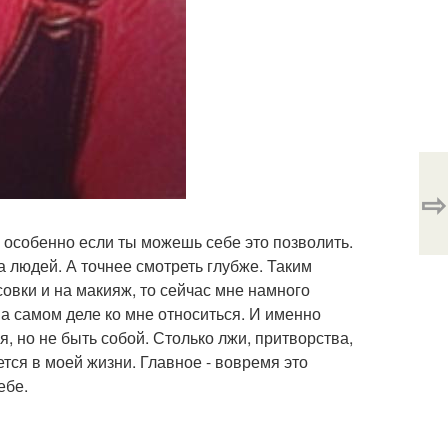
⇨
о, особенно если ты можешь себе это позволить.
а людей. А точнее смотреть глубже. Таким
овки и на макияж, то сейчас мне намного
на самом деле ко мне относиться. И именно
я, но не быть собой. Столько лжи, притворства,
тся в моей жизни. Главное - вовремя это
ебе.