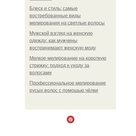
Блеск и стиль: самые
востребованные виды
мелирования на светлые волосы
Мужской взгляд на женскую
одежду: как мужчины
воспринимают женскую моду
Мелкое мелирование на короткую
стрижку: подход к уходу за
волосами
Профессиональное мелирование
русых волос с помощью чёлки