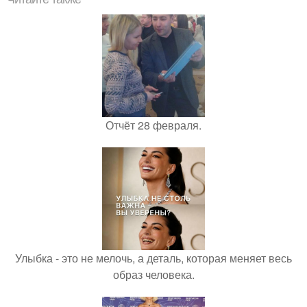
Отчёт 28 февраля.
Улыбка - это не мелочь, а деталь, которая меняет весь
образ человека.