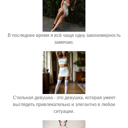
В последнее время я всё чаще одну закономерность
замечаю.
Стильная девушка - это девушка, которая умеет
выглядеть привлекательно и элегантно в любои
ситуации.