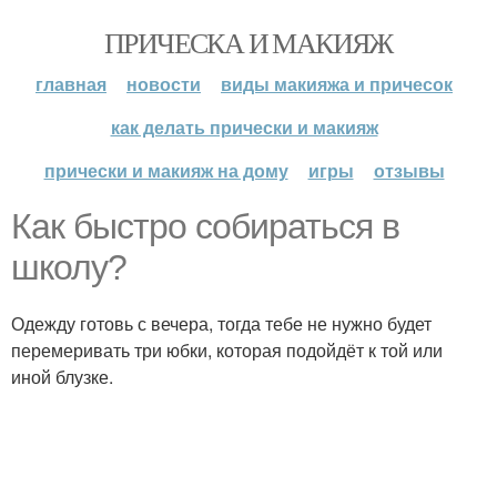
ПРИЧЕСКА И МАКИЯЖ
главная
новости
виды макияжа и причесок
как делать прически и макияж
прически и макияж на дому
игры
отзывы
Как быстро собираться в
школу?
Одежду готовь с вечера, тогда тебе не нужно будет
перемеривать три юбки, которая подойдёт к той или
иной блузке.