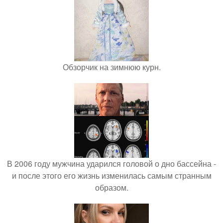
Обзорчик на зимнюю курн.
В 2006 году мужчина ударился головой о дно бассейна -
и после этого его жизнь изменилась самым странным
образом.