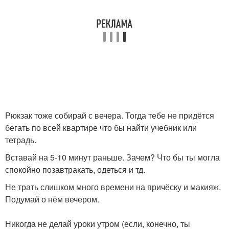
Рюкзак тоже собирай с вечера. Тогда тебе не придётся
бегать по всей квартире что бы найти учебник или
тетрадь.
Вставай на 5-10 минут раньше. Зачем? Что бы ты могла
спокойно позавтракать, одеться и тд.
Не трать слишком много времени на причёску и макияж.
Подумай о нём вечером.
Никогда не делай уроки утром (если, конечно, ты