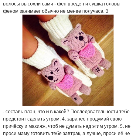
волосы высохли сами - фен вреден и сушка головы
феном занимает обычно не менее получаса. 3
. составь план, что и в какой? Последовательности тебе
предстоит сделать утром. 4. заранее продумай свою
причёску и макияж, чтоб не думать над этим утром. 5. не
проси маму готовить тебе завтрак, а лучше, проси её не