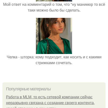
Мой ответ на комментарий о том, что "ну маникюр то всё
таки можно было бы сделать.
Челка - шторка: кому подходит, как носить и с какими
стрижками сочетать.
Популярные материалы
Работа в MLM, то есть сетевой компании сейчас
неразрывно связана с создание своего контента,