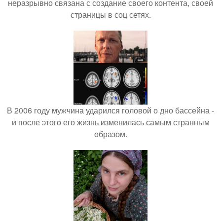
неразрывно связана с создание своего контента, своей
страницы в соц сетях.
В 2006 году мужчина ударился головой о дно бассейна -
и после этого его жизнь изменилась самым странным
образом.