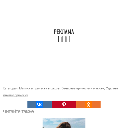
Категории:
Макияж и прическа в школу
,
Вечерние прически и макияж
,
Сделать
макияж прическу
Читайте также