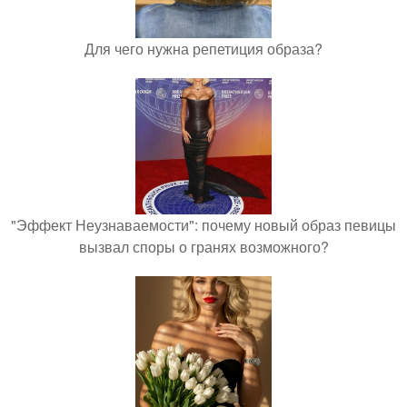
Для чего нужна репетиция образа?
"Эффект Неузнаваемости": почему новый образ певицы
вызвал споры о гранях возможного?