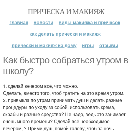
ПРИЧЕСКА И МАКИЯЖ
главная
новости
виды макияжа и причесок
как делать прически и макияж
прически и макияж на дому
игры
отзывы
Как быстро собраться утром в
школу?
1. сделай вечером всё, что можно.
Сделать, вместо того, чтоб тратить на это время утром.
2. привыкла по утрам принимать душ и делать разные
процедуры по уходу за собой, использовать крема,
скрабы и разные средства? Не надо, ведь это занимает
очень много времени? Сделай всё необходимое
вечером, ? Прими душ, помой голову, чтоб за ночь