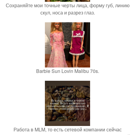
Сохраняйте мои точные черты лица, форму губ, линию
скул, носа и разрез глаз.
Barbie Sun Lovin Malibu 70s.
Работа в MLM, то есть сетевой компании сейчас