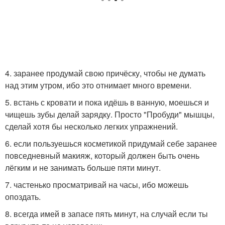
4. заранее продумай свою причёску, чтобы не думать
над этим утром, ибо это отнимает много времени.
5. встань с кровати и пока идёшь в ванную, моешься и
чищешь зубы делай зарядку. Просто "Пробуди" мышцы,
сделай хотя бы несколько легких упражнений.
6. если пользуешься косметикой придумай себе заранее
повседневный макияж, который должен быть очень
лёгким и не занимать больше пяти минут.
7. частенько просматривай на часы, ибо можешь
опоздать.
8. всегда имей в запасе пять минут, на случай если ты