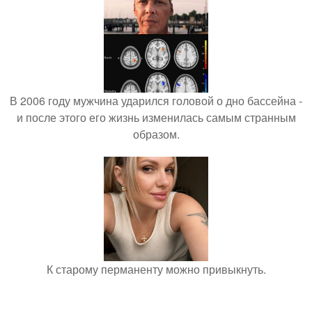
В 2006 году мужчина ударился головой о дно бассейна -
и после этого его жизнь изменилась самым странным
образом.
К старому перманенту можно привыкнуть.