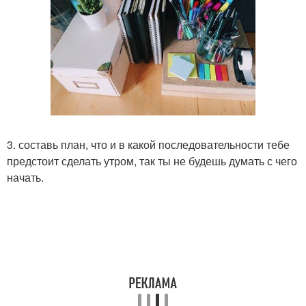
3. составь план, что и в какой последовательности тебе
предстоит сделать утром, так ты не будешь думать с чего
начать.