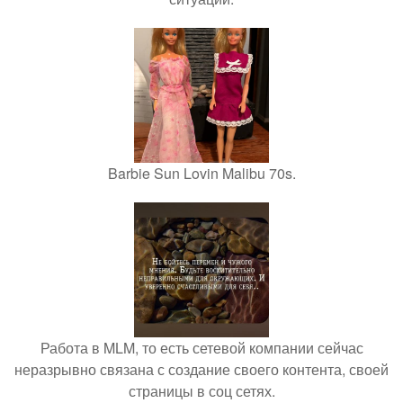
Barbie Sun Lovin Malibu 70s.
Работа в MLM, то есть сетевой компании сейчас
неразрывно связана с создание своего контента, своей
страницы в соц сетях.