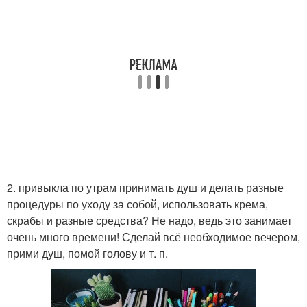
2. привыкла по утрам принимать душ и делать разные
процедуры по уходу за собой, использовать крема,
скрабы и разные средства? Не надо, ведь это занимает
очень много времени! Сделай всё необходимое вечером,
прими душ, помой голову и т. п.