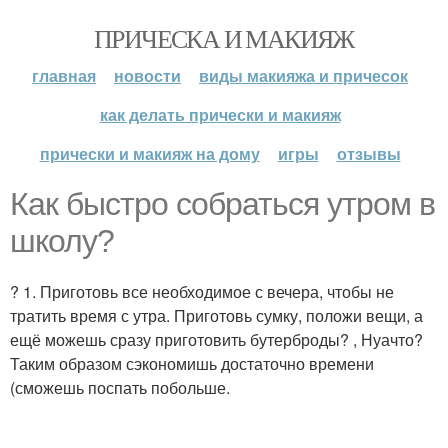
ПРИЧЕСКА И МАКИЯЖ
главная
новости
виды макияжа и причесок
как делать прически и макияж
прически и макияж на дому
игры
отзывы
Как быстро собраться утром в
школу?
? 1. Приготовь все необходимое с вечера, чтобы не
тратить время с утра. Приготовь сумку, положи вещи, а
ещё можешь сразу приготовить бутерброды? , Нуачто?
Таким образом сэкономишь достаточно времени
(сможешь поспать побольше.