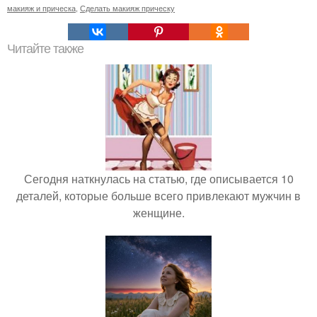
макияж и прическа
,
Сделать макияж прическу
Читайте также
Сегодня наткнулась на статью, где описывается 10
деталей, которые больше всего привлекают мужчин в
женщине.