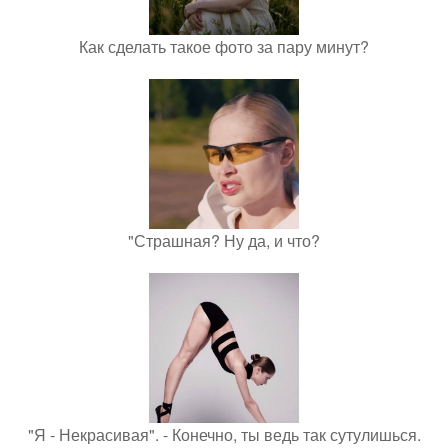
Как сделать такое фото за пару минут?
"Страшная? Ну да, и что?
"Я - Некрасивая". - Конечно, ты ведь так сутулишься.