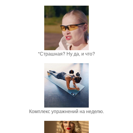
"Страшная? Ну да, и что?
Комплекс упражнений на неделю.