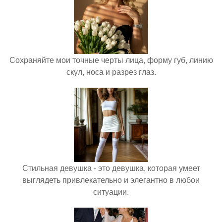
Сохраняйте мои точные черты лица, форму губ, линию
скул, носа и разрез глаз.
Стильная девушка - это девушка, которая умеет
выглядеть привлекательно и элегантно в любои
ситуации.