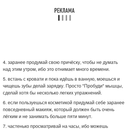
4. заранее продумай свою причёску, чтобы не думать
над этим утром, ибо это отнимает много времени.
5. встань с кровати и пока идёшь в ванную, моешься и
чищешь зубы делай зарядку. Просто "Пробуди" мышцы,
сделай хотя бы несколько легких упражнений.
6. если пользуешься косметикой придумай себе заранее
повседневный макияж, который должен быть очень
лёгким и не занимать больше пяти минут.
7. частенько просматривай на часы, ибо можешь