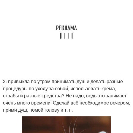
2. привыкла по утрам принимать душ и делать разные
процедуры по уходу за собой, использовать крема,
скрабы и разные средства? Не надо, ведь это занимает
очень много времени! Сделай всё необходимое вечером,
прими душ, помой голову и т. п.