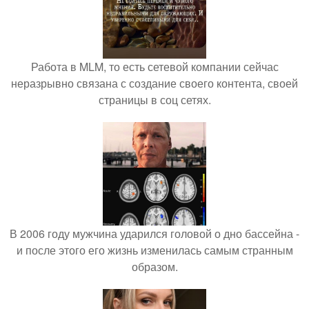
Работа в MLM, то есть сетевой компании сейчас
неразрывно связана с создание своего контента, своей
страницы в соц сетях.
В 2006 году мужчина ударился головой о дно бассейна -
и после этого его жизнь изменилась самым странным
образом.