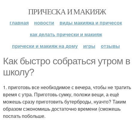
ПРИЧЕСКА И МАКИЯЖ
главная
новости
виды макияжа и причесок
как делать прически и макияж
прически и макияж на дому
игры
отзывы
Как быстро собраться утром в
школу?
1. приготовь все необходимое с вечера, чтобы не тратить
время с утра. Приготовь сумку, положи вещи, а ещё
можешь сразу приготовить бутерброды, нуачто? Таким
образом сэкономишь достаточно времени (сможешь
поспать побольше.