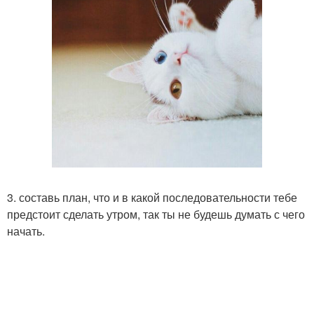
3. составь план, что и в какой последовательности тебе
предстоит сделать утром, так ты не будешь думать с чего
начать.