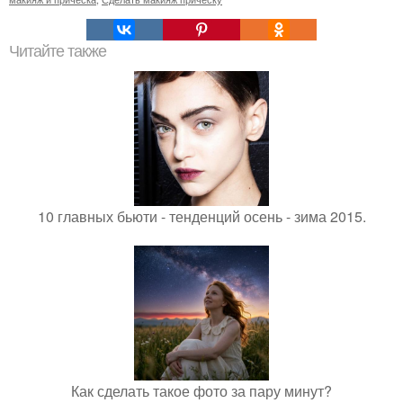
Читайте также
10 главных бьюти - тенденций осень - зима 2015.
Как сделать такое фото за пару минут?