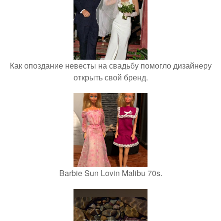
Как опоздание невесты на свадьбу помогло дизайнеру
открыть свой бренд.
Barbie Sun Lovin Malibu 70s.