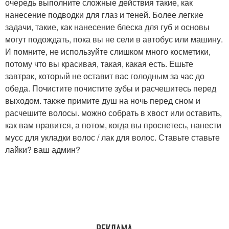
очередь выполните сложные действия такие, как
нанесение подводки для глаз и теней. Более легкие
задачи, такие, как нанесение блеска для губ и основы
могут подождать, пока вы не сели в автобус или машину.
И помните, не используйте слишком много косметики,
потому что вы красивая, такая, какая есть. Ешьте
завтрак, который не оставит вас голодным за час до
обеда. Почистите почистите зубы и расчешитесь перед
выходом. также примите душ на ночь перед сном и
расчешите волосы. можно собрать в хвост или оставить,
как вам нравится, а потом, когда вы проснетесь, нанести
мусс для укладки волос / лак для волос. Ставьте ставьте
лайки? ваш админ?