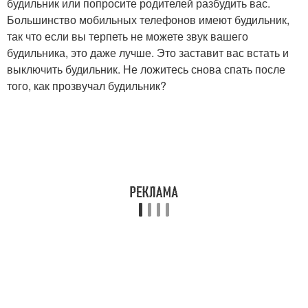
будильник или попросите родителей разбудить вас.
Большинство мобильных телефонов имеют будильник,
так что если вы терпеть не можете звук вашего
будильника, это даже лучше. Это заставит вас встать и
выключить будильник. Не ложитесь снова спать после
того, как прозвучал будильник?