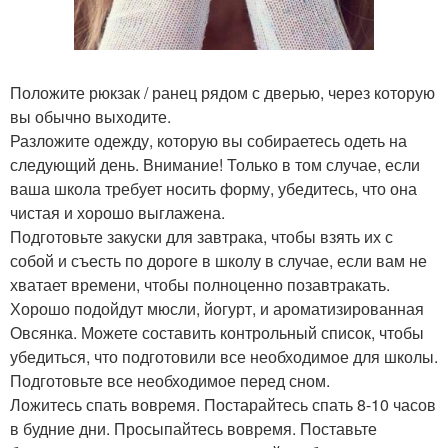
Положите рюкзак / ранец рядом с дверью, через которую
вы обычно выходите.
Разложите одежду, которую вы собираетесь одеть на
следующий день. Внимание! Только в том случае, если
ваша школа требует носить форму, убедитесь, что она
чистая и хорошо выглажена.
Подготовьте закуски для завтрака, чтобы взять их с
собой и съесть по дороге в школу в случае, если вам не
хватает времени, чтобы полноценно позавтракать.
Хорошо подойдут мюсли, йогурт, и ароматизированная
Овсянка. Можете составить контрольный список, чтобы
убедиться, что подготовили все необходимое для школы.
Подготовьте все необходимое перед сном.
Ложитесь спать вовремя. Постарайтесь спать 8-10 часов
в будние дни. Просыпайтесь вовремя. Поставьте