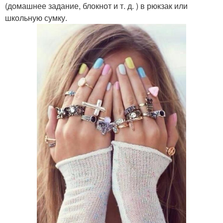
(домашнее задание, блокнот и т. д. ) в рюкзак или
школьную сумку.