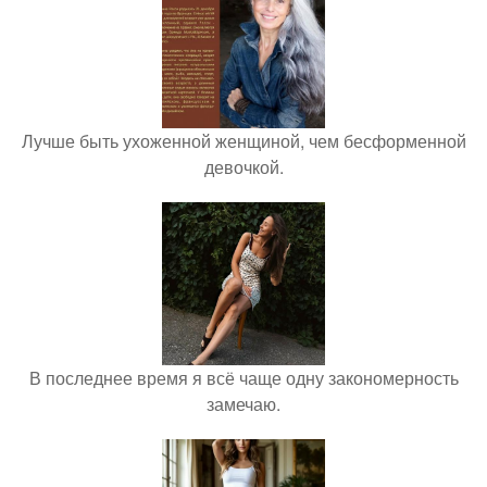
Лучше быть ухоженной женщиной, чем бесформенной
девочкой.
В последнее время я всё чаще одну закономерность
замечаю.