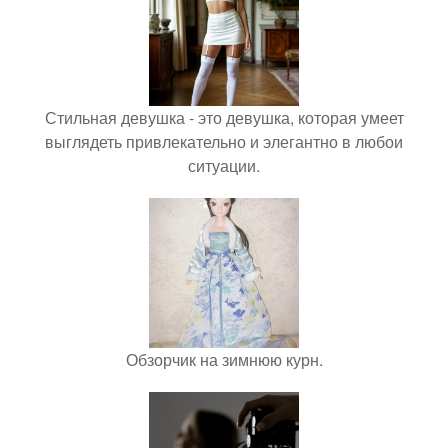
Стильная девушка - это девушка, которая умеет
выглядеть привлекательно и элегантно в любои
ситуации.
Обзорчик на зимнюю курн.