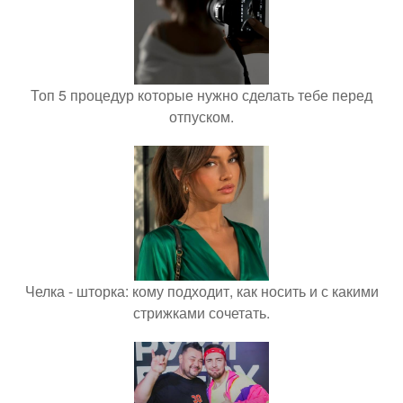
Топ 5 процедур которые нужно сделать тебе перед
отпуском.
Челка - шторка: кому подходит, как носить и с какими
стрижками сочетать.