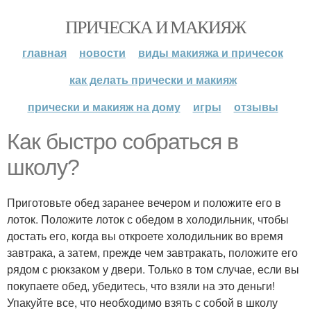
ПРИЧЕСКА И МАКИЯЖ
главная
новости
виды макияжа и причесок
как делать прически и макияж
прически и макияж на дому
игры
отзывы
Как быстро собраться в
школу?
Приготовьте обед заранее вечером и положите его в
лоток. Положите лоток с обедом в холодильник, чтобы
достать его, когда вы откроете холодильник во время
завтрака, а затем, прежде чем завтракать, положите его
рядом с рюкзаком у двери. Только в том случае, если вы
покупаете обед, убедитесь, что взяли на это деньги!
Упакуйте все, что необходимо взять с собой в школу