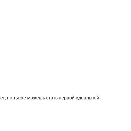
ует, но ты же можешь стать первой идеальной