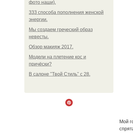
фото наши).
333 способа пополнения женской
энергии.
Мы создаем греческий образ
невесты.
Обзор макияж 2017.
Модели на плетение кос и
причёски?
В салоне "Твой Стиль" с 28.
Мой г
спрят