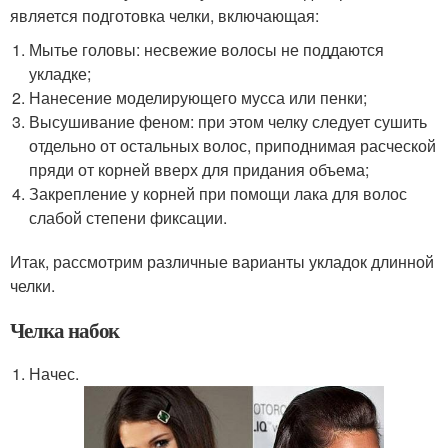
является подготовка челки, включающая:
Мытье головы: несвежие волосы не поддаются
укладке;
Нанесение моделирующего мусса или пенки;
Высушивание феном: при этом челку следует сушить
отдельно от остальных волос, приподнимая расческой
пряди от корней вверх для придания объема;
Закрепление у корней при помощи лака для волос
слабой степени фиксации.
Итак, рассмотрим различные варианты укладок длинной
челки.
Челка набок
Начес.