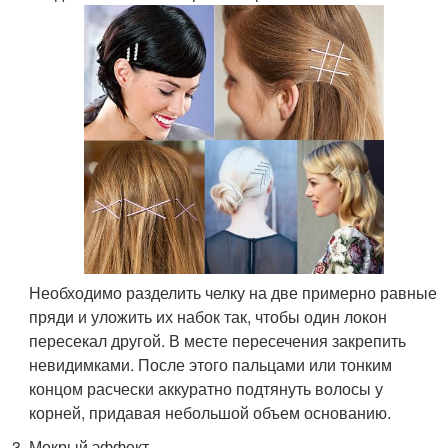
Необходимо разделить челку на две примерно равные
пряди и уложить их набок так, чтобы один локон
пересекал другой. В месте пересечения закрепить
невидимками. После этого пальцами или тонким
концом расчески аккуратно подтянуть волосы у
корней, придавая небольшой объем основанию.
Мокрый эффект.