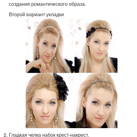
создания романтического образа.
Второй вариант укладки
Гладкая челка набок крест-накрест.