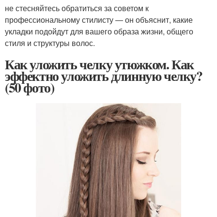
не стесняйтесь обратиться за советом к
профессиональному стилисту — он объяснит, какие
укладки подойдут для вашего образа жизни, общего
стиля и структуры волос.
Как уложить челку утюжком. Как
эффектно уложить длинную челку?
(50 фото)