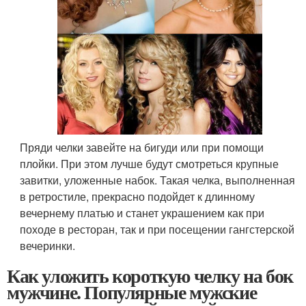
Пряди челки завейте на бигуди или при помощи
плойки. При этом лучше будут смотреться крупные
завитки, уложенные набок. Такая челка, выполненная
в ретростиле, прекрасно подойдет к длинному
вечернему платью и станет украшением как при
походе в ресторан, так и при посещении гангстерской
вечеринки.
Как уложить короткую челку на бок
мужчине. Популярные мужские