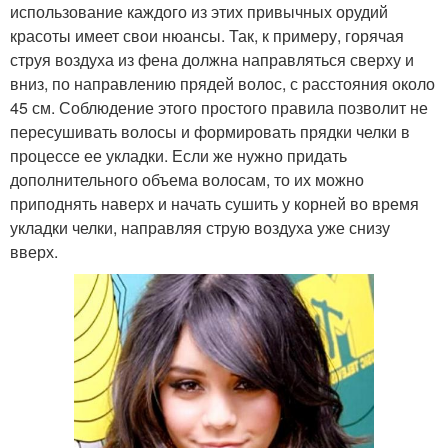
использование каждого из этих привычных орудий
красоты имеет свои нюансы. Так, к примеру, горячая
струя воздуха из фена должна направляться сверху и
вниз, по направлению прядей волос, с расстояния около
45 см. Соблюдение этого простого правила позволит не
пересушивать волосы и формировать прядки челки в
процессе ее укладки. Если же нужно придать
дополнительного объема волосам, то их можно
приподнять наверх и начать сушить у корней во время
укладки челки, направляя струю воздуха уже снизу
вверх.