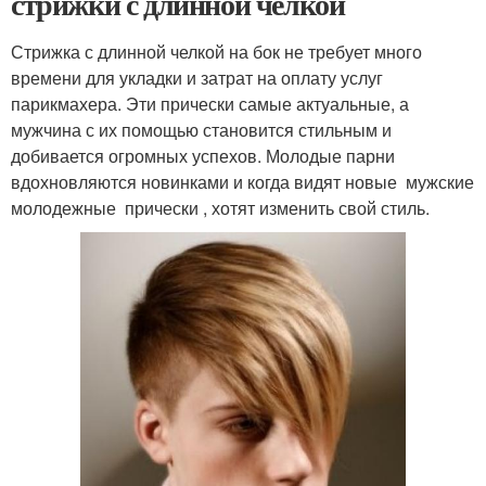
стрижки с длинной челкой
Стрижка с длинной челкой на бок не требует много
времени для укладки и затрат на оплату услуг
парикмахера. Эти прически самые актуальные, а
мужчина с их помощью становится стильным и
добивается огромных успехов. Молодые парни
вдохновляются новинками и когда видят новые мужские
молодежные прически , хотят изменить свой стиль.