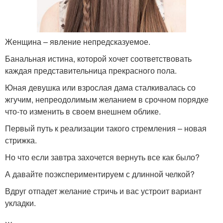
Женщина – явление непредсказуемое.
Банальная истина, которой хочет соответствовать
каждая представительница прекрасного пола.
Юная девушка или взрослая дама сталкивалась со
жгучим, непреодолимым желанием в срочном порядке
что-то изменить в своем внешнем облике.
Первый путь к реализации такого стремления – новая
стрижка.
Но что если завтра захочется вернуть все как было?
А давайте поэкспериментируем с длинной челкой?
Вдруг отпадет желание стричь и вас устроит вариант
укладки.