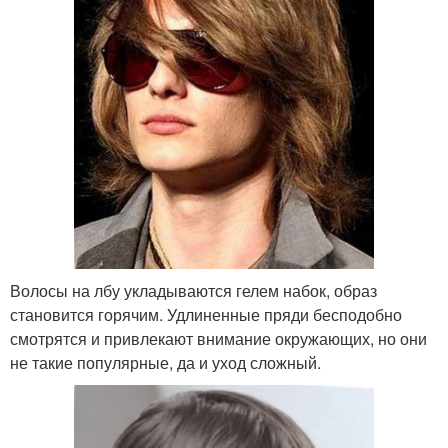
Волосы на лбу укладываются гелем набок, образ
становится горячим. Удлиненные пряди бесподобно
смотрятся и привлекают внимание окружающих, но они
не такие популярные, да и уход сложный.