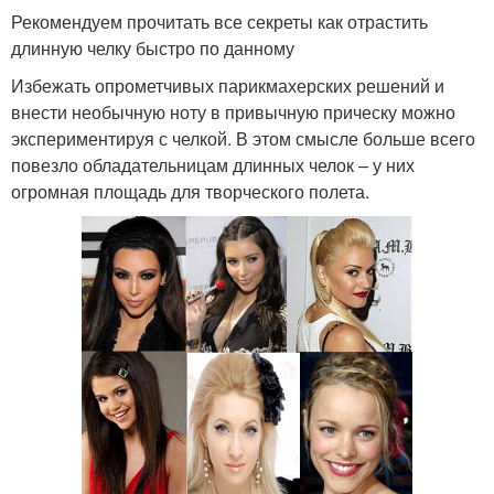
Рекомендуем прочитать все секреты как отрастить
длинную челку быстро по данному
Избежать опрометчивых парикмахерских решений и
внести необычную ноту в привычную прическу можно
экспериментируя с челкой. В этом смысле больше всего
повезло обладательницам длинных челок – у них
огромная площадь для творческого полета.