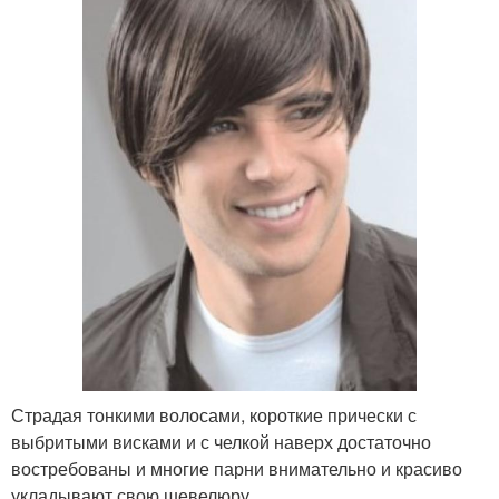
Страдая тонкими волосами, короткие прически с
выбритыми висками и с челкой наверх достаточно
востребованы и многие парни внимательно и красиво
укладывают свою шевелюру.