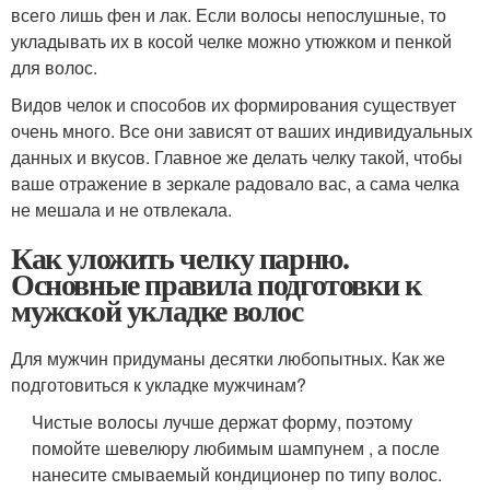
всего лишь фен и лак. Если волосы непослушные, то
укладывать их в косой челке можно утюжком и пенкой
для волос.
Видов челок и способов их формирования существует
очень много. Все они зависят от ваших индивидуальных
данных и вкусов. Главное же делать челку такой, чтобы
ваше отражение в зеркале радовало вас, а сама челка
не мешала и не отвлекала.
Как уложить челку парню.
Основные правила подготовки к
мужской укладке волос
Для мужчин придуманы десятки любопытных. Как же
подготовиться к укладке мужчинам?
Чистые волосы лучше держат форму, поэтому
помойте шевелюру любимым шампунем , а после
нанесите смываемый кондиционер по типу волос.