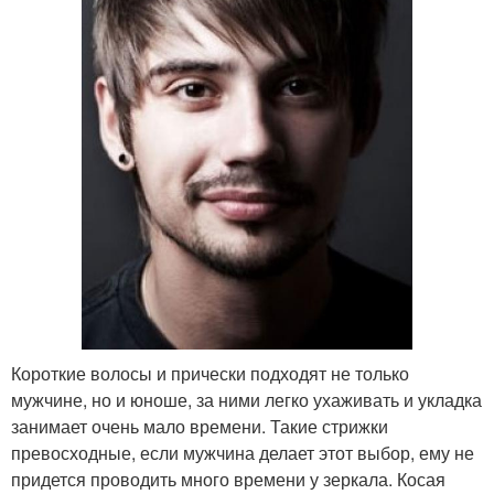
Короткие волосы и прически подходят не только
мужчине, но и юноше, за ними легко ухаживать и укладка
занимает очень мало времени. Такие стрижки
превосходные, если мужчина делает этот выбор, ему не
придется проводить много времени у зеркала. Косая