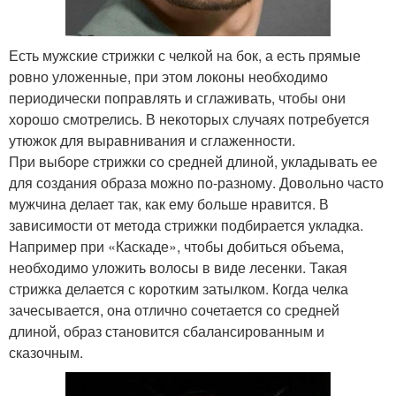
Есть мужские стрижки с челкой на бок, а есть прямые
ровно уложенные, при этом локоны необходимо
периодически поправлять и сглаживать, чтобы они
хорошо смотрелись. В некоторых случаях потребуется
утюжок для выравнивания и сглаженности.
При выборе стрижки со средней длиной, укладывать ее
для создания образа можно по-разному. Довольно часто
мужчина делает так, как ему больше нравится. В
зависимости от метода стрижки подбирается укладка.
Например при «Каскаде», чтобы добиться объема,
необходимо уложить волосы в виде лесенки. Такая
стрижка делается с коротким затылком. Когда челка
зачесывается, она отлично сочетается со средней
длиной, образ становится сбалансированным и
сказочным.