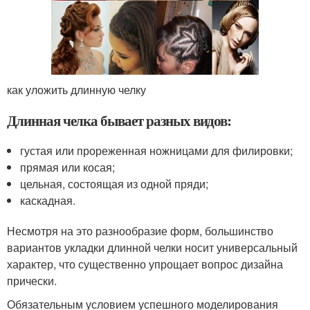
как уложить длинную челку
Длинная челка бывает разных видов:
густая или прореженная ножницами для филировки;
прямая или косая;
цельная, состоящая из одной пряди;
каскадная.
Несмотря на это разнообразие форм, большинство
вариантов укладки длинной челки носит универсальный
характер, что существенно упрощает вопрос дизайна
прически.
Обязательным условием успешного моделирования