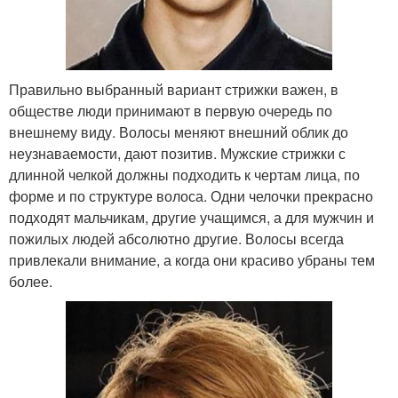
Правильно выбранный вариант стрижки важен, в
обществе люди принимают в первую очередь по
внешнему виду. Волосы меняют внешний облик до
неузнаваемости, дают позитив. Мужские стрижки с
длинной челкой должны подходить к чертам лица, по
форме и по структуре волоса. Одни челочки прекрасно
подходят мальчикам, другие учащимся, а для мужчин и
пожилых людей абсолютно другие. Волосы всегда
привлекали внимание, а когда они красиво убраны тем
более.