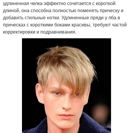
удлиненная челка эффектно сочетается с короткой
длиной, она способна полностью поменять прическу и
добавить стильные нотки. Удлиненные пряди у лба в
прическах с короткими боками красивы, требуют частой
корректировки и подравнивания.