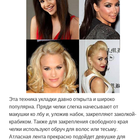
Эта техника укладки давно открыта и широко
популярна. Пряди челки слегка начесывают от
макушки ко лбу и, уложив набок, закрепляют заколкой-
крабиком. Также для закрепления свободного края
челки используют обруч для волос или тесьму.
Атласная лента прекрасно подойдет девушке для