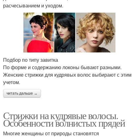
расчесыванием и уходом.
Подбор по типу завитка
По форме и содержанию локоны бывают разными.
Женские стрижки для кудрявых волос выбирают с этим
учетом.
читать дальше →
Стрижки на кудрявые волосы.
Особенности волнистых прядей
Многие женщины от природы становятся