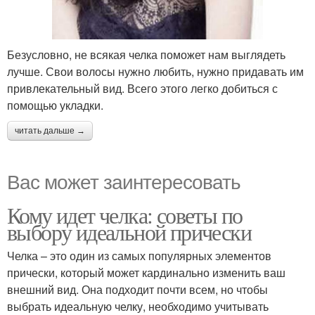
Безусловно, не всякая челка поможет нам выглядеть
лучше. Свои волосы нужно любить, нужно придавать им
привлекательный вид. Всего этого легко добиться с
помощью укладки.
читать дальше →
Вас может заинтересовать
Кому идет челка: советы по
выбору идеальной прически
Челка – это один из самых популярных элементов
прически, который может кардинально изменить ваш
внешний вид. Она подходит почти всем, но чтобы
выбрать идеальную челку, необходимо учитывать