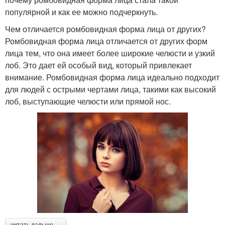
популярной и как ее можно подчеркнуть.
Чем отличается ромбовидная форма лица от других?
Ромбовидная форма лица отличается от других форм
лица тем, что она имеет более широкие челюсти и узкий
лоб. Это дает ей особый вид, который привлекает
внимание. Ромбовидная форма лица идеально подходит
для людей с острыми чертами лица, такими как высокий
лоб, выступающие челюсти или прямой нос.
читать дальше →