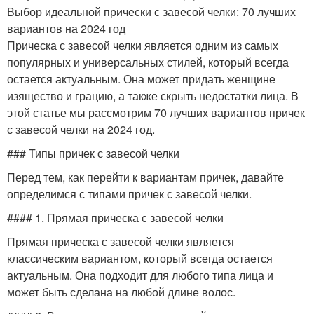
Выбор идеальной прически с завесой челки: 70 лучших
вариантов на 2024 год
Прическа с завесой челки является одним из самых
популярных и универсальных стилей, который всегда
остается актуальным. Она может придать женщине
изящество и грацию, а также скрыть недостатки лица. В
этой статье мы рассмотрим 70 лучших вариантов причек
с завесой челки на 2024 год.
### Типы причек с завесой челки
Перед тем, как перейти к вариантам причек, давайте
определимся с типами причек с завесой челки.
#### 1. Прямая прическа с завесой челки
Прямая прическа с завесой челки является
классическим вариантом, который всегда остается
актуальным. Она подходит для любого типа лица и
может быть сделана на любой длине волос.