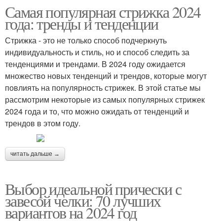
Самая популярная стрижка 2024
года: тренды и тенденции
Стрижка - это не только способ подчеркнуть
индивидуальность и стиль, но и способ следить за
тенденциями и трендами. В 2024 году ожидается
множество новых тенденций и трендов, которые могут
повлиять на популярность стрижек. В этой статье мы
рассмотрим некоторые из самых популярных стрижек
2024 года и то, что можно ожидать от тенденций и
трендов в этом году.
читать дальше →
Выбор идеальной прически с
завесой челки: 70 лучших
вариантов на 2024 год