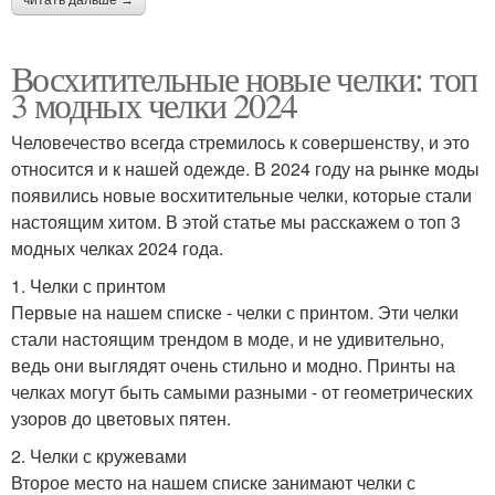
Восхитительные новые челки: топ
3 модных челки 2024
Человечество всегда стремилось к совершенству, и это
относится и к нашей одежде. В 2024 году на рынке моды
появились новые восхитительные челки, которые стали
настоящим хитом. В этой статье мы расскажем о топ 3
модных челках 2024 года.
1. Челки с принтом
Первые на нашем списке - челки с принтом. Эти челки
стали настоящим трендом в моде, и не удивительно,
ведь они выглядят очень стильно и модно. Принты на
челках могут быть самыми разными - от геометрических
узоров до цветовых пятен.
2. Челки с кружевами
Второе место на нашем списке занимают челки с