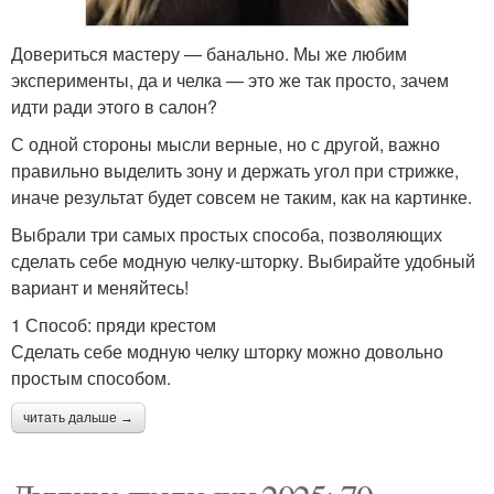
Довериться мастеру — банально. Мы же любим
эксперименты, да и челка — это же так просто, зачем
идти ради этого в салон?
С одной стороны мысли верные, но с другой, важно
правильно выделить зону и держать угол при стрижке,
иначе результат будет совсем не таким, как на картинке.
Выбрали три самых простых способа, позволяющих
сделать себе модную челку-шторку. Выбирайте удобный
вариант и меняйтесь!
1 Способ: пряди крестом
Сделать себе модную челку шторку можно довольно
простым способом.
читать дальше →