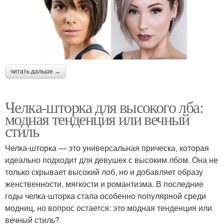
читать дальше →
Челка-шторка для высокого лба:
модная тенденция или вечный
стиль
Челка-шторка — это универсальная прическа, которая
идеально подходит для девушек с высоким лбом. Она не
только скрывает высокий лоб, но и добавляет образу
женственности, мягкости и романтизма. В последние
годы челка-шторка стала особенно популярной среди
модниц, но вопрос остается: это модная тенденция или
вечный стиль?