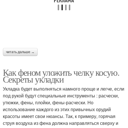
читать дальше →
Как феном уложить челку косую.
Секреты укладки
Укладка будет выполняться намного проще и легче, если
под рукой будут специальные инструменты : расчески,
утюжки, фены, плойки, фены-расчески. Но
использование каждого из этих привычных орудий
красоты имеет свои нюансы. Так, к примеру, горячая
струя воздуха из фена должна направляться сверху и