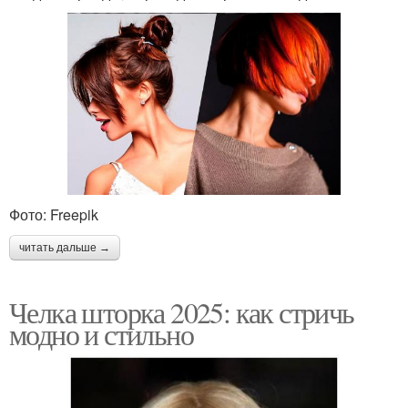
Фото: Freepik
читать дальше →
Челка шторка 2025: как стричь
модно и стильно