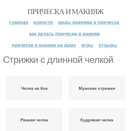
ПРИЧЕСКА И МАКИЯЖ
главная
новости
виды макияжа и причесок
как делать прически и макияж
прически и макияж на дому
игры
отзывы
Стрижки с длинной челкой
Челка на бок
Мужские стрижки
Рваная челка
Кудрявая челка