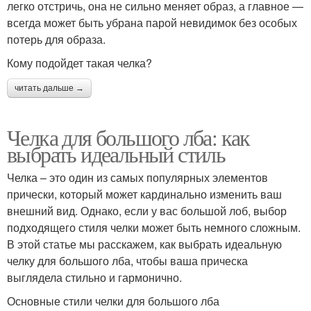
легко отстричь, она не сильно меняет образ, а главное —
всегда может быть убрана парой невидимок без особых
потерь для образа.
Кому подойдет такая челка?
читать дальше →
Челка для большого лба: как
выбрать идеальный стиль
Челка – это один из самых популярных элементов
прически, который может кардинально изменить ваш
внешний вид. Однако, если у вас большой лоб, выбор
подходящего стиля челки может быть немного сложным.
В этой статье мы расскажем, как выбрать идеальную
челку для большого лба, чтобы ваша прическа
выглядела стильно и гармонично.
Основные стили челки для большого лба