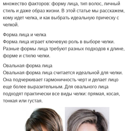
множество факторов: форму лица, тип волос, личный
стиль и даже образ жизни. В этой статье мы расскажем,
кому идет челка, и как выбрать идеальную прическу с
челкой.
Форма лица и челка
Форма лица играет ключевую роль в выборе челки.
Разные формы лица требуют разных подходов к длине,
форме и стилю челки.
Овальная форма лица
Овальная форма лица считается идеальной для челки.
Она подчеркивает гармоничность черт и делает лицо
еще более выразительным. Для овального лица
подходят практически все виды челки: прямая, косая,
тонкая или густая.