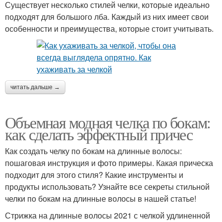
Существует несколько стилей челки, которые идеально
подходят для большого лба. Каждый из них имеет свои
особенности и преимущества, которые стоит учитывать.
читать дальше →
Объемная модная челка по бокам:
как сделать эффектный причес
Как создать челку по бокам на длинные волосы:
пошаговая инструкция и фото примеры. Какая прическа
подходит для этого стиля? Какие инструменты и
продукты использовать? Узнайте все секреты стильной
челки по бокам на длинные волосы в нашей статье!
Стрижка на длинные волосы 2021 с челкой удлиненной