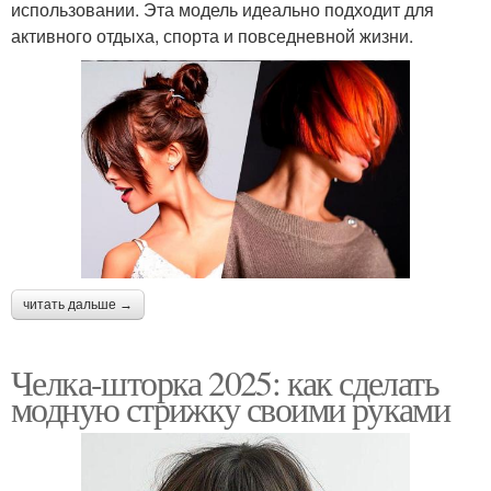
использовании. Эта модель идеально подходит для
активного отдыха, спорта и повседневной жизни.
читать дальше →
Челка-шторка 2025: как сделать
модную стрижку своими руками