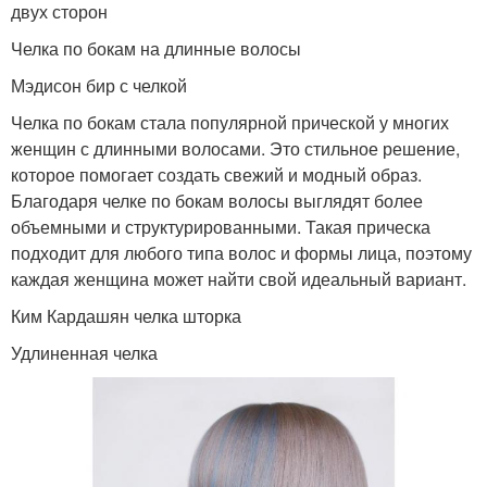
двух сторон
Челка по бокам на длинные волосы
Мэдисон бир с челкой
Челка по бокам стала популярной прической у многих
женщин с длинными волосами. Это стильное решение,
которое помогает создать свежий и модный образ.
Благодаря челке по бокам волосы выглядят более
объемными и структурированными. Такая прическа
подходит для любого типа волос и формы лица, поэтому
каждая женщина может найти свой идеальный вариант.
Ким Кардашян челка шторка
Удлиненная челка