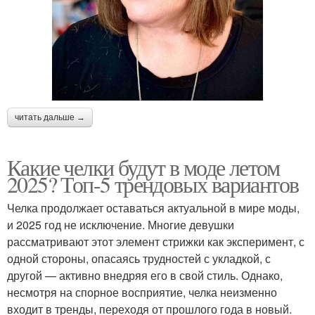
читать дальше →
Какие челки будут в моде летом
2025? Топ-5 трендовых вариантов
Челка продолжает оставаться актуальной в мире моды,
и 2025 год не исключение. Многие девушки
рассматривают этот элемент стрижки как эксперимент, с
одной стороны, опасаясь трудностей с укладкой, с
другой — активно внедряя его в свой стиль. Однако,
несмотря на спорное восприятие, челка неизменно
входит в тренды, переходя от прошлого года в новый.