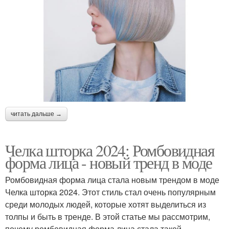
читать дальше →
Челка шторка 2024: Ромбовидная
форма лица - новый тренд в моде
Ромбовидная форма лица стала новым трендом в моде
Челка шторка 2024. Этот стиль стал очень популярным
среди молодых людей, которые хотят выделиться из
толпы и быть в тренде. В этой статье мы рассмотрим,
почему ромбовидная форма лица стала такой