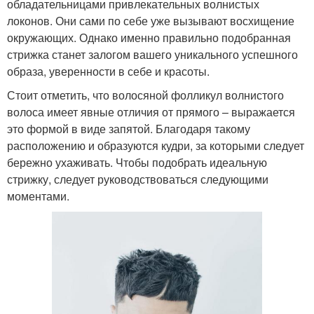
обладательницами привлекательных волнистых
локонов. Они сами по себе уже вызывают восхищение
окружающих. Однако именно правильно подобранная
стрижка станет залогом вашего уникального успешного
образа, уверенности в себе и красоты.
Стоит отметить, что волосяной фолликул волнистого
волоса имеет явные отличия от прямого – выражается
это формой в виде запятой. Благодаря такому
расположению и образуются кудри, за которыми следует
бережно ухаживать. Чтобы подобрать идеальную
стрижку, следует руководствоваться следующими
моментами.