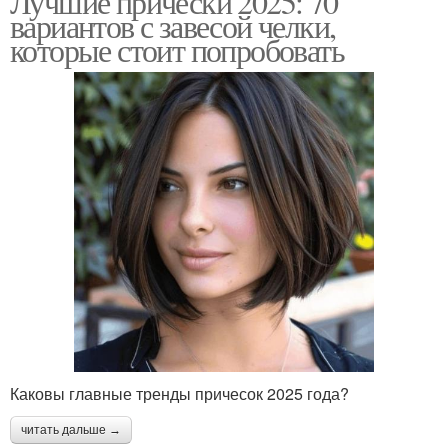
Лучшие прически 2025: 70
вариантов с завесой челки,
которые стоит попробовать
Каковы главные тренды причесок 2025 года?
читать дальше →