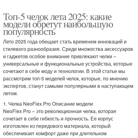
Топ-5 челок лета 2025: какие
модели обретут наибольшую
популярность
Лето 2025 года обещает стать временем инноваций и
стилевого разнообразия. Среди множества аксессуаров
и гаджетов особое внимание привлекают челки –
универсальные и функциональные устройства, которые
сочетают в себе моду и технологии. В этой статье мы
рассмотрим топ-5 моделей челок, которые, по мнению
экспертов, станут самыми популярными в наступающем
летом.
1. Челка NeoFlex Pro Описание модели
NeoFlex Pro – это революционная челка, которая
сочетает в себе гибкость и прочность. Ее корпус
изготовлен из передового материала, который
обеспечивает комфорт даже при длительном