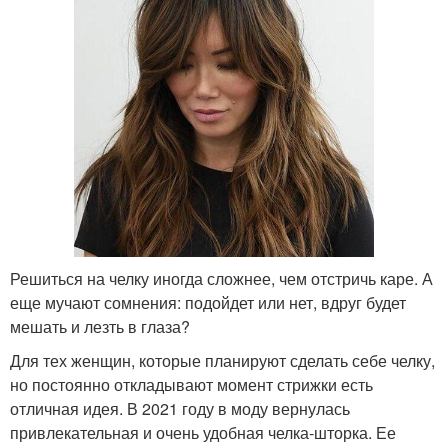
Решиться на челку иногда сложнее, чем отстричь каре. А
еще мучают сомнения: подойдет или нет, вдруг будет
мешать и лезть в глаза?
Для тех женщин, которые планируют сделать себе челку,
но постоянно откладывают момент стрижки есть
отличная идея. В 2021 году в моду вернулась
привлекательная и очень удобная челка-шторка. Ее