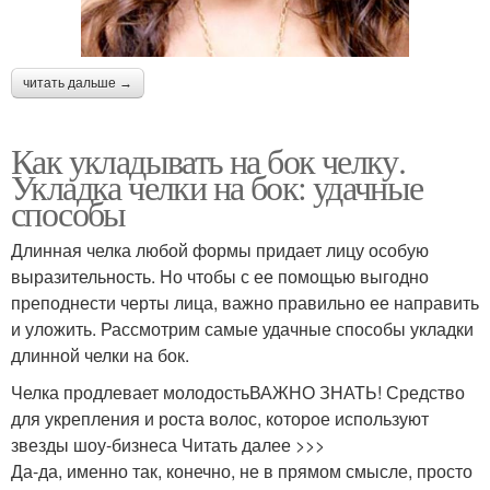
читать дальше →
Как укладывать на бок челку.
Укладка челки на бок: удачные
способы
Длинная челка любой формы придает лицу особую
выразительность. Но чтобы с ее помощью выгодно
преподнести черты лица, важно правильно ее направить
и уложить. Рассмотрим самые удачные способы укладки
длинной челки на бок.
Челка продлевает молодостьВАЖНО ЗНАТЬ! Средство
для укрепления и роста волос, которое используют
звезды шоу-бизнеса Читать далее >>>
Да-да, именно так, конечно, не в прямом смысле, просто