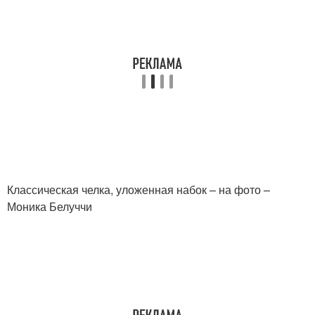
Классическая челка, уложенная набок – на фото –
Моника Белуччи