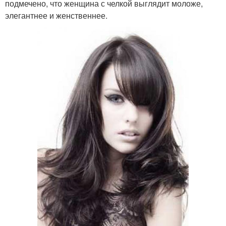
подмечено, что женщина с челкой выглядит моложе,
элегантнее и женственнее.