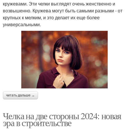
кружевами. Эти челки выглядят очень женственно и
возвышенно. Кружева могут быть самыми разными - от
крупных к мелким, и это делает их еще более
универсальными.
читать дальше →
Челка на две стороны 2024: новая
эра в строительстве