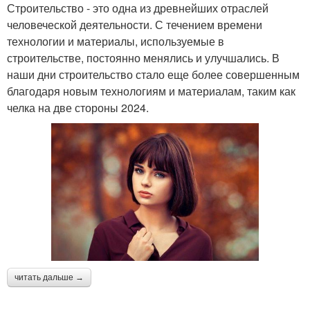
Строительство - это одна из древнейших отраслей
человеческой деятельности. С течением времени
технологии и материалы, используемые в
строительстве, постоянно менялись и улучшались. В
наши дни строительство стало еще более совершенным
благодаря новым технологиям и материалам, таким как
челка на две стороны 2024.
читать дальше →