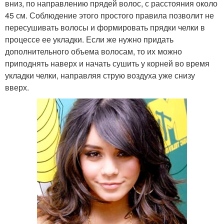
вниз, по направлению прядей волос, с расстояния около
45 см. Соблюдение этого простого правила позволит не
пересушивать волосы и формировать прядки челки в
процессе ее укладки. Если же нужно придать
дополнительного объема волосам, то их можно
приподнять наверх и начать сушить у корней во время
укладки челки, направляя струю воздуха уже снизу
вверх.