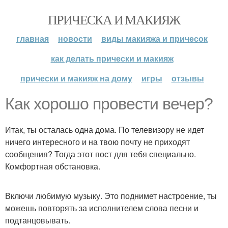
ПРИЧЕСКА И МАКИЯЖ
главная
новости
виды макияжа и причесок
как делать прически и макияж
прически и макияж на дому
игры
отзывы
Как хорошо провести вечер?
Итак, ты осталась одна дома. По телевизору не идет
ничего интересного и на твою почту не приходят
сообщения? Тогда этот пост для тебя специально.
Комфортная обстановка.
Включи любимую музыку. Это поднимет настроение, ты
можешь повторять за исполнителем слова песни и
подтанцовывать.