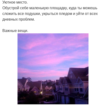
Уютное место.
Обустрой себе маленькую площадку, куда ты можешь
сложить все подушки, укрыться пледом и уйти от всех
дневных проблем.
Важные вещи.