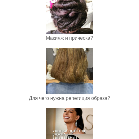
Макияж и прическа?
Для чего нужна репетиция образа?