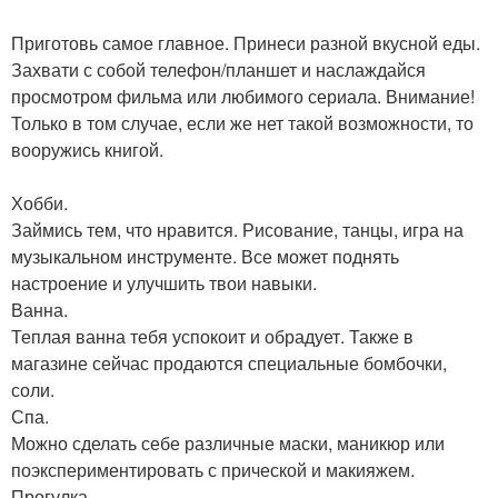
Приготовь самое главное. Принеси разной вкусной еды.
Захвати с собой телефон/планшет и наслаждайся
просмотром фильма или любимого сериала. Внимание!
Только в том случае, если же нет такой возможности, то
вооружись книгой.
Хобби.
Займись тем, что нравится. Рисование, танцы, игра на
музыкальном инструменте. Все может поднять
настроение и улучшить твои навыки.
Ванна.
Теплая ванна тебя успокоит и обрадует. Также в
магазине сейчас продаются специальные бомбочки,
соли.
Спа.
Можно сделать себе различные маски, маникюр или
поэкспериментировать с прической и макияжем.
Прогулка.