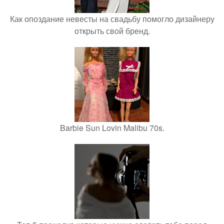
Как опоздание невесты на свадьбу помогло дизайнеру
открыть свой бренд.
Barbie Sun Lovin Malibu 70s.