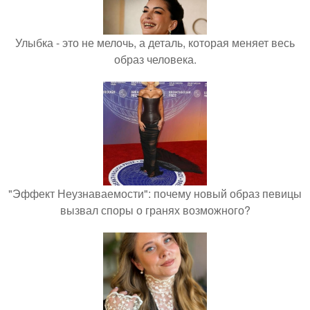
Улыбка - это не мелочь, а деталь, которая меняет весь
образ человека.
"Эффект Неузнаваемости": почему новый образ певицы
вызвал споры о гранях возможного?