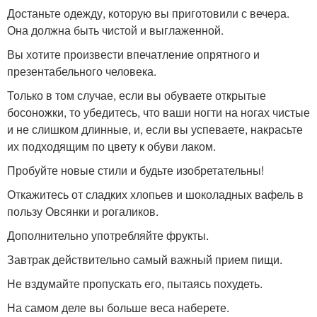
Достаньте одежду, которую вы приготовили с вечера.
Она должна быть чистой и выглаженной.
Вы хотите произвести впечатление опрятного и
презентабельного человека.
Только в том случае, если вы обуваете открытые
босоножки, то убедитесь, что ваши ногти на ногах чистые
и не слишком длинные, и, если вы успеваете, накрасьте
их подходящим по цвету к обуви лаком.
Пробуйте новые стили и будьте изобретательны!
Откажитесь от сладких хлопьев и шоколадных вафель в
пользу Овсянки и рогаликов.
Дополнительно употребляйте фрукты.
Завтрак действительно самый важный прием пищи.
Не вздумайте пропускать его, пытаясь похудеть.
На самом деле вы больше веса наберете.