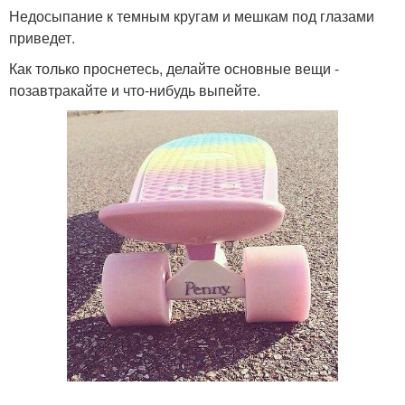
Недосыпание к темным кругам и мешкам под глазами
приведет.
Как только проснетесь, делайте основные вещи -
позавтракайте и что-нибудь выпейте.