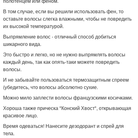
полотенцем или феном.
В том случае, если вы решили использовать фен, то
оставьте волосы слегка влажными, чтобы не повредить
их высокой температурой.
Выпрямление волос - отличный способ добиться
шикарного вида.
Это быстро и легко, но не нужно выпрямлять волосы
каждый день, так как опять-таки можете повредить
волосы.
И не забывайте пользоваться термозащитным спреем
(убедитесь, что волосы абсолютно сухие.
Можно мило заплести волосы французскими косичками.
Хороша также прическа "Конский Хвост", открывающая
красивое лицо.
Время одеваться! Нанесите дезодорант и спрей для
тела.