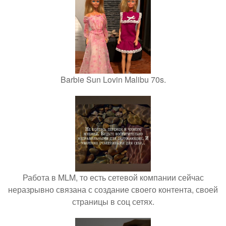
Barbie Sun Lovin Malibu 70s.
Работа в MLM, то есть сетевой компании сейчас
неразрывно связана с создание своего контента, своей
страницы в соц сетях.