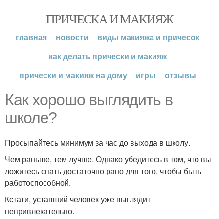
ПРИЧЕСКА И МАКИЯЖ
главная
новости
виды макияжа и причесок
как делать прически и макияж
прически и макияж на дому
игры
отзывы
Как хорошо выглядить в
школе?
Просыпайтесь минимум за час до выхода в школу.
Чем раньше, тем лучше. Однако убедитесь в том, что вы
ложитесь спать достаточно рано для того, чтобы быть
работоспособной.
Кстати, уставший человек уже выглядит
непривлекательно.