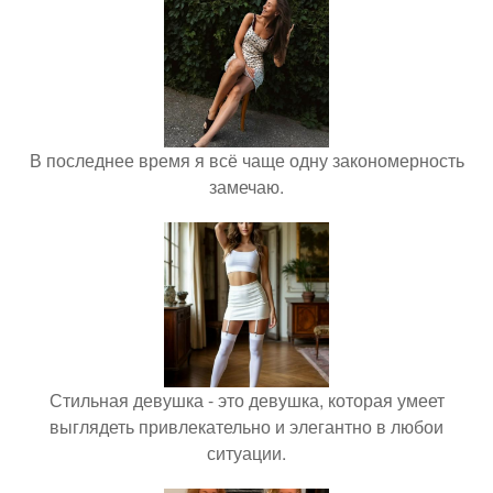
В последнее время я всё чаще одну закономерность
замечаю.
Стильная девушка - это девушка, которая умеет
выглядеть привлекательно и элегантно в любои
ситуации.