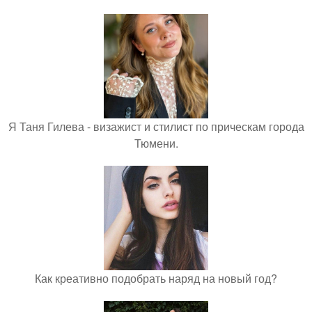
Я Таня Гилева - визажист и стилист по прическам города
Тюмени.
Как креативно подобрать наряд на новый год?