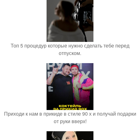
Топ 5 процедур которые нужно сделать тебе перед
отпуском.
Приходи к нам в прикиде в стиле 90 х и получай подарки
от руки вверх!