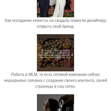
Как опоздание невесты на свадьбу помогло дизайнеру
открыть свой бренд.
Работа в MLM, то есть сетевой компании сейчас
неразрывно связана с создание своего контента, своей
страницы в соц сетях.