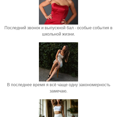
Последний звонок и выпускной бал - особые события в
школьной жизни.
В последнее время я всё чаще одну закономерность
замечаю.