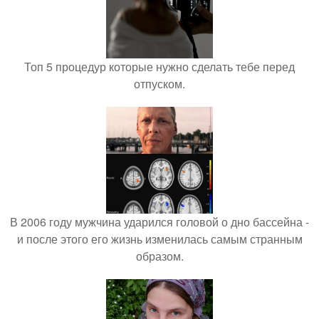
Топ 5 процедур которые нужно сделать тебе перед
отпуском.
В 2006 году мужчина ударился головой о дно бассейна -
и после этого его жизнь изменилась самым странным
образом.