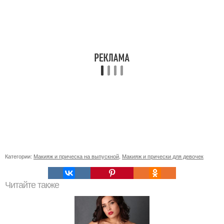
Категории:
Макияж и прическа на выпускной
,
Макияж и прически для девочек
Читайте также