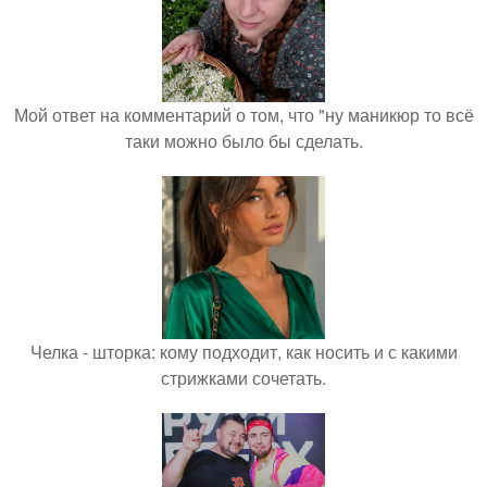
Мой ответ на комментарий о том, что "ну маникюр то всё
таки можно было бы сделать.
Челка - шторка: кому подходит, как носить и с какими
стрижками сочетать.