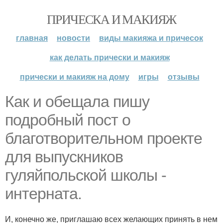
ПРИЧЕСКА И МАКИЯЖ
главная
новости
виды макияжа и причесок
как делать прически и макияж
прически и макияж на дому
игры
отзывы
Как и обещала пишу
подробный пост о
благотворительном проекте
для выпускников
гуляйпольской школы -
интерната.
И, конечно же, приглашаю всех желающих принять в нем