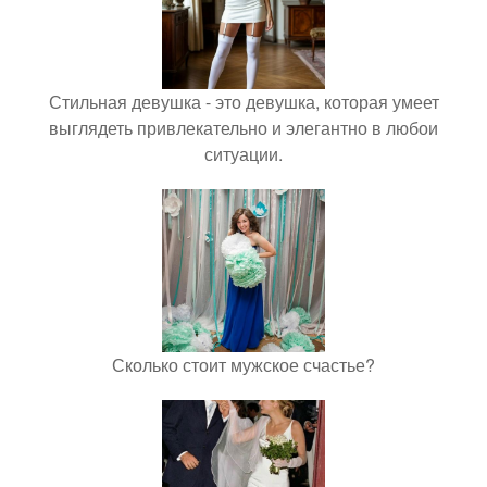
Стильная девушка - это девушка, которая умеет
выглядеть привлекательно и элегантно в любои
ситуации.
Сколько стоит мужское счастье?