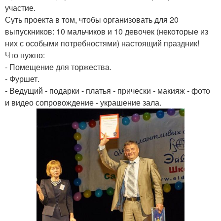
участие.
Суть проекта в том, чтобы организовать для 20
выпускников: 10 мальчиков и 10 девочек (некоторые из
них с особыми потребностями) настоящий праздник!
Что нужно:
- Помещение для торжества.
- Фуршет.
- Ведущий - подарки - платья - прически - макияж - фото
и видео сопровождение - украшение зала.