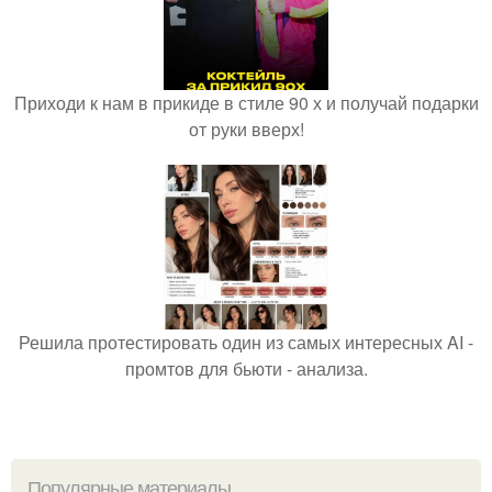
Приходи к нам в прикиде в стиле 90 х и получай подарки
от руки вверх!
Решила протестировать один из самых интересных AI -
промтов для бьюти - анализа.
Популярные материалы