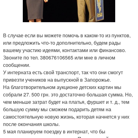
В случае если вы можете помочь в каком-то из пунктов,
или предложить что-то дополнительно, будем рады
вашему участию идеями, контактами или финансово.
Звоните по тел. 380676106565 или мне в личном
сообщении.
У интерната есть свой транспорт, так что они смогут
привезти учеников на выпускной в Запорожье.
На благотворительном аукционе детских картин мы
собрали 27. 500 грн. это достаточно большая сумма. Но,
чем меньше затрат будет на платья, фуршет и т. д., тем
большую сумму мы сможем подарить детям на
самостоятельную новую жизнь, которая начнется у них
после окончания школы.
5 мая планируем поездку в интернат, что бы