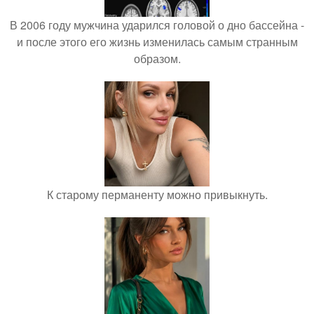
В 2006 году мужчина ударился головой о дно бассейна -
и после этого его жизнь изменилась самым странным
образом.
К старому перманенту можно привыкнуть.