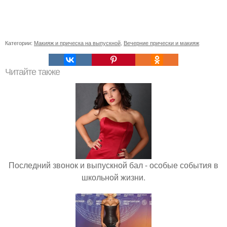
Категории:
Макияж и прическа на выпускной
,
Вечерние прически и макияж
Читайте также
Последний звонок и выпускной бал - особые события в
школьной жизни.