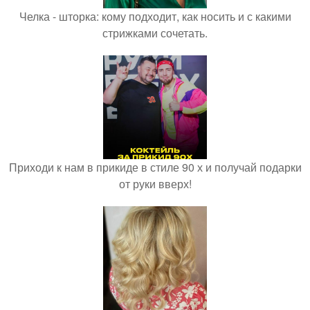
Челка - шторка: кому подходит, как носить и с какими
стрижками сочетать.
Приходи к нам в прикиде в стиле 90 х и получай подарки
от руки вверх!