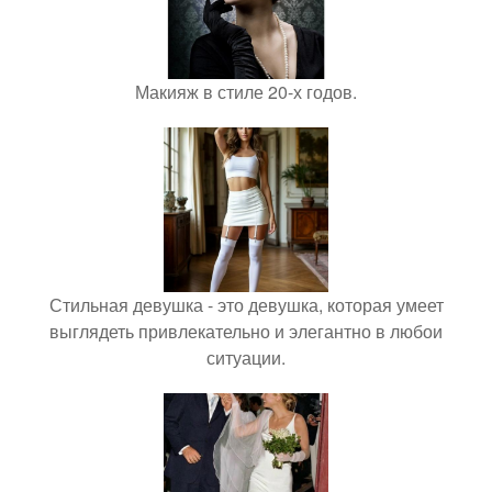
Макияж в стиле 20-х годов.
Стильная девушка - это девушка, которая умеет
выглядеть привлекательно и элегантно в любои
ситуации.