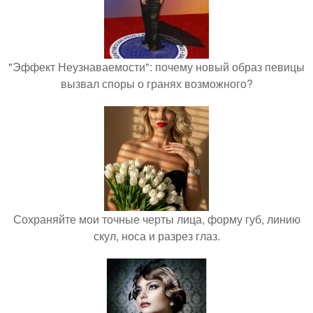
"Эффект Неузнаваемости": почему новый образ певицы
вызвал споры о гранях возможного?
Сохраняйте мои точные черты лица, форму губ, линию
скул, носа и разрез глаз.