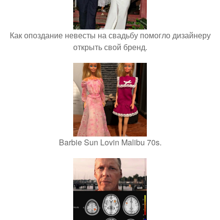
Как опоздание невесты на свадьбу помогло дизайнеру
открыть свой бренд.
Barbie Sun Lovin Malibu 70s.