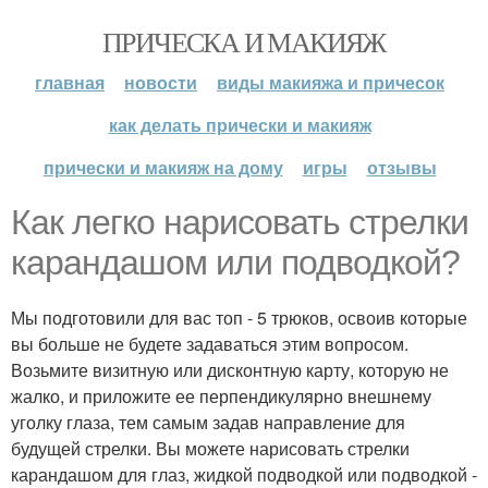
ПРИЧЕСКА И МАКИЯЖ
главная
новости
виды макияжа и причесок
как делать прически и макияж
прически и макияж на дому
игры
отзывы
Как легко нарисовать стрелки
карандашом или подводкой?
Мы подготовили для вас топ - 5 трюков, освоив которые
вы больше не будете задаваться этим вопросом.
Возьмите визитную или дисконтную карту, которую не
жалко, и приложите ее перпендикулярно внешнему
уголку глаза, тем самым задав направление для
будущей стрелки. Вы можете нарисовать стрелки
карандашом для глаз, жидкой подводкой или подводкой -