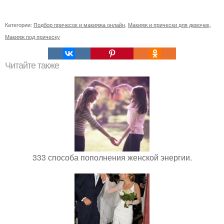
Категории:
Подбор причесок и макияжа онлайн
,
Макияж и прически для девочек
,
Макияж под прическу
Читайте также
333 способа пополнения женской энергии.