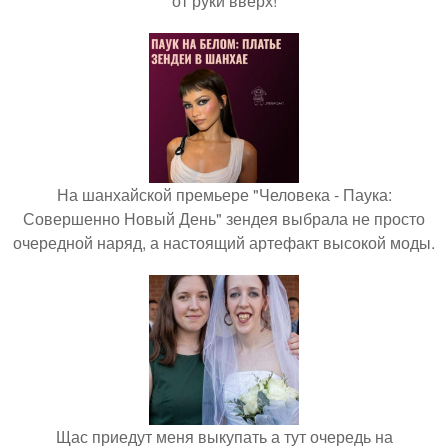
от руки вверх!
На шанхайской премьере "Человека - Паука:
Совершенно Новый День" зендея выбрала не просто
очередной наряд, а настоящий артефакт высокой моды.
Щас приедут меня выкупать а тут очередь на