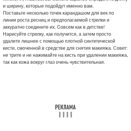
и ширину, которые подойдут именно вам.
Поставьте несколько точек карандашом для век по
линии роста ресниц и предполагаемой стрелки и
аккуратно соедините их. Cовсем как в детстве!
Нарисуйте стрелку, как получится, а затем просто
удалите лишнее с помощью плотной синтетической
кисти, смоченной в средстве для снятия макияжа. Совет:
не трите и не нажимайте на кисть при удалении макияжа,
так как кожа вокруг глаз очень чувствительная.