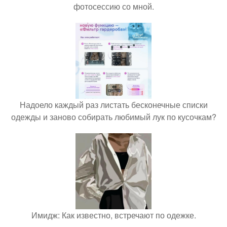
фотосессию со мной.
Надоело каждый раз листать бесконечные списки
одежды и заново собирать любимый лук по кусочкам?
Имидж: Как известно, встречают по одежке.