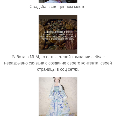
Свадьба в священном месте.
Работа в MLM, то есть сетевой компании сейчас
неразрывно связана с создание своего контента, своей
страницы в соц сетях.