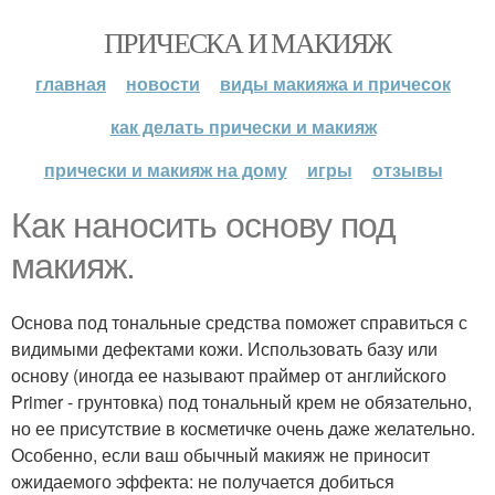
ПРИЧЕСКА И МАКИЯЖ
главная
новости
виды макияжа и причесок
как делать прически и макияж
прически и макияж на дому
игры
отзывы
Как наносить основу под
макияж.
Основа под тональные средства поможет справиться с
видимыми дефектами кожи. Использовать базу или
основу (иногда ее называют праймер от английского
Primer - грунтовка) под тональный крем не обязательно,
но ее присутствие в косметичке очень даже желательно.
Особенно, если ваш обычный макияж не приносит
ожидаемого эффекта: не получается добиться