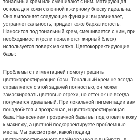
тональный крем или смешивают с ним. Матирующая
основа для кожи склонной к жирному блеску идеальна.
Она выполняет следующие функции: выравнивает,
устраняет сальность, придает коже бархатистость.
Наносится под тональный крем, смешивается с ним, при
необходимости (если появляется жирный блеск)
используется поверх макияжа. Цветокорректирующие
базы:
Проблемы с пигментацией помогут решить
цветокорректирующие базы. Тональный крем не всегда
справляется с этой задачей полностью, он может
замаскировать цветовые огрехи, но оттенок не всегда
получается идеальный. При локальной пигментации вам
понадобится и прозрачная, и цветокорректирующая
база. Нанесением прозрачной базы вы подготовите кожу
к макияжу, а цветной подкорректируете проблемные
места. Мы рассмотрим, какой подвид
цветокорректирующего праймера нужно выбирать, в