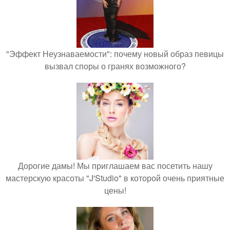
"Эффект Неузнаваемости": почему новый образ певицы
вызвал споры о гранях возможного?
Дорогие дамы! Мы приглашаем вас посетить нашу
мастерскую красоты "J'Studio" в которой очень приятные
цены!