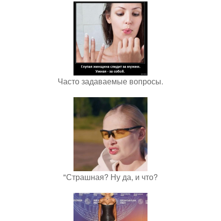
Часто задаваемые вопросы.
"Страшная? Ну да, и что?