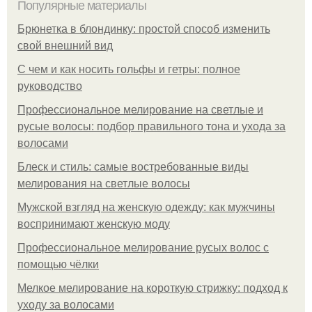
Популярные материалы
Брюнетка в блондинку: простой способ изменить
свой внешний вид
С чем и как носить гольфы и гетры: полное
руководство
Профессиональное мелирование на светлые и
русые волосы: подбор правильного тона и ухода за
волосами
Блеск и стиль: самые востребованные виды
мелирования на светлые волосы
Мужской взгляд на женскую одежду: как мужчины
воспринимают женскую моду
Профессиональное мелирование русых волос с
помощью чёлки
Мелкое мелирование на короткую стрижку: подход к
уходу за волосами