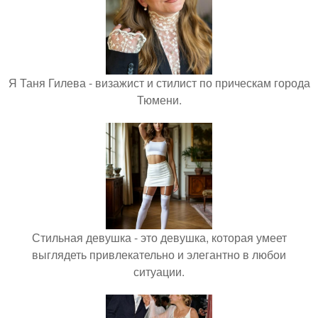
Я Таня Гилева - визажист и стилист по прическам города
Тюмени.
Стильная девушка - это девушка, которая умеет
выглядеть привлекательно и элегантно в любои
ситуации.