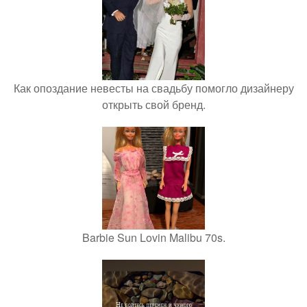
Как опоздание невесты на свадьбу помогло дизайнеру
открыть свой бренд.
Barbie Sun Lovin Malibu 70s.