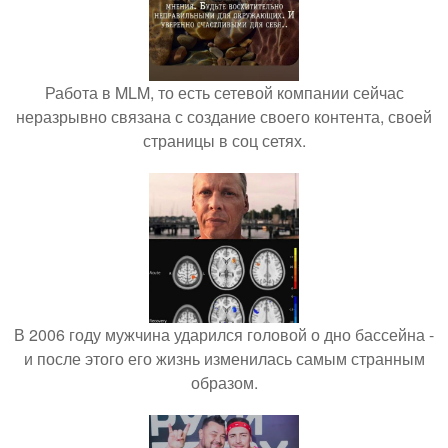
Работа в MLM, то есть сетевой компании сейчас
неразрывно связана с создание своего контента, своей
страницы в соц сетях.
В 2006 году мужчина ударился головой о дно бассейна -
и после этого его жизнь изменилась самым странным
образом.