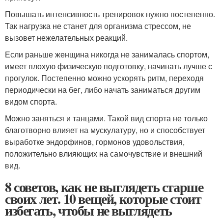
Повышать интенсивность тренировок нужно постепенно.
Так нагрузка не станет для организма стрессом, не
вызовет нежелательных реакций.
Если раньше женщина никогда не занималась спортом,
имеет плохую физическую подготовку, начинать лучше с
прогулок. Постепенно можно ускорять ритм, переходя
периодически на бег, либо начать заниматься другим
видом спорта.
Можно заняться и танцами. Такой вид спорта не только
благотворно влияет на мускулатуру, но и способствует
выработке эндорфинов, гормонов удовольствия,
положительно влияющих на самочувствие и внешний
вид.
8 советов, как не выглядеть старше
своих лет. 10 вещей, которые стоит
избегать, чтобы не выглядеть