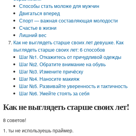
Способы стать моложе для мужчин
Двигаться вперед
Спорт — важная составляющая молодости
Счастье в жизни
Лишний вес
Как не выглядеть старше своих лет девушке. Как
выглядеть старше своих лет: 6 способов
Шаг №1. Откажитесь от причудливой одежды
Шаг №2. Обратите внимание на обувь
Шаг №3. Измените причёску
Шаг №4. Наносите макияж
Шаг №5. Развивайте уверенность и тактичность
Шаг №6. Умейте стоять за себя
Как не выглядеть старше своих лет!
8 советов!
1. ты не используешь праймер.