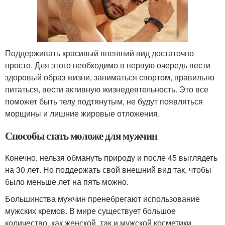
Поддерживать красивый внешний вид достаточно
просто. Для этого необходимо в первую очередь вести
здоровый образ жизни, заниматься спортом, правильно
питаться, вести активную жизнедеятельность. Это все
поможет быть телу подтянутым, не будут появляться
морщины и лишние жировые отложения.
Способы стать моложе для мужчин
Конечно, нельзя обмануть природу и после 45 выглядеть
на 30 лет. Но поддержать свой внешний вид так, чтобы
было меньше лет на пять можно.
Большинства мужчин пренебрегают использование
мужских кремов. В мире существует большое
количество, как женской, так и мужской косметики.