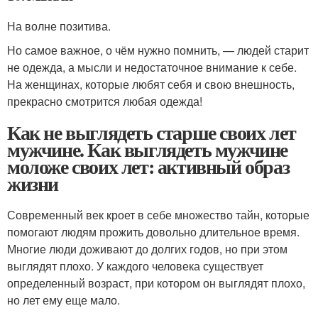
На волне позитива.
Но самое важное, о чём нужно помнить, — людей старит
не одежда, а мысли и недостаточное внимание к себе.
На женщинах, которые любят себя и свою внешность,
прекрасно смотрится любая одежда!
Как не выглядеть старше своих лет
мужчине. Как выглядеть мужчине
моложе своих лет: активный образ
жизни
Современный век кроет в себе множество тайн, которые
помогают людям прожить довольно длительное время.
Многие люди доживают до долгих годов, но при этом
выглядят плохо. У каждого человека существует
определенный возраст, при котором он выглядят плохо,
но лет ему еще мало.