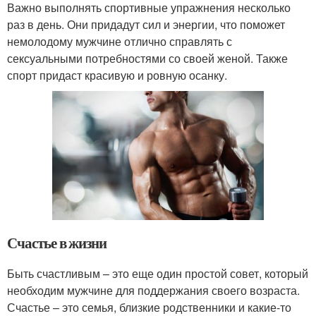
Важно выполнять спортивные упражнения несколько
раз в день. Они придадут сил и энергии, что поможет
немолодому мужчине отлично справлять с
сексуальными потребностями со своей женой. Также
спорт придаст красивую и ровную осанку.
Счастье в жизни
Быть счастливым – это еще один простой совет, который
необходим мужчине для поддержания своего возраста.
Счастье – это семья, близкие родственники и какие-то