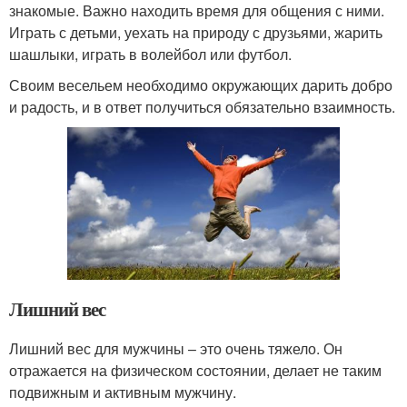
знакомые. Важно находить время для общения с ними.
Играть с детьми, уехать на природу с друзьями, жарить
шашлыки, играть в волейбол или футбол.
Своим весельем необходимо окружающих дарить добро
и радость, и в ответ получиться обязательно взаимность.
Лишний вес
Лишний вес для мужчины – это очень тяжело. Он
отражается на физическом состоянии, делает не таким
подвижным и активным мужчину.