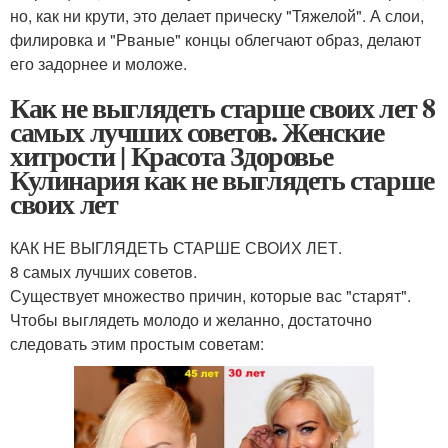
но, как ни крути, это делает прическу "Тяжелой". А слои,
филировка и "Рваные" концы облегчают образ, делают
его задорнее и моложе.
Как не выглядеть старше своих лет 8
самых лучших советов. Женские
хитрости | Красота Здоровье
Кулинария как не выглядеть старше
своих лет
КАК НЕ ВЫГЛЯДЕТЬ СТАРШЕ СВОИХ ЛЕТ.
8 самых лучших советов.
Существует множество причин, которые вас "старят".
Чтобы выглядеть молодо и желанно, достаточно
следовать этим простым советам: