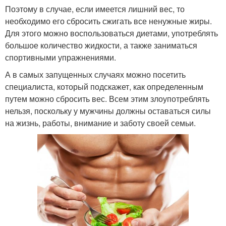
Поэтому в случае, если имеется лишний вес, то
необходимо его сбросить сжигать все ненужные жиры.
Для этого можно воспользоваться диетами, употреблять
большое количество жидкости, а также заниматься
спортивными упражнениями.
А в самых запущенных случаях можно посетить
специалиста, который подскажет, как определенным
путем можно сбросить вес. Всем этим злоупотреблять
нельзя, поскольку у мужчины должны оставаться силы
на жизнь, работы, внимание и заботу своей семьи.