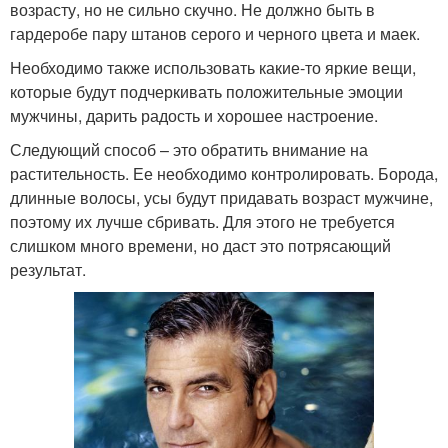
возрасту, но не сильно скучно. Не должно быть в
гардеробе пару штанов серого и черного цвета и маек.
Необходимо также использовать какие-то яркие вещи,
которые будут подчеркивать положительные эмоции
мужчины, дарить радость и хорошее настроение.
Следующий способ – это обратить внимание на
растительность. Ее необходимо контролировать. Борода,
длинные волосы, усы будут придавать возраст мужчине,
поэтому их лучше сбривать. Для этого не требуется
слишком много времени, но даст это потрясающий
результат.