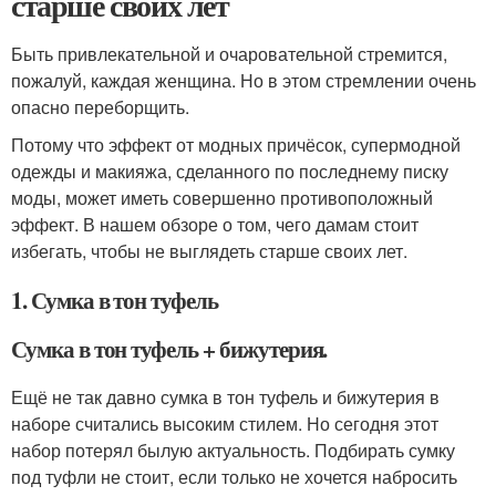
старше своих лет
Быть привлекательной и очаровательной стремится,
пожалуй, каждая женщина. Но в этом стремлении очень
опасно переборщить.
Потому что эффект от модных причёсок, супермодной
одежды и макияжа, сделанного по последнему писку
моды, может иметь совершенно противоположный
эффект. В нашем обзоре о том, чего дамам стоит
избегать, чтобы не выглядеть старше своих лет.
1. Сумка в тон туфель
Сумка в тон туфель + бижутерия.
Ещё не так давно сумка в тон туфель и бижутерия в
наборе считались высоким стилем. Но сегодня этот
набор потерял былую актуальность. Подбирать сумку
под туфли не стоит, если только не хочется набросить