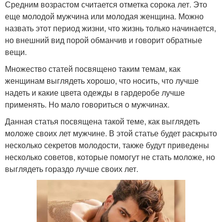
Средним возрастом считается отметка сорока лет. Это
еще молодой мужчина или молодая женщина. Можно
назвать этот период жизни, что жизнь только начинается,
но внешний вид порой обманчив и говорит обратные
вещи.
Множество статей посвящено таким темам, как
женщинам выглядеть хорошо, что носить, что лучше
надеть и какие цвета одежды в гардеробе лучше
применять. Но мало говориться о мужчинах.
Данная статья посвящена такой теме, как выглядеть
моложе своих лет мужчине. В этой статье будет раскрыто
несколько секретов молодости, также будут приведены
несколько советов, которые помогут не стать моложе, но
выглядеть гораздо лучше своих лет.