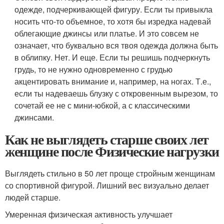
одежде, подчеркивающей фигуру. Если ты привыкла
носить что-то объемное, то хотя бы изредка надевай
облегающие джинсы или платье. И это совсем не
означает, что буквально вся твоя одежда должна быть
в облипку. Нет. И еще. Если ты решишь подчеркнуть
грудь, то не нужно одновременно с грудью
акцентировать внимание и, например, на ногах. Т.е.,
если ты надеваешь блузку с откровенным вырезом, то
сочетай ее не с мини-юбкой, а с классическими
джинсами.
Как не выглядеть старше своих лет
женщине после Физические нагрузки
Выглядеть стильно в 50 лет проще стройным женщинам
со спортивной фигурой. Лишний вес визуально делает
людей старше.
Умеренная физическая активность улучшает