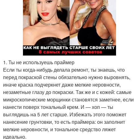
1. Ты не используешь праймер
Если ты когда-нибудь делала ремонт, ты знаешь, что
перед покраской стены обязательно нужно выровнять,
иначе краска подчеркнет даже мелкие неровности,
незаметные глазу до покраски. Так же и с кожей: самые
микроскопические морщинки становятся заметнее, если
нанести поверх тональный крем. И — хоп — ты
выглядишь на 5 лет старше. Избежать этого поможет
нанесение грунтовки, то есть праймера: он заполнит
мелкие неровности, и тональное средство ляжет
идеально.