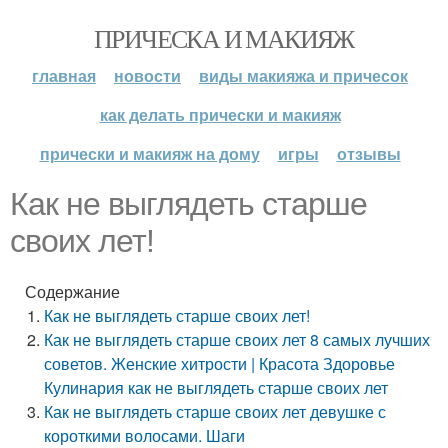
ПРИЧЕСКА И МАКИЯЖ
главная
новости
виды макияжа и причесок
как делать прически и макияж
прически и макияж на дому
игры
отзывы
Как не выглядеть старше
своих лет!
Содержание
Как не выглядеть старше своих лет!
Как не выглядеть старше своих лет 8 самых лучших
советов. Женские хитрости | Красота Здоровье
Кулинария как не выглядеть старше своих лет
Как не выглядеть старше своих лет девушке с
короткими волосами. Шаги