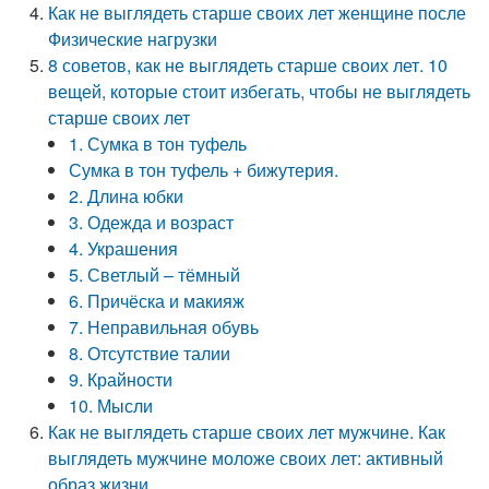
Как не выглядеть старше своих лет женщине после
Физические нагрузки
8 советов, как не выглядеть старше своих лет. 10
вещей, которые стоит избегать, чтобы не выглядеть
старше своих лет
1. Сумка в тон туфель
Сумка в тон туфель + бижутерия.
2. Длина юбки
3. Одежда и возраст
4. Украшения
5. Светлый – тёмный
6. Причёска и макияж
7. Неправильная обувь
8. Отсутствие талии
9. Крайности
10. Мысли
Как не выглядеть старше своих лет мужчине. Как
выглядеть мужчине моложе своих лет: активный
образ жизни