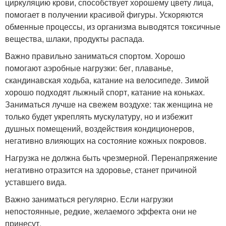
циркуляцию крови, способствует хорошему цвету лица,
помогает в получении красивой фигуры. Ускоряются
обменные процессы, из организма выводятся токсичные
вещества, шлаки, продукты распада.
Важно правильно заниматься спортом. Хорошо
помогают аэробные нагрузки: бег, плаванье,
скандинавская ходьба, катание на велосипеде. Зимой
хорошо подходят лыжный спорт, катание на коньках.
Заниматься лучше на свежем воздухе: так женщина не
только будет укреплять мускулатуру, но и избежит
душных помещений, воздействия кондиционеров,
негативно влияющих на состояние кожных покровов.
Нагрузка не должна быть чрезмерной. Перенапряжение
негативно отразится на здоровье, станет причиной
уставшего вида.
Важно заниматься регулярно. Если нагрузки
непостоянные, редкие, желаемого эффекта они не
принесут.