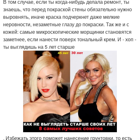
В том случае, если ты когда-нибудь делала ремонт, ты
знаешь, что перед покраской стены обязательно нужно
выровнять, иначе краска подчеркнет даже мелкие
неровности, незаметные глазу до покраски. Так же и с
кожей: самые микроскопические морщинки становятся
заметнее, если нанести поверх тональный крем. И - хоп -
ты выглядишь на 5 лет старше
. Избежать этого поможет нанесение грунтовки, то есть