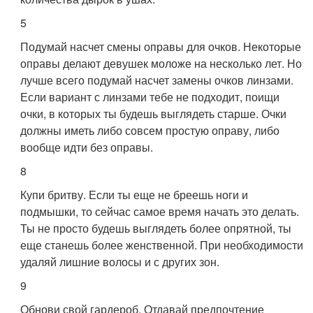
5
Подумай насчет смены оправы для очков. Некоторые
оправы делают девушек моложе на несколько лет. Но
лучше всего подумай насчет замены очков линзами.
Если вариант с линзами тебе не подходит, поищи
очки, в которых ты будешь выглядеть старше. Очки
должны иметь либо совсем простую оправу, либо
вообще идти без оправы.
8
Купи бритву. Если ты еще не бреешь ноги и
подмышки, то сейчас самое время начать это делать.
Ты не просто будешь выглядеть более опрятной, ты
еще станешь более женственной. При необходимости
удаляй лишние волосы и с других зон.
9
Обнови свой гардероб. Отдавай предпочтение