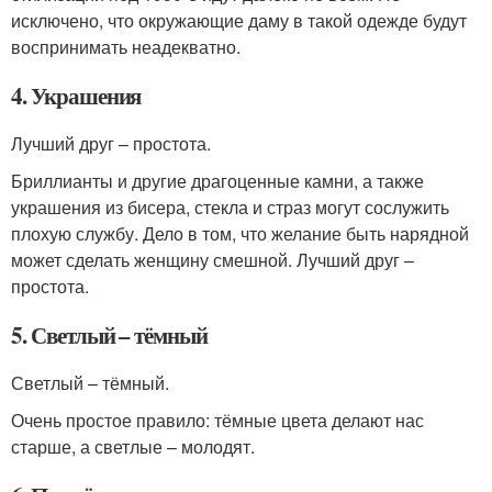
исключено, что окружающие даму в такой одежде будут
воспринимать неадекватно.
4. Украшения
Лучший друг – простота.
Бриллианты и другие драгоценные камни, а также
украшения из бисера, стекла и страз могут сослужить
плохую службу. Дело в том, что желание быть нарядной
может сделать женщину смешной. Лучший друг –
простота.
5. Светлый – тёмный
Светлый – тёмный.
Очень простое правило: тёмные цвета делают нас
старше, а светлые – молодят.