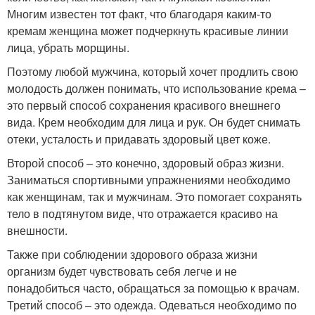
Многим известен тот факт, что благодаря каким-то
кремам женщина может подчеркнуть красивые линии
лица, убрать морщины.
Поэтому любой мужчина, который хочет продлить свою
молодость должен понимать, что использование крема –
это первый способ сохранения красивого внешнего
вида. Крем необходим для лица и рук. Он будет снимать
отеки, усталость и придавать здоровый цвет коже.
Второй способ – это конечно, здоровый образ жизни.
Заниматься спортивными упражнениями необходимо
как женщинам, так и мужчинам. Это помогает сохранять
тело в подтянутом виде, что отражается красиво на
внешности.
Также при соблюдении здорового образа жизни
организм будет чувствовать себя легче и не
понадобиться часто, обращаться за помощью к врачам.
Третий способ – это одежда. Одеваться необходимо по