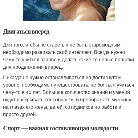
Двигаться вперед
Для того, чтобы не стареть и не быть старомодным,
необходимо развивать свой интеллект. Всегда нужно
чему-то учиться заново и делать какие-то новые попытки
для продвижения вперед.
Никогда не нужно останавливаться на достигнутом
уровне, необходимо путешествовать, не бояться учиться
чему-то в 40 лет. Большое количество знаний и умений
будут раскрывать способности, и преображать мужчину
на глазах его жены, детей, сотрудников по работе и
просто друзей.
Спорт — важная составляющая молодости