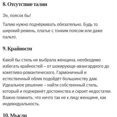
8. Отсутствие талии
Эх, поясок бы!
Талию нужно подчёркивать обязательно. Будь то
широкий ремень, платье с тонким поясом или даже
пальто.
9. Крайности
Какой бы стиль не выбрала женщина, необходимо
избегать крайностей – от шокирующе-авангардного до
кокетливо-романтического. Гармоничный и
естественный облик подойдёт большинству дам.
Идеальное решение – найти собственный стиль,
который и подчеркнёт достоинства и скроет недостатки.
Важно помнить, что ничто так не к лицу женщине, как
индивидуальность.
10. Мысли