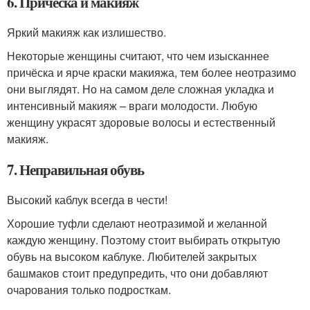
6. Причёска и макияж
Яркий макияж как излишество.
Некоторые женщины считают, что чем изысканнее
причёска и ярче краски макияжа, тем более неотразимо
они выглядят. Но на самом деле сложная укладка и
интенсивный макияж – враги молодости. Любую
женщину украсят здоровые волосы и естественный
макияж.
7. Неправильная обувь
Высокий каблук всегда в чести!
Хорошие туфли сделают неотразимой и желанной
каждую женщину. Поэтому стоит выбирать открытую
обувь на высоком каблуке. Любителей закрытых
башмаков стоит предупредить, что они добавляют
очарования только подросткам.