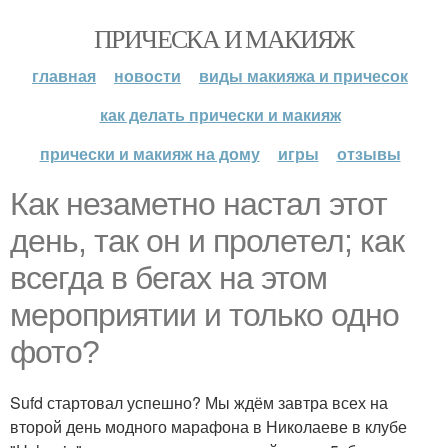
ПРИЧЕСКА И МАКИЯЖ
главная
новости
виды макияжа и причесок
как делать прически и макияж
прически и макияж на дому
игры
отзывы
Как незаметно настал этот
день, так он и пролетел; как
всегда в бегах на этом
мероприятии и только одно
фото?
Sufd стартовал успешно? Мы ждём завтра всех на
второй день модного марафона в Николаеве в клубе