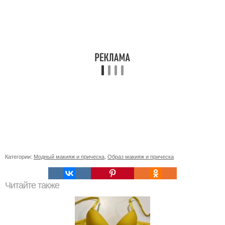
Категории:
Модный макияж и прическа
,
Образ макияж и прическа
Читайте также