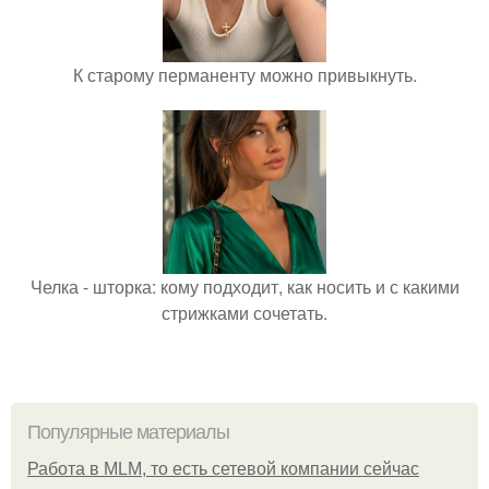
К старому перманенту можно привыкнуть.
Челка - шторка: кому подходит, как носить и с какими
стрижками сочетать.
Популярные материалы
Работа в MLM, то есть сетевой компании сейчас