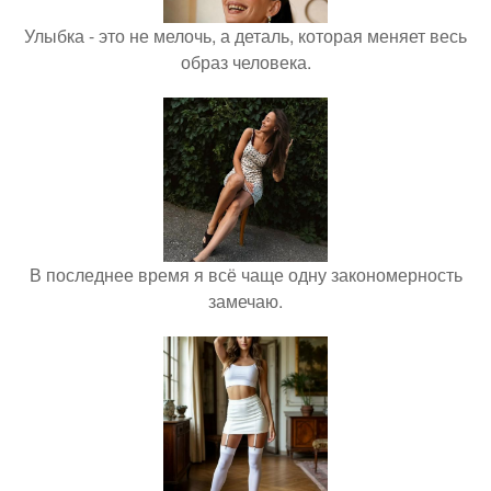
Улыбка - это не мелочь, а деталь, которая меняет весь
образ человека.
В последнее время я всё чаще одну закономерность
замечаю.