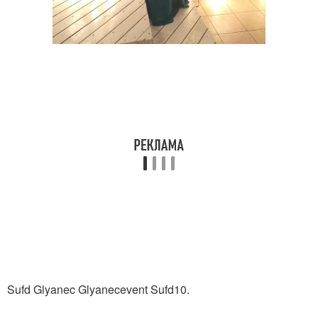
Sufd Glyanec Glyanecevent Sufd10.