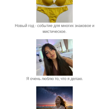
Новый год - событие для многих знаковое и
мистическое.
Я очень люблю то, что я делаю.