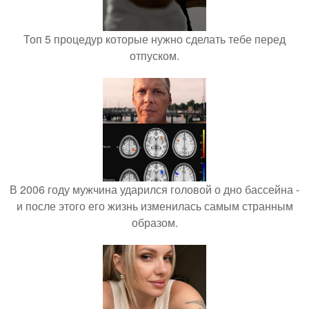
Топ 5 процедур которые нужно сделать тебе перед
отпуском.
В 2006 году мужчина ударился головой о дно бассейна -
и после этого его жизнь изменилась самым странным
образом.