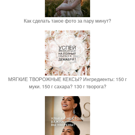
Как сделать такое фото за пару минут?
МЯГКИЕ ТВОРОЖНЫЕ КЕКСЫ? Ингредиенты: 150 г
муки. 150 г сахара? 130 г творога?