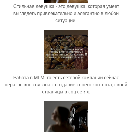
Стильная девушка - это девушка, которая умеет
выглядеть привлекательно и элегантно в любои
ситуации.
Работа в MLM, то есть сетевой компании сейчас
неразрывно связана с создание своего контента, своей
страницы в соц сетях.