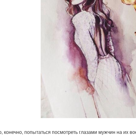
, конечно, попытаться посмотреть глазами мужчин на их в