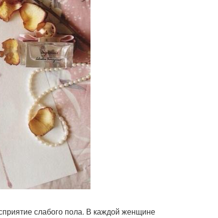
осприятие слабого пола. В каждой женщине