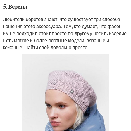
5. Береты
Любители беретов знают, что существует три способа
ношения этого аксессуара. Тем, кто думает, что фасон
им не подходит, стоит просто по-другому носить изделие.
Есть мягкие и более плотные модели, вязаные и
кожаные. Найти свой довольно просто.