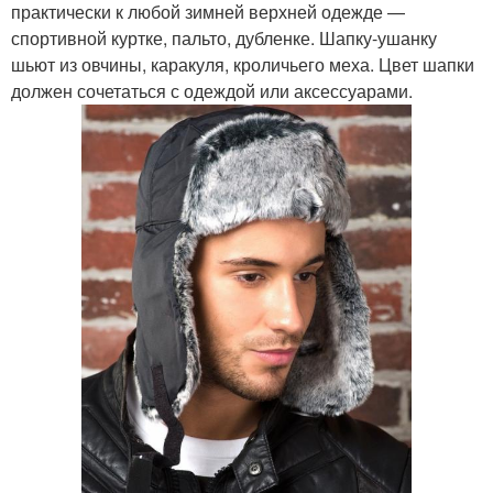
практически к любой зимней верхней одежде —
спортивной куртке, пальто, дубленке. Шапку-ушанку
шьют из овчины, каракуля, кроличьего меха. Цвет шапки
должен сочетаться с одеждой или аксессуарами.