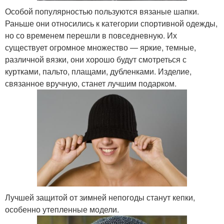
Особой популярностью пользуются вязаные шапки.
Раньше они относились к категории спортивной одежды,
но со временем перешли в повседневную. Их
существует огромное множество — яркие, темные,
различной вязки, они хорошо будут смотреться с
куртками, пальто, плащами, дубленками. Изделие,
связанное вручную, станет лучшим подарком.
Лучшей защитой от зимней непогоды станут кепки,
особенно утепленные модели.