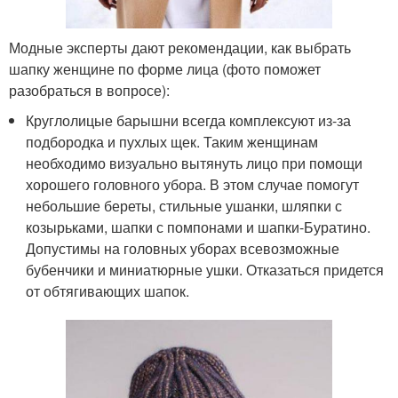
Модные эксперты дают рекомендации, как выбрать
шапку женщине по форме лица (фото поможет
разобраться в вопросе):
Круглолицые барышни всегда комплексуют из-за
подбородка и пухлых щек. Таким женщинам
необходимо визуально вытянуть лицо при помощи
хорошего головного убора. В этом случае помогут
небольшие береты, стильные ушанки, шляпки с
козырьками, шапки с помпонами и шапки-Буратино.
Допустимы на головных уборах всевозможные
бубенчики и миниатюрные ушки. Отказаться придется
от обтягивающих шапок.