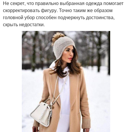
Не секрет, что правильно выбранная одежда помогает
скорректировать фигуру. Точно таким же образом
головной убор способен подчеркнуть достоинства,
скрыть недостатки.