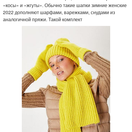
«косы» и «жгуты». Обычно такие шапки зимние женские
2022 дополняют шарфами, варежками, снудами из
аналогичной пряжи. Такой комплект