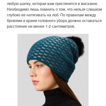
любую шапку, которая вам приглянется в магазине.
Необходимо лишь помнить о том, что нельзя слишком
глубоко ее натягивать на лоб. По правилам между
бровями и краем головного убора должно оставаться
расстояние ни менее 1-2 сантиметров.