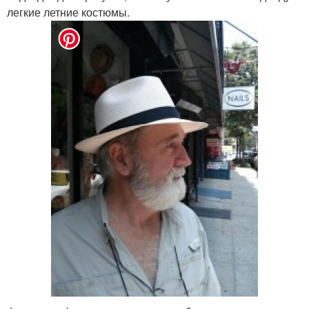
легкие летние костюмы.