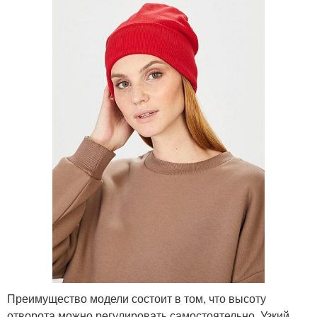
Преимущество модели состоит в том, что высоту
отворота можно регулировать самостоятельно. Узкий