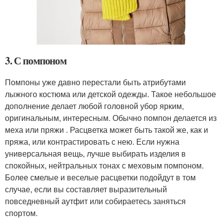
3. С помпоном
Помпоны уже давно перестали быть атрибутами
лыжного костюма или детской одежды. Такое небольшое
дополнение делает любой головной убор ярким,
оригинальным, интересным. Обычно помпон делается из
меха или пряжи . Расцветка может быть такой же, как и
пряжа, или контрастировать с нею. Если нужна
универсальная вещь, лучше выбирать изделия в
спокойных, нейтральных тонах с меховым помпоном.
Более смелые и веселые расцветки подойдут в том
случае, если вы составляет выразительный
повседневный аутфит или собираетесь заняться
спортом.