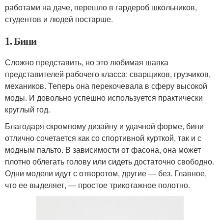
работами на даче, перешло в гардероб школьников,
студентов и людей постарше.
1. Бини
Сложно представить, но это любимая шапка
представителей рабочего класса: сварщиков, грузчиков,
механиков. Теперь она перекочевала в сферу высокой
моды. И довольно успешно используется практически
круглый год.
Благодаря скромному дизайну и удачной форме, бини
отлично сочетается как со спортивной курткой, так и с
модным пальто. В зависимости от фасона, она может
плотно облегать голову или сидеть достаточно свободно.
Одни модели идут с отворотом, другие — без. Главное,
что ее выделяет, — простое трикотажное полотно.