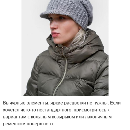
Вычурные элементы, яркие расцветки не нужны. Если
хочется чего-то нестандартного, присмотритесь к
вариантам с кожаным козырьком или лаконичным
ремешком поверх него.