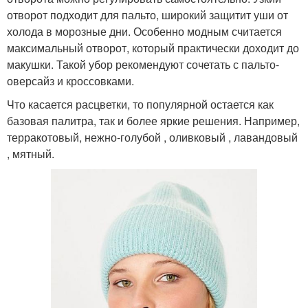
отворот подходит для пальто, широкий защитит уши от
холода в морозные дни. Особенно модным считается
максимальный отворот, который практически доходит до
макушки. Такой убор рекомендуют сочетать с пальто-
оверсайз и кроссовками.
Что касается расцветки, то популярной остается как
базовая палитра, так и более яркие решения. Например,
терракотовый, нежно-голубой , оливковый , лавандовый
, мятный.