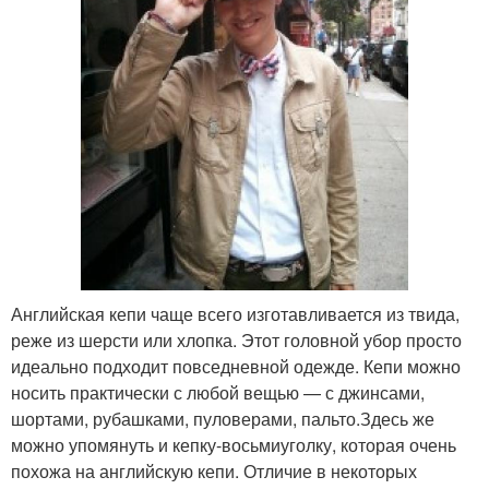
Английская кепи чаще всего изготавливается из твида,
реже из шерсти или хлопка. Этот головной убор просто
идеально подходит повседневной одежде. Кепи можно
носить практически с любой вещью — с джинсами,
шортами, рубашками, пуловерами, пальто.Здесь же
можно упомянуть и кепку-восьмиуголку, которая очень
похожа на английскую кепи. Отличие в некоторых