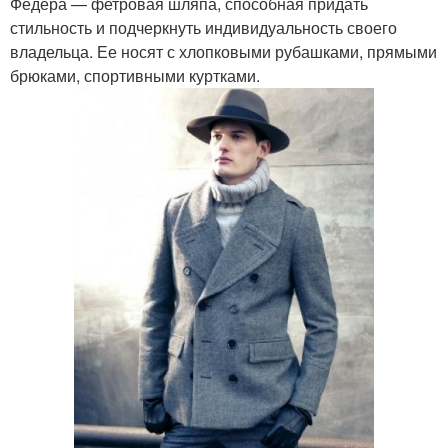
Федера — фетровая шляпа, способная придать
стильность и подчеркнуть индивидуальность своего
владельца. Ее носят с хлопковыми рубашками, прямыми
брюками, спортивными куртками.