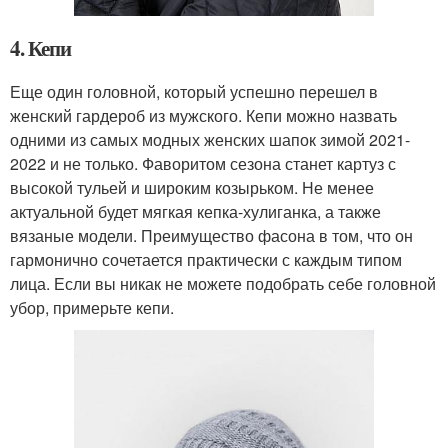
4. Кепи
Еще один головной, который успешно перешел в
женский гардероб из мужского. Кепи можно назвать
одними из самых модных женских шапок зимой 2021-
2022 и не только. Фаворитом сезона станет картуз с
высокой тульей и широким козырьком. Не менее
актуальной будет мягкая кепка-хулиганка, а также
вязаные модели. Преимущество фасона в том, что он
гармонично сочетается практически с каждым типом
лица. Если вы никак не можете подобрать себе головной
убор, примерьте кепи.