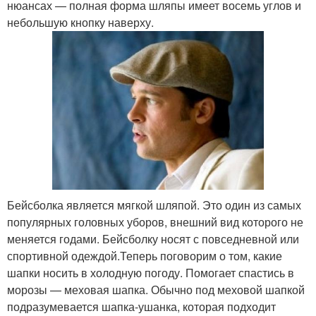
нюансах — полная форма шляпы имеет восемь углов и
небольшую кнопку наверху.
Бейсболка является мягкой шляпой. Это один из самых
популярных головных уборов, внешний вид которого не
меняется годами. Бейсболку носят с повседневной или
спортивной одеждой.Теперь поговорим о том, какие
шапки носить в холодную погоду. Помогает спастись в
морозы — меховая шапка. Обычно под меховой шапкой
подразумевается шапка-ушанка, которая подходит