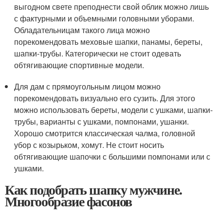
выгодном свете преподнести свой облик можно лишь
с фактурными и объемными головными уборами.
Обладательницам такого лица можно
порекомендовать меховые шапки, панамы, береты,
шапки-трубы. Категорически не стоит одевать
обтягивающие спортивные модели.
Для дам с прямоугольным лицом можно
порекомендовать визуально его сузить. Для этого
можно использовать береты, модели с ушками, шапки-
трубы, варианты с ушками, помпонами, ушанки.
Хорошо смотрится классическая чалма, головной
убор с козырьком, хомут. Не стоит носить
обтягивающие шапочки с большими помпонами или с
ушками.
Как подобрать шапку мужчине.
Многообразие фасонов