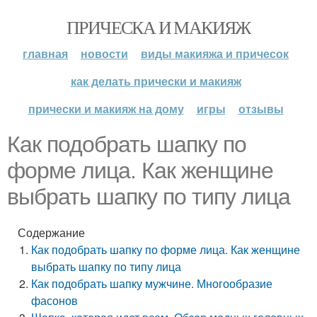
ПРИЧЕСКА И МАКИЯЖ
главная
новости
виды макияжа и причесок
как делать прически и макияж
прически и макияж на дому
игры
отзывы
Как подобрать шапку по
форме лица. Как женщине
выбрать шапку по типу лица
Содержание
Как подобрать шапку по форме лица. Как женщине
выбрать шапку по типу лица
Как подобрать шапку мужчине. Многообразие
фасонов