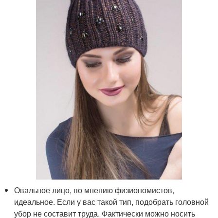
Овальное лицо, по мнению физиономистов,
идеальное. Если у вас такой тип, подобрать головной
убор не составит труда. Фактически можно носить