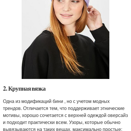
2. Крупная вязка
Одна из модификаций бини , но с учетом модных
трендов. Отличается тем, что поддерживает этнические
мотивы, хорошо сочетается с верхней одеждой оверсайз
и подходит практически всем. Узоры, которые обычно
вывязываются на таких вещах, максимально простые: