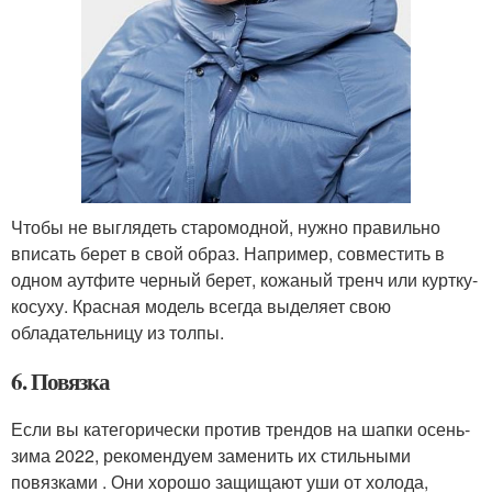
Чтобы не выглядеть старомодной, нужно правильно
вписать берет в свой образ. Например, совместить в
одном аутфите черный берет, кожаный тренч или куртку-
косуху. Красная модель всегда выделяет свою
обладательницу из толпы.
6. Повязка
Если вы категорически против трендов на шапки осень-
зима 2022, рекомендуем заменить их стильными
повязками . Они хорошо защищают уши от холода,