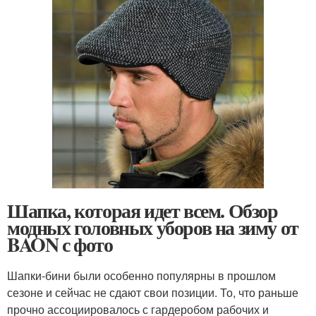
Шапка, которая идет всем. Обзор
модных головных уборов на зиму от
BAON с фото
Шапки-бини были особенно популярны в прошлом
сезоне и сейчас не сдают свои позиции. То, что раньше
прочно ассоциировалось с гардеробом рабочих и